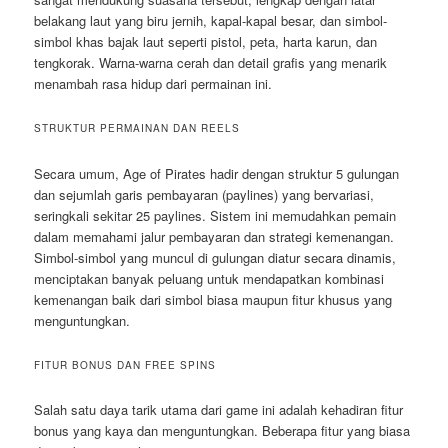
belakang laut yang biru jernih, kapal-kapal besar, dan simbol-
simbol khas bajak laut seperti pistol, peta, harta karun, dan
tengkorak. Warna-warna cerah dan detail grafis yang menarik
menambah rasa hidup dari permainan ini.
STRUKTUR PERMAINAN DAN REELS
Secara umum, Age of Pirates hadir dengan struktur 5 gulungan
dan sejumlah garis pembayaran (paylines) yang bervariasi,
seringkali sekitar 25 paylines. Sistem ini memudahkan pemain
dalam memahami jalur pembayaran dan strategi kemenangan.
Simbol-simbol yang muncul di gulungan diatur secara dinamis,
menciptakan banyak peluang untuk mendapatkan kombinasi
kemenangan baik dari simbol biasa maupun fitur khusus yang
menguntungkan.
FITUR BONUS DAN FREE SPINS
Salah satu daya tarik utama dari game ini adalah kehadiran fitur
bonus yang kaya dan menguntungkan. Beberapa fitur yang biasa