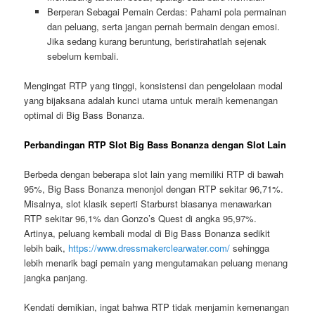
Berperan Sebagai Pemain Cerdas: Pahami pola permainan
dan peluang, serta jangan pernah bermain dengan emosi.
Jika sedang kurang beruntung, beristirahatlah sejenak
sebelum kembali.
Mengingat RTP yang tinggi, konsistensi dan pengelolaan modal
yang bijaksana adalah kunci utama untuk meraih kemenangan
optimal di Big Bass Bonanza.
Perbandingan RTP Slot Big Bass Bonanza dengan Slot Lain
Berbeda dengan beberapa slot lain yang memiliki RTP di bawah
95%, Big Bass Bonanza menonjol dengan RTP sekitar 96,71%.
Misalnya, slot klasik seperti Starburst biasanya menawarkan
RTP sekitar 96,1% dan Gonzo’s Quest di angka 95,97%.
Artinya, peluang kembali modal di Big Bass Bonanza sedikit
lebih baik,
https://www.dressmakerclearwater.com/
sehingga
lebih menarik bagi pemain yang mengutamakan peluang menang
jangka panjang.
Kendati demikian, ingat bahwa RTP tidak menjamin kemenangan