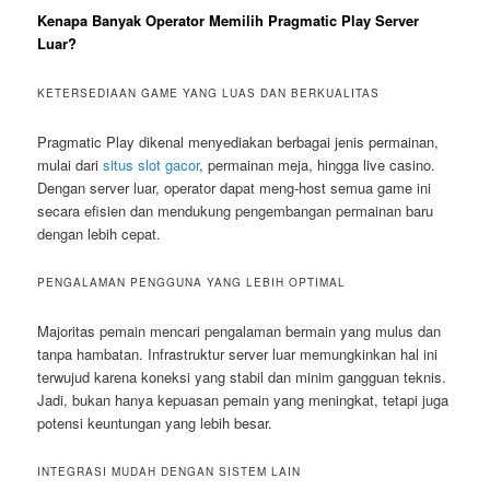
Kenapa Banyak Operator Memilih Pragmatic Play Server
Luar?
KETERSEDIAAN GAME YANG LUAS DAN BERKUALITAS
Pragmatic Play dikenal menyediakan berbagai jenis permainan,
mulai dari
situs slot gacor
, permainan meja, hingga live casino.
Dengan server luar, operator dapat meng-host semua game ini
secara efisien dan mendukung pengembangan permainan baru
dengan lebih cepat.
PENGALAMAN PENGGUNA YANG LEBIH OPTIMAL
Majoritas pemain mencari pengalaman bermain yang mulus dan
tanpa hambatan. Infrastruktur server luar memungkinkan hal ini
terwujud karena koneksi yang stabil dan minim gangguan teknis.
Jadi, bukan hanya kepuasan pemain yang meningkat, tetapi juga
potensi keuntungan yang lebih besar.
INTEGRASI MUDAH DENGAN SISTEM LAIN