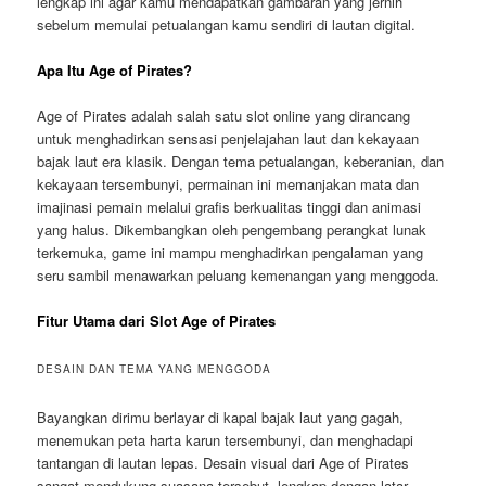
lengkap ini agar kamu mendapatkan gambaran yang jernih
sebelum memulai petualangan kamu sendiri di lautan digital.
Apa Itu Age of Pirates?
Age of Pirates adalah salah satu slot online yang dirancang
untuk menghadirkan sensasi penjelajahan laut dan kekayaan
bajak laut era klasik. Dengan tema petualangan, keberanian, dan
kekayaan tersembunyi, permainan ini memanjakan mata dan
imajinasi pemain melalui grafis berkualitas tinggi dan animasi
yang halus. Dikembangkan oleh pengembang perangkat lunak
terkemuka, game ini mampu menghadirkan pengalaman yang
seru sambil menawarkan peluang kemenangan yang menggoda.
Fitur Utama dari Slot Age of Pirates
DESAIN DAN TEMA YANG MENGGODA
Bayangkan dirimu berlayar di kapal bajak laut yang gagah,
menemukan peta harta karun tersembunyi, dan menghadapi
tantangan di lautan lepas. Desain visual dari Age of Pirates
sangat mendukung suasana tersebut, lengkap dengan latar