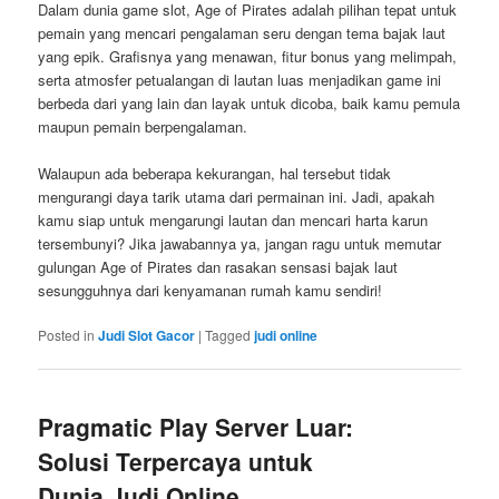
Dalam dunia game slot, Age of Pirates adalah pilihan tepat untuk
pemain yang mencari pengalaman seru dengan tema bajak laut
yang epik. Grafisnya yang menawan, fitur bonus yang melimpah,
serta atmosfer petualangan di lautan luas menjadikan game ini
berbeda dari yang lain dan layak untuk dicoba, baik kamu pemula
maupun pemain berpengalaman.
Walaupun ada beberapa kekurangan, hal tersebut tidak
mengurangi daya tarik utama dari permainan ini. Jadi, apakah
kamu siap untuk mengarungi lautan dan mencari harta karun
tersembunyi? Jika jawabannya ya, jangan ragu untuk memutar
gulungan Age of Pirates dan rasakan sensasi bajak laut
sesungguhnya dari kenyamanan rumah kamu sendiri!
Posted in
Judi Slot Gacor
|
Tagged
judi online
Pragmatic Play Server Luar:
Solusi Terpercaya untuk
Dunia Judi Online