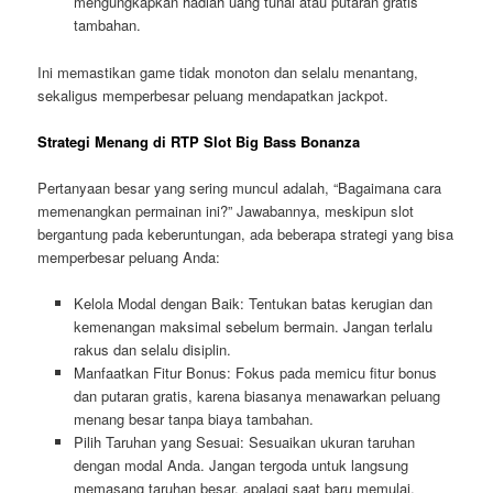
mengungkapkan hadiah uang tunai atau putaran gratis
tambahan.
Ini memastikan game tidak monoton dan selalu menantang,
sekaligus memperbesar peluang mendapatkan jackpot.
Strategi Menang di RTP Slot Big Bass Bonanza
Pertanyaan besar yang sering muncul adalah, “Bagaimana cara
memenangkan permainan ini?” Jawabannya, meskipun slot
bergantung pada keberuntungan, ada beberapa strategi yang bisa
memperbesar peluang Anda:
Kelola Modal dengan Baik: Tentukan batas kerugian dan
kemenangan maksimal sebelum bermain. Jangan terlalu
rakus dan selalu disiplin.
Manfaatkan Fitur Bonus: Fokus pada memicu fitur bonus
dan putaran gratis, karena biasanya menawarkan peluang
menang besar tanpa biaya tambahan.
Pilih Taruhan yang Sesuai: Sesuaikan ukuran taruhan
dengan modal Anda. Jangan tergoda untuk langsung
memasang taruhan besar, apalagi saat baru memulai.