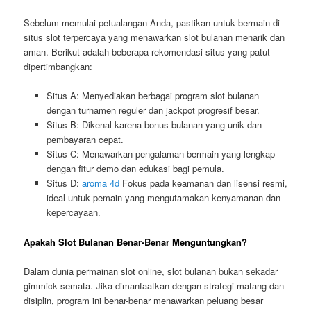
Sebelum memulai petualangan Anda, pastikan untuk bermain di
situs slot terpercaya yang menawarkan slot bulanan menarik dan
aman. Berikut adalah beberapa rekomendasi situs yang patut
dipertimbangkan:
Situs A: Menyediakan berbagai program slot bulanan
dengan turnamen reguler dan jackpot progresif besar.
Situs B: Dikenal karena bonus bulanan yang unik dan
pembayaran cepat.
Situs C: Menawarkan pengalaman bermain yang lengkap
dengan fitur demo dan edukasi bagi pemula.
Situs D:
aroma 4d
Fokus pada keamanan dan lisensi resmi,
ideal untuk pemain yang mengutamakan kenyamanan dan
kepercayaan.
Apakah Slot Bulanan Benar-Benar Menguntungkan?
Dalam dunia permainan slot online, slot bulanan bukan sekadar
gimmick semata. Jika dimanfaatkan dengan strategi matang dan
disiplin, program ini benar-benar menawarkan peluang besar