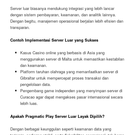
Server luar biasanya mendukung integrasi yang lebih lancar
dengan sistem pembayaran, keamanan, dan analitik lainnya.
Dengan begitu, manajemen operasional berjalan lebih efisien dan
transparan.
Contoh Implementasi Server Luar yang Sukses
Kasus Casino online yang berbasis di Asia yang
menggunakan server di Malta untuk memastikan kestabilan
dan keamanan.
Platform taruhan olahraga yang memanfaatkan server di
Gibraltar untuk mempercepat proses transaksi dan
pengelolaan data.
Pengembang game independen yang menyimpan server di
Curacao agar dapat mengakses pasar internasional secara
lebih luas.
Apakah Pragmatic Play Server Luar Layak Dipilih?
Dengan berbagai keunggulan seperti keamanan data yang