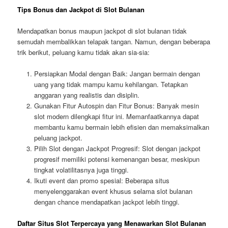
Tips Bonus dan Jackpot di Slot Bulanan
Mendapatkan bonus maupun jackpot di slot bulanan tidak
semudah membalikkan telapak tangan. Namun, dengan beberapa
trik berikut, peluang kamu tidak akan sia-sia:
Persiapkan Modal dengan Baik: Jangan bermain dengan
uang yang tidak mampu kamu kehilangan. Tetapkan
anggaran yang realistis dan disiplin.
Gunakan Fitur Autospin dan Fitur Bonus: Banyak mesin
slot modern dilengkapi fitur ini. Memanfaatkannya dapat
membantu kamu bermain lebih efisien dan memaksimalkan
peluang jackpot.
Pilih Slot dengan Jackpot Progresif: Slot dengan jackpot
progresif memiliki potensi kemenangan besar, meskipun
tingkat volatilitasnya juga tinggi.
Ikuti event dan promo spesial: Beberapa situs
menyelenggarakan event khusus selama slot bulanan
dengan chance mendapatkan jackpot lebih tinggi.
Daftar Situs Slot Terpercaya yang Menawarkan Slot Bulanan