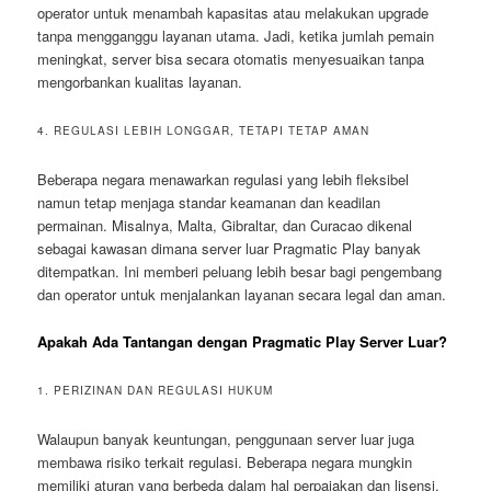
operator untuk menambah kapasitas atau melakukan upgrade
tanpa mengganggu layanan utama. Jadi, ketika jumlah pemain
meningkat, server bisa secara otomatis menyesuaikan tanpa
mengorbankan kualitas layanan.
4. REGULASI LEBIH LONGGAR, TETAPI TETAP AMAN
Beberapa negara menawarkan regulasi yang lebih fleksibel
namun tetap menjaga standar keamanan dan keadilan
permainan. Misalnya, Malta, Gibraltar, dan Curacao dikenal
sebagai kawasan dimana server luar Pragmatic Play banyak
ditempatkan. Ini memberi peluang lebih besar bagi pengembang
dan operator untuk menjalankan layanan secara legal dan aman.
Apakah Ada Tantangan dengan Pragmatic Play Server Luar?
1. PERIZINAN DAN REGULASI HUKUM
Walaupun banyak keuntungan, penggunaan server luar juga
membawa risiko terkait regulasi. Beberapa negara mungkin
memiliki aturan yang berbeda dalam hal perpajakan dan lisensi.