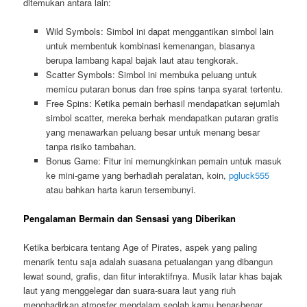
ditemukan antara lain:
Wild Symbols: Simbol ini dapat menggantikan simbol lain
untuk membentuk kombinasi kemenangan, biasanya
berupa lambang kapal bajak laut atau tengkorak.
Scatter Symbols: Simbol ini membuka peluang untuk
memicu putaran bonus dan free spins tanpa syarat tertentu.
Free Spins: Ketika pemain berhasil mendapatkan sejumlah
simbol scatter, mereka berhak mendapatkan putaran gratis
yang menawarkan peluang besar untuk menang besar
tanpa risiko tambahan.
Bonus Game: Fitur ini memungkinkan pemain untuk masuk
ke mini-game yang berhadiah peralatan, koin,
pgluck555
atau bahkan harta karun tersembunyi.
Pengalaman Bermain dan Sensasi yang Diberikan
Ketika berbicara tentang Age of Pirates, aspek yang paling
menarik tentu saja adalah suasana petualangan yang dibangun
lewat sound, grafis, dan fitur interaktifnya. Musik latar khas bajak
laut yang menggelegar dan suara-suara laut yang riuh
menghadirkan atmosfer mendalam seolah kamu benar-benar