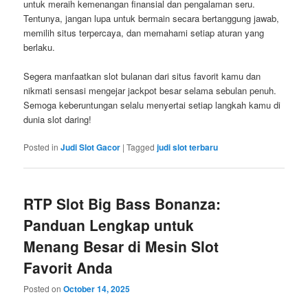
untuk meraih kemenangan finansial dan pengalaman seru.
Tentunya, jangan lupa untuk bermain secara bertanggung jawab,
memilih situs terpercaya, dan memahami setiap aturan yang
berlaku.
Segera manfaatkan slot bulanan dari situs favorit kamu dan
nikmati sensasi mengejar jackpot besar selama sebulan penuh.
Semoga keberuntungan selalu menyertai setiap langkah kamu di
dunia slot daring!
Posted in
Judi Slot Gacor
|
Tagged
judi slot terbaru
RTP Slot Big Bass Bonanza:
Panduan Lengkap untuk
Menang Besar di Mesin Slot
Favorit Anda
Posted on
October 14, 2025