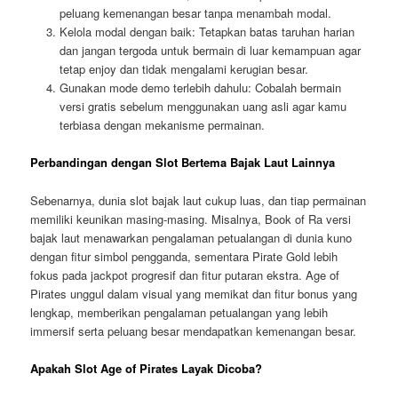
peluang kemenangan besar tanpa menambah modal.
Kelola modal dengan baik: Tetapkan batas taruhan harian
dan jangan tergoda untuk bermain di luar kemampuan agar
tetap enjoy dan tidak mengalami kerugian besar.
Gunakan mode demo terlebih dahulu: Cobalah bermain
versi gratis sebelum menggunakan uang asli agar kamu
terbiasa dengan mekanisme permainan.
Perbandingan dengan Slot Bertema Bajak Laut Lainnya
Sebenarnya, dunia slot bajak laut cukup luas, dan tiap permainan
memiliki keunikan masing-masing. Misalnya, Book of Ra versi
bajak laut menawarkan pengalaman petualangan di dunia kuno
dengan fitur simbol pengganda, sementara Pirate Gold lebih
fokus pada jackpot progresif dan fitur putaran ekstra. Age of
Pirates unggul dalam visual yang memikat dan fitur bonus yang
lengkap, memberikan pengalaman petualangan yang lebih
immersif serta peluang besar mendapatkan kemenangan besar.
Apakah Slot Age of Pirates Layak Dicoba?