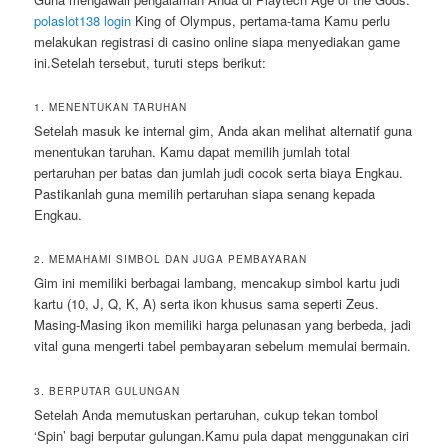
polaslot138 login
King of Olympus, pertama-tama Kamu perlu
melakukan registrasi di casino online siapa menyediakan game
ini.Setelah tersebut, turuti steps berikut:
1. MENENTUKAN TARUHAN
Setelah masuk ke internal gim, Anda akan melihat alternatif guna
menentukan taruhan. Kamu dapat memilih jumlah total
pertaruhan per batas dan jumlah judi cocok serta biaya Engkau.
Pastikanlah guna memilih pertaruhan siapa senang kepada
Engkau.
2. MEMAHAMI SIMBOL DAN JUGA PEMBAYARAN
Gim ini memiliki berbagai lambang, mencakup simbol kartu judi
kartu (10, J, Q, K, A) serta ikon khusus sama seperti Zeus.
Masing-Masing ikon memiliki harga pelunasan yang berbeda, jadi
vital guna mengerti tabel pembayaran sebelum memulai bermain.
3. BERPUTAR GULUNGAN
Setelah Anda memutuskan pertaruhan, cukup tekan tombol
‘Spin’ bagi berputar gulungan.Kamu pula dapat menggunakan ciri