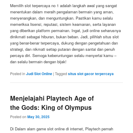
Memilih slot terpercaya no 1 adalah langkah awal yang sangat
menentukan dalam meraih pengalaman bermain yang aman,
menyenangkan, dan menguntungkan. Pastikan kamu selalu
memeriksa lisensi, reputasi, sistem keamanan, serta layanan
yang diberikan platform permainan. Ingat, judi online seharusnya
dinikmati sebagai hiburan, bukan beban. Jadi, pilihlah situs slot
yang benar-benar terpercaya, dukung dengan pengetahuan dan
strategi, dan nikmati setiap putaran dengan santai dan penuh
percaya diri. Semoga keberuntungan selalu menyertai kamu –
dan selalu bermain dengan bijak!
Posted in
Judi Slot Online
|
Tagged
situs slot gacor terpercaya
Menjelajahi Playtech Age of
the Gods: King of Olympus
Posted on
May 30, 2025
Di Dalam alam game slot online di internet, Playtech pernah