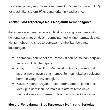
Pastikan game yang ditawarkan memiliki Return to Player (RTP)
yang adil dan sistem RNG yang terjamin keadilannya.
Apakah Slot Terpercaya No 1 Menjamin Kemenangan?
Jawaban sederhananya adalah tidak ada yang bisa menjamin
kemenangan mutlak dalam permainan judi online, termasuk slot.
Namun, choosing situs terpercaya memberikan berbagai
keuntungan:
Keamanan dan Keadilan: Transaksi dan permainan berjalan
secara adil dan transparan.
Pelayanan Berkualitas: Menawarkan bonus, promosi, dan
layanan pelanggan yang membantu meningkatkan peluang
bermain yang menyenangkan.
Faktor Keberuntungan: Tetap faktor utama di game slot.
Meskipun demikian, bermain di platform terpercaya
memastikan kamu bermain dalam kondisi adil dan aman.
Menuju Pengalaman Slot Terpercaya No 1 yang Berkelas