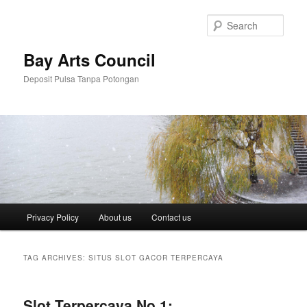
Skip
Skip
to
to
Sear
primary
secondary
content
content
Bay Arts Council
Deposit Pulsa Tanpa Potongan
Main
Privacy Policy
About us
Contact us
menu
TAG ARCHIVES:
SITUS SLOT GACOR TERPERCAYA
Slot Terpercaya No 1: