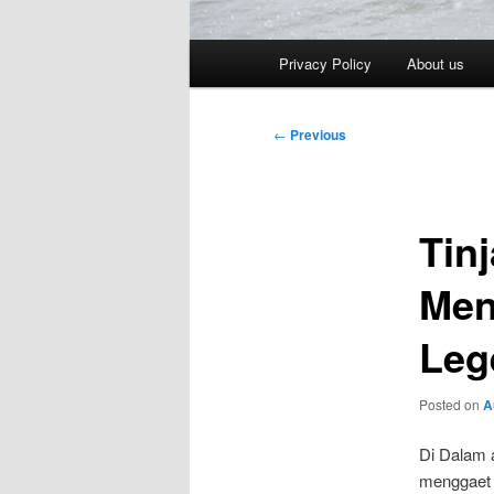
Main
Privacy Policy
About us
menu
Post
←
Previous
navigation
Tin
Men
Leg
Posted on
A
Di Dalam a
menggaet p