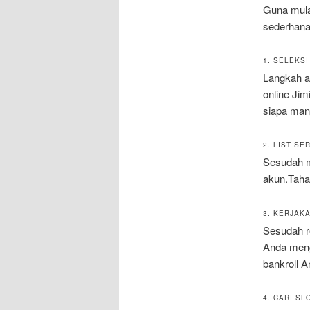
Guna mula
sederhana 
1. SELEKSI
Langkah aw
online Jim
siapa man
2. LIST SE
Sesudah m
akun.Taha
3. KERJAK
Sesudah r
Anda meng
bankroll A
4. CARI SL