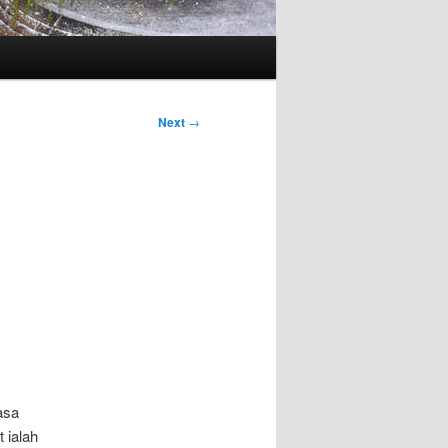
Next
→
asa
 ialah