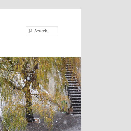
Search