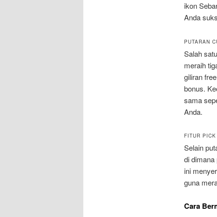
ikon Sebar
Anda sukse
PUTARAN C
Salah satu
meraih ti
giliran f
bonus. Kec
sama seper
Anda.
FITUR PICK
Selain put
di dimana
ini menye
guna mera
Cara Berm