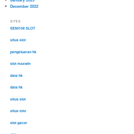
December 2022
SITES
SENI108 SLOT
situs slot
pengeluaran hk
slot maxwin
data hk
data hk
situs slot
situs toto
slot gacor