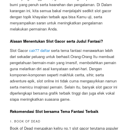
bumi yang penuh serta keanehan dan pengalaman. Di Dalam
karangan ini, kita semua bakal menjelajahi sedikit slot gacor
dengan topik khayalan terbaik apa bisa Kamu uji, serta
menyampaikan saran untuk meningkatkan pengalaman
melakukan permainan Anda.
Alasan Menentukan Slot Gacor serta Judul Fantasi?
Slot Gacor
cair77 daftar
serta tema fantasi menawarkan lebih
dari sekadar peluang untuk berhasil.Orang-Orang Itu membuat
pengetahuan bermain-main yang imersif, membolehkan pemain
guna melarikan diri asal kenyataan sehari-hari. Dengan
komponen-komponen seperti makhluk cerita, sihir, serta
adventure epik, slot online ini tidak cuma mengasyikkan namun
serta memicu imajinasi pemain. Selain itu, banyak slot gacor ini
diperlengkapi bersama grafik terbaik tinggi dan juga efek vokal
siapa meningkatkan suasana game.
Rekomendasi Slot bersama Tema Fantasi Terbaik
1. BOOK OF DEAD
Book of Dead merupakan keliru no.1 slot gacor terutama populer