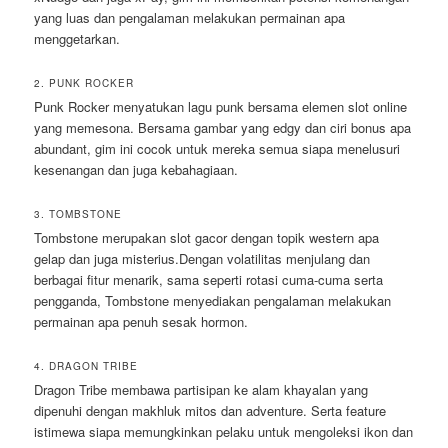
yang luas dan pengalaman melakukan permainan apa
menggetarkan.
2. PUNK ROCKER
Punk Rocker menyatukan lagu punk bersama elemen slot online
yang memesona. Bersama gambar yang edgy dan ciri bonus apa
abundant, gim ini cocok untuk mereka semua siapa menelusuri
kesenangan dan juga kebahagiaan.
3. TOMBSTONE
Tombstone merupakan slot gacor dengan topik western apa
gelap dan juga misterius.Dengan volatilitas menjulang dan
berbagai fitur menarik, sama seperti rotasi cuma-cuma serta
pengganda, Tombstone menyediakan pengalaman melakukan
permainan apa penuh sesak hormon.
4. DRAGON TRIBE
Dragon Tribe membawa partisipan ke alam khayalan yang
dipenuhi dengan makhluk mitos dan adventure. Serta feature
istimewa siapa memungkinkan pelaku untuk mengoleksi ikon dan