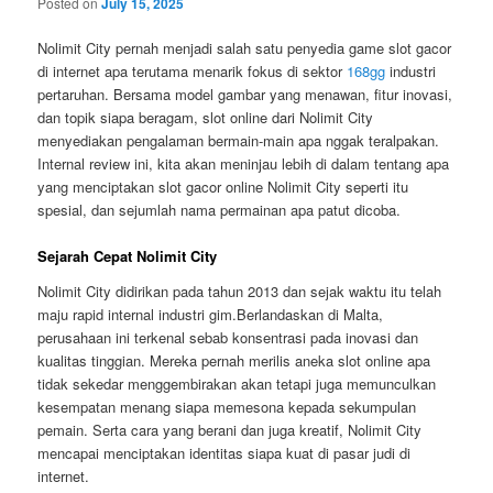
Posted on
July 15, 2025
Nolimit City pernah menjadi salah satu penyedia game slot gacor
di internet apa terutama menarik fokus di sektor
168gg
industri
pertaruhan. Bersama model gambar yang menawan, fitur inovasi,
dan topik siapa beragam, slot online dari Nolimit City
menyediakan pengalaman bermain-main apa nggak teralpakan.
Internal review ini, kita akan meninjau lebih di dalam tentang apa
yang menciptakan slot gacor online Nolimit City seperti itu
spesial, dan sejumlah nama permainan apa patut dicoba.
Sejarah Cepat Nolimit City
Nolimit City didirikan pada tahun 2013 dan sejak waktu itu telah
maju rapid internal industri gim.Berlandaskan di Malta,
perusahaan ini terkenal sebab konsentrasi pada inovasi dan
kualitas tinggian. Mereka pernah merilis aneka slot online apa
tidak sekedar menggembirakan akan tetapi juga memunculkan
kesempatan menang siapa memesona kepada sekumpulan
pemain. Serta cara yang berani dan juga kreatif, Nolimit City
mencapai menciptakan identitas siapa kuat di pasar judi di
internet.