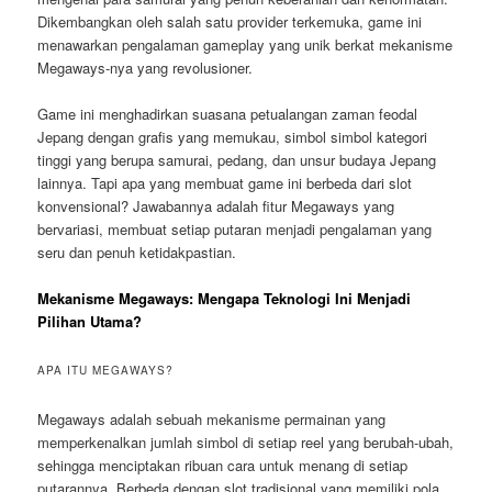
Dikembangkan oleh salah satu provider terkemuka, game ini
menawarkan pengalaman gameplay yang unik berkat mekanisme
Megaways-nya yang revolusioner.
Game ini menghadirkan suasana petualangan zaman feodal
Jepang dengan grafis yang memukau, simbol simbol kategori
tinggi yang berupa samurai, pedang, dan unsur budaya Jepang
lainnya. Tapi apa yang membuat game ini berbeda dari slot
konvensional? Jawabannya adalah fitur Megaways yang
bervariasi, membuat setiap putaran menjadi pengalaman yang
seru dan penuh ketidakpastian.
Mekanisme Megaways: Mengapa Teknologi Ini Menjadi
Pilihan Utama?
APA ITU MEGAWAYS?
Megaways adalah sebuah mekanisme permainan yang
memperkenalkan jumlah simbol di setiap reel yang berubah-ubah,
sehingga menciptakan ribuan cara untuk menang di setiap
putarannya. Berbeda dengan slot tradisional yang memiliki pola