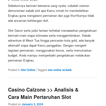
4. COBA VERSI DEMO
Sebelumnya bermain bersama uang nyata, cobalah version
demonstrasi sebab slot apa Kamu minati.Ini membolehkan
Engkau guna mengalami permainan dan juga fitur-fiturnya tidak
ada ancaman kehilangan duit.
Slot Gacor serta judul fantasi terhebat menawarkan pengetahuan
bermain-main siapa istimewa serta menggembirakan. Sebab
adventure di Mesir Tua hingga pencarian kota gold, ada banyak
alternatif siapa dapat Kamu penggalian. Dengan mengerti
regulasi permainan, menggunakan bonus, serta memutuskan
budget, Anda mampu memperbaiki pengetahuan melakukan
permainan Engkau.
Posted in
Slot Online
|
Tagged
slot online terbaik
Casino Calzone >> Analisis &
Cara Main Pertaruhan Slot
Posted on
January 3, 2024