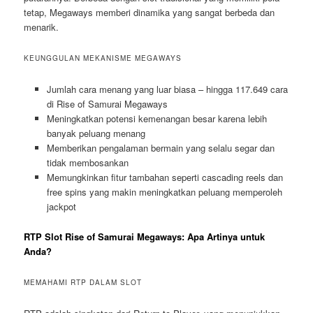
tetap, Megaways memberi dinamika yang sangat berbeda dan
menarik.
KEUNGGULAN MEKANISME MEGAWAYS
Jumlah cara menang yang luar biasa – hingga 117.649 cara
di Rise of Samurai Megaways
Meningkatkan potensi kemenangan besar karena lebih
banyak peluang menang
Memberikan pengalaman bermain yang selalu segar dan
tidak membosankan
Memungkinkan fitur tambahan seperti cascading reels dan
free spins yang makin meningkatkan peluang memperoleh
jackpot
RTP Slot Rise of Samurai Megaways: Apa Artinya untuk
Anda?
MEMAHAMI RTP DALAM SLOT