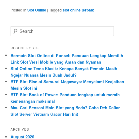
Posted in
Slot Online
|
Tagged
slot online terbaik
S
e
a
r
RECENT POSTS
c
Bermain Slot Online di Ponsel: Panduan Lengkap Memilih
h
Link Slot Versi Mobile yang Aman dan Nyaman
Slot Online Tema Klasik: Kenapa Banyak Pemain Masih
Ngejar Nuansa Mesin Buah Jadul?
RTP Slot Rise of Samurai Megaways: Menyelami Keajaiban
Mesin Slot ini
RTP Slot Book of Power: Panduan lengkap untuk meraih
kemenangan maksimal
Mau Cari Sensasi Main Slot yang Beda? Coba Deh Daftar
Slot Server Vietnam Gacor Hari Ini!
ARCHIVES
August 2026