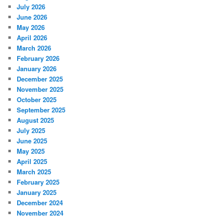
July 2026
June 2026
May 2026
April 2026
March 2026
February 2026
January 2026
December 2025
November 2025
October 2025
September 2025
August 2025
July 2025
June 2025
May 2025
April 2025
March 2025
February 2025
January 2025
December 2024
November 2024