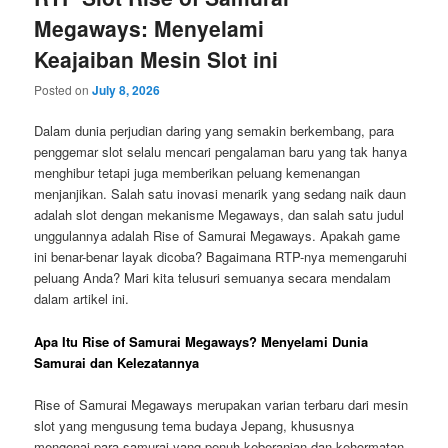
Megaways: Menyelami
Keajaiban Mesin Slot ini
Posted on
July 8, 2026
Dalam dunia perjudian daring yang semakin berkembang, para
penggemar slot selalu mencari pengalaman baru yang tak hanya
menghibur tetapi juga memberikan peluang kemenangan
menjanjikan. Salah satu inovasi menarik yang sedang naik daun
adalah slot dengan mekanisme Megaways, dan salah satu judul
unggulannya adalah Rise of Samurai Megaways. Apakah game
ini benar-benar layak dicoba? Bagaimana RTP-nya memengaruhi
peluang Anda? Mari kita telusuri semuanya secara mendalam
dalam artikel ini.
Apa Itu Rise of Samurai Megaways? Menyelami Dunia
Samurai dan Kelezatannya
Rise of Samurai Megaways merupakan varian terbaru dari mesin
slot yang mengusung tema budaya Jepang, khususnya
mengenai para samurai yang penuh keberanian dan kehormatan.