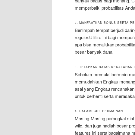
banyak bagus bagi menang. Ca
memperbaiki probabilitas Anda
2. MANFAATKAN BONUS SERTA P
Berlimpah tempat berjudi da
reguler.Utilize ini bagi mempe
apa bisa menaikkan probabili
besar banyak dana.
3. TETAPKAN BATAS KEKALAHAN
Sebelum memulai bermain-main,
memudahkan Engkau menangani 
asal yang Engkau rencanakan
untuk berhenti serta merasa
4. DALAMI CIRI PERMAINAN
Masing-Masing perangkat slot 
wild, dan juga hadiah besar p
features ini serta bagaimana