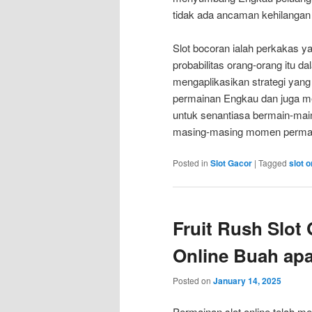
tidak ada ancaman kehilangan
Slot bocoran ialah perkakas 
probabilitas orang-orang itu d
mengaplikasikan strategi yan
permainan Engkau dan juga m
untuk senantiasa bermain-mai
masing-masing momen perma
Posted in
Slot Gacor
|
Tagged
slot o
Fruit Rush Slot
Online Buah ap
Posted on
January 14, 2025
Permainan slot online telah me