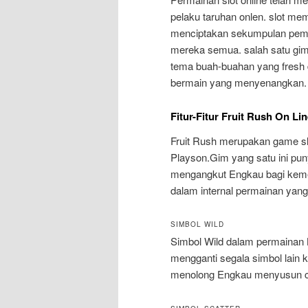
pelaku taruhan onlen. slot me
menciptakan sekumpulan pema
mereka semua. salah satu gim 
tema buah-buahan yang fresh
bermain yang menyenangkan.
Fitur-Fitur Fruit Rush On Lin
Fruit Rush merupakan game sl
Playson.Gim yang satu ini pu
mengangkut Engkau bagi keme
dalam internal permainan yang s
SIMBOL WILD
Simbol Wild dalam permainan 
mengganti segala simbol lain 
menolong Engkau menyusun c