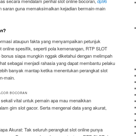
has secara mendalam perihal slot online bocoran,
dp96
dan saran guna memaksimalkan kejadian bermain-main
an?
formasi ataupun fakta yang menyampaikan petunjuk
 online spesifik, seperti pola kemenangan, RTP SLOT
ure bonus siapa mungkin nggak diketahui dengan melimpah
ilihat sebagai menjadi rahasia yang dapat membantu pelaku
ebih banyak mantap ketika menentukan perangkat slot
in-main.
GACOR BOCORAN
sekali vital untuk pemain apa mau menaikkan
m gim slot gacor. Serta mengenal data yang akurat,
apa Akurat: Tak seluruh perangkat slot online punya