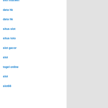
slot maxwin
data hk
data hk
situs slot
situs toto
slot gacor
slot
togel online
slot
slot88