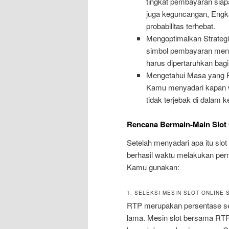
tingkat pembayaran si
juga keguncangan, Eng
probabilitas terhebat.
Mengoptimalkan Strategi
simbol pembayaran menj
harus dipertaruhkan bag
Mengetahui Masa yang Pr
Kamu menyadari kapan w
tidak terjebak di dalam k
Rencana Bermain-Main Slot O
Setelah menyadari apa itu slot
berhasil waktu melakukan per
Kamu gunakan:
1. SELEKSI MESIN SLOT ONLINE 
RTP merupakan persentase seba
lama. Mesin slot bersama RT