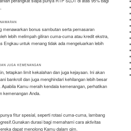
rilah perangkat siapa punya RTP SLOT di atas 95% bagi
.
ENAWARAN
ring menawarkan bonus sambutan serta pemasaran
roleh lebih melimpah giliran cuma-cuma atau kredit ekstra,
tas Engkau untuk menang tidak ada mengeluarkan lebih
 DAN JUGA KEMENANGAN
 tetapkan limit kekalahan dan juga kejayaan. Ini akan
bankroll dan juga menghindari kehilangan lebih besar
. Apabila Kamu meraih kendala kemenangan, perhatikan
kan kemenangan Anda.
punya fitur spesial, seperti rotasi cuma-cuma, lambang
rogresif.Gunakan durasi bagi memahami cara aktivitas
 mereka dapat menolong Kamu dalam gim.