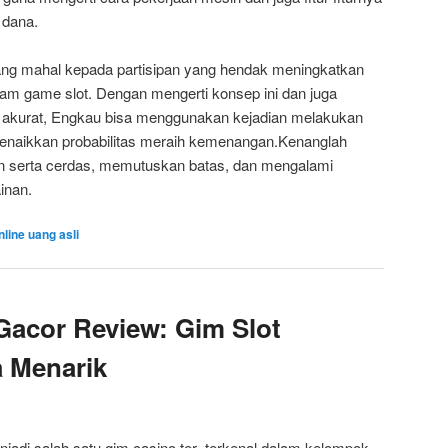
 dana.
yang mahal kepada partisipan yang hendak meningkatkan
alam game slot. Dengan mengerti konsep ini dan juga
g akurat, Engkau bisa menggunakan kejadian melakukan
enaikkan probabilitas meraih kemenangan.Kenanglah
n serta cerdas, memutuskan batas, dan mengalami
inan.
nline uang asli
 Gacor Review: Gim Slot
a Menarik
njadi salah satu gim casino ter- terkenal dalam kelompok