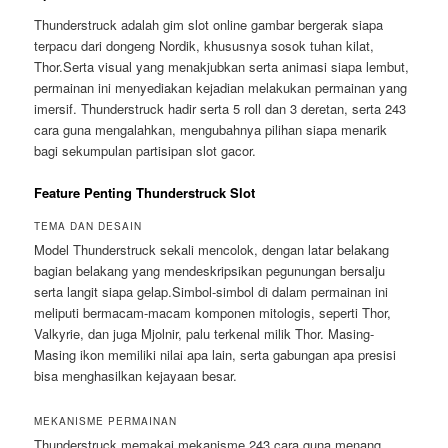
Thunderstruck adalah gim slot online gambar bergerak siapa
terpacu dari dongeng Nordik, khususnya sosok tuhan kilat,
Thor.Serta visual yang menakjubkan serta animasi siapa lembut,
permainan ini menyediakan kejadian melakukan permainan yang
imersif. Thunderstruck hadir serta 5 roll dan 3 deretan, serta 243
cara guna mengalahkan, mengubahnya pilihan siapa menarik
bagi sekumpulan partisipan slot gacor.
Feature Penting Thunderstruck Slot
TEMA DAN DESAIN
Model Thunderstruck sekali mencolok, dengan latar belakang
bagian belakang yang mendeskripsikan pegunungan bersalju
serta langit siapa gelap.Simbol-simbol di dalam permainan ini
meliputi bermacam-macam komponen mitologis, seperti Thor,
Valkyrie, dan juga Mjolnir, palu terkenal milik Thor. Masing-
Masing ikon memiliki nilai apa lain, serta gabungan apa presisi
bisa menghasilkan kejayaan besar.
MEKANISME PERMAINAN
Thunderstruck memakai mekanisme 243 cara guna menang,