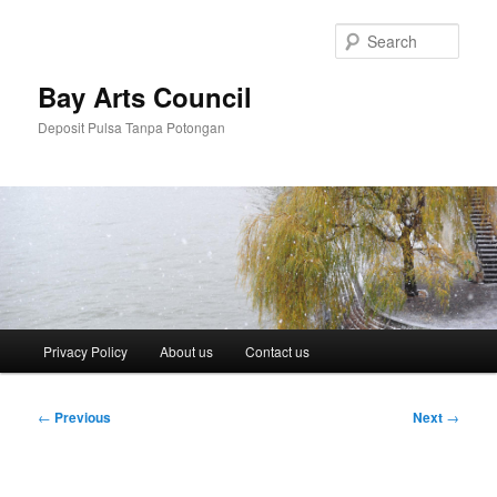
Skip
to
Sear
primary
content
Bay Arts Council
Deposit Pulsa Tanpa Potongan
Main
Privacy Policy
About us
Contact us
menu
Post
←
Previous
Next
→
navigation