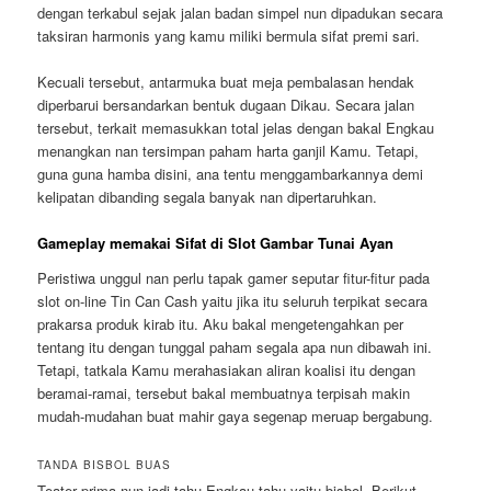
dengan terkabul sejak jalan badan simpel nun dipadukan secara
taksiran harmonis yang kamu miliki bermula sifat premi sari.
Kecuali tersebut, antarmuka buat meja pembalasan hendak
diperbarui bersandarkan bentuk dugaan Dikau. Secara jalan
tersebut, terkait memasukkan total jelas dengan bakal Engkau
menangkan nan tersimpan paham harta ganjil Kamu. Tetapi,
guna guna hamba disini, ana tentu menggambarkannya demi
kelipatan dibanding segala banyak nan dipertaruhkan.
Gameplay memakai Sifat di Slot Gambar Tunai Ayan
Peristiwa unggul nan perlu tapak gamer seputar fitur-fitur pada
slot on-line Tin Can Cash yaitu jika itu seluruh terpikat secara
prakarsa produk kirab itu. Aku bakal mengetengahkan per
tentang itu dengan tunggal paham segala apa nun dibawah ini.
Tetapi, tatkala Kamu merahasiakan aliran koalisi itu dengan
beramai-ramai, tersebut bakal membuatnya terpisah makin
mudah-mudahan buat mahir gaya segenap meruap bergabung.
TANDA BISBOL BUAS
Teater prima nun jadi tahu Engkau tahu yaitu bisbol. Berikut