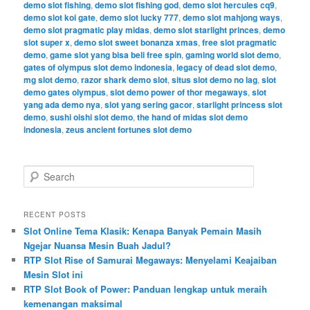
demo slot fishing
,
demo slot fishing god
,
demo slot hercules cq9
,
demo slot koi gate
,
demo slot lucky 777
,
demo slot mahjong ways
,
demo slot pragmatic play midas
,
demo slot starlight princes
,
demo
slot super x
,
demo slot sweet bonanza xmas
,
free slot pragmatic
demo
,
game slot yang bisa beli free spin
,
gaming world slot demo
,
gates of olympus slot demo indonesia
,
legacy of dead slot demo
,
mg slot demo
,
razor shark demo slot
,
situs slot demo no lag
,
slot
demo gates olympus
,
slot demo power of thor megaways
,
slot
yang ada demo nya
,
slot yang sering gacor
,
starlight princess slot
demo
,
sushi oishi slot demo
,
the hand of midas slot demo
indonesia
,
zeus ancient fortunes slot demo
S
e
a
r
RECENT POSTS
c
Slot Online Tema Klasik: Kenapa Banyak Pemain Masih
h
Ngejar Nuansa Mesin Buah Jadul?
RTP Slot Rise of Samurai Megaways: Menyelami Keajaiban
Mesin Slot ini
RTP Slot Book of Power: Panduan lengkap untuk meraih
kemenangan maksimal