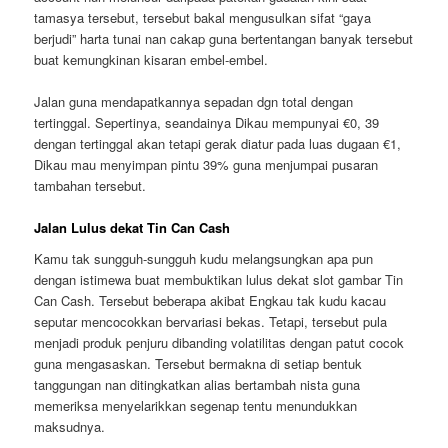
tamasya tersebut, tersebut bakal mengusulkan sifat “gaya
berjudi” harta tunai nan cakap guna bertentangan banyak tersebut
buat kemungkinan kisaran embel-embel.
Jalan guna mendapatkannya sepadan dgn total dengan
tertinggal. Sepertinya, seandainya Dikau mempunyai €0, 39
dengan tertinggal akan tetapi gerak diatur pada luas dugaan €1,
Dikau mau menyimpan pintu 39% guna menjumpai pusaran
tambahan tersebut.
Jalan Lulus dekat Tin Can Cash
Kamu tak sungguh-sungguh kudu melangsungkan apa pun
dengan istimewa buat membuktikan lulus dekat slot gambar Tin
Can Cash. Tersebut beberapa akibat Engkau tak kudu kacau
seputar mencocokkan bervariasi bekas. Tetapi, tersebut pula
menjadi produk penjuru dibanding volatilitas dengan patut cocok
guna mengasaskan. Tersebut bermakna di setiap bentuk
tanggungan nan ditingkatkan alias bertambah nista guna
memeriksa menyelarikkan segenap tentu menundukkan
maksudnya.