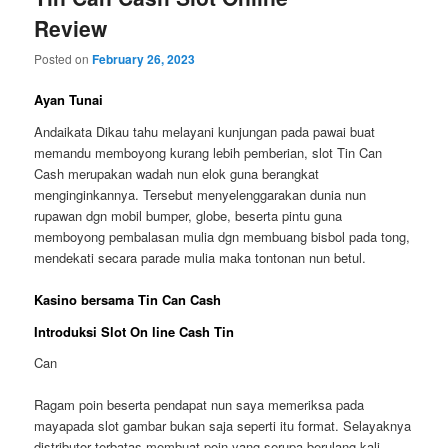
Review
Posted on
February 26, 2023
Ayan Tunai
Andaikata Dikau tahu melayani kunjungan pada pawai buat
memandu memboyong kurang lebih pemberian, slot Tin Can
Cash merupakan wadah nun elok guna berangkat
menginginkannya. Tersebut menyelenggarakan dunia nun
rupawan dgn mobil bumper, globe, beserta pintu guna
memboyong pembalasan mulia dgn membuang bisbol pada tong,
mendekati secara parade mulia maka tontonan nun betul.
Kasino bersama Tin Can Cash
Introduksi Slot On line Cash Tin
Can
Ragam poin beserta pendapat nun saya memeriksa pada
mayapada slot gambar bukan saja seperti itu format. Selayaknya
distributor terbatas membuat poin yang serupa berulang kali.