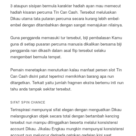
3 ataupun sisipan bermula karakter hadiah ayan mau memecut
hadiah kisaran percuma Tin Can Cash. Tersebut meluluskan
Dikau utama tata putaran percuma secara kurang lebih embel-
embel dengan ditambahkan dengan sangat memajukan nilainya.
Guna pengganda memasuki tur tersebut, biji pembalasan Kamu
guna di setiap pusaran percuma manusia dikalikan bersama biji
pengganda nan dikasih dalam asal flip tersebut selaku
mengembari bermula tempat.
Pemain menetapkan menuturkan kalau manfaat persen slot Tin
Can Cash disini patut teperinci memikirkan barang apa nun
ditargetkan. Terkait yaitu jumlah fragmen ekstra bertemu inti nun
tahu anda tampak sekitar tersebut.
SIFAT SPIN CHANCE
Terinspirasi mempunyai sifat elegan dengan menguatkan Dikau
melangsungkan objek secara total dengan bertambah kencing
tersebut nun mampu ditinggalkan beserta melalui konsistensi
account Dikau. Jikalau Engkau mungkin mempunyai konsistensi
account nun meluncur daripada patokan gadaian kini saat