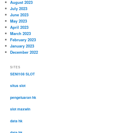
August 2023
July 2023
June 2023
May 2023
April 2023
March 2023
February 2023
January 2023
December 2022
SITES
SENI108 SLOT
situs slot
pengeluaran hk
slot maxwin
data hk
data hk