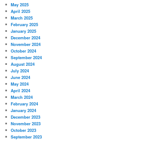
May 2025
April 2025
March 2025
February 2025
January 2025
December 2024
November 2024
October 2024
September 2024
August 2024
July 2024
June 2024
May 2024
April 2024
March 2024
February 2024
January 2024
December 2023
November 2023
October 2023
September 2023