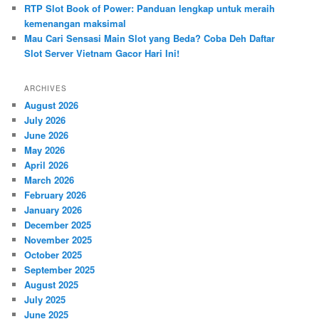
RTP Slot Book of Power: Panduan lengkap untuk meraih
kemenangan maksimal
Mau Cari Sensasi Main Slot yang Beda? Coba Deh Daftar
Slot Server Vietnam Gacor Hari Ini!
ARCHIVES
August 2026
July 2026
June 2026
May 2026
April 2026
March 2026
February 2026
January 2026
December 2025
November 2025
October 2025
September 2025
August 2025
July 2025
June 2025