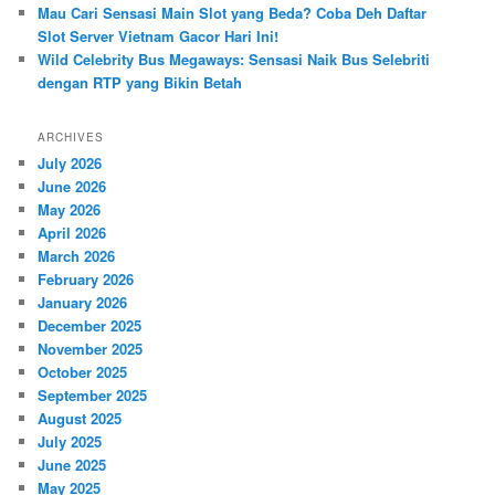
Mau Cari Sensasi Main Slot yang Beda? Coba Deh Daftar
Slot Server Vietnam Gacor Hari Ini!
Wild Celebrity Bus Megaways: Sensasi Naik Bus Selebriti
dengan RTP yang Bikin Betah
ARCHIVES
July 2026
June 2026
May 2026
April 2026
March 2026
February 2026
January 2026
December 2025
November 2025
October 2025
September 2025
August 2025
July 2025
June 2025
May 2025