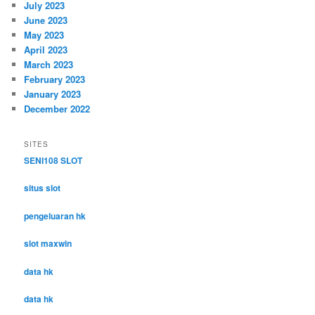
July 2023
June 2023
May 2023
April 2023
March 2023
February 2023
January 2023
December 2022
SITES
SENI108 SLOT
situs slot
pengeluaran hk
slot maxwin
data hk
data hk