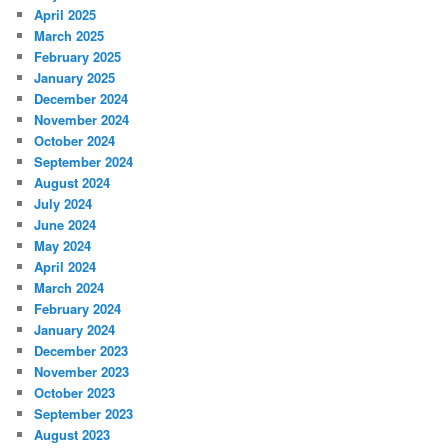
April 2025
March 2025
February 2025
January 2025
December 2024
November 2024
October 2024
September 2024
August 2024
July 2024
June 2024
May 2024
April 2024
March 2024
February 2024
January 2024
December 2023
November 2023
October 2023
September 2023
August 2023