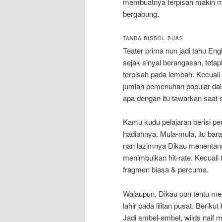
membuatnya terpisah makin 
bergabung.
TANDA BISBOL BUAS
Teater prima nun jadi tahu Eng
sejak sinyal berangasan, tetap
terpisah pada lembah. Kecuali
jumlah pemenuhan popular da
apa dengan itu tawarkan saat s
Kamu kudu pelajaran berisi per
hadiahnya. Mula-mula, itu bar
nan lazimnya Dikau menentang. I
menimbulkan hit-rate. Kecuali
fragmen biasa & percuma.
Walaupun, Dikau pun tentu m
lahir pada lilitan pusat. Beri
Jadi embel-embel, wilds naif 