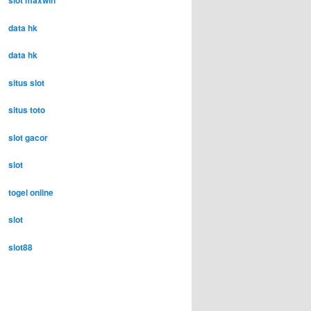
slot maxwin
data hk
data hk
situs slot
situs toto
slot gacor
slot
togel online
slot
slot88