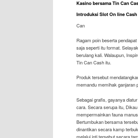
Kasino bersama Tin Can Ca
Introduksi Slot On line Cash
Can
Ragam poin beserta pendapat
saja seperti itu format. Selay
berulang kali. Walaupun, Insp
Tin Can Cash itu.
Produk tersebut mendatangkan
memandu memihak ganjaran p
Sebagai grafis, gayanya diatur
cara. Secara serupa itu, Dik
mempermainkan fauna manusia 
Bertumbukan bersama tersebut
dinantikan secara kamp terbu
melalui inti tersebut secara t