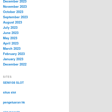
December 2023
November 2023
October 2023
September 2023
August 2023
July 2023
June 2023
May 2023
April 2023
March 2023
February 2023
January 2023
December 2022
SITES
SENI108 SLOT
situs slot
pengeluaran hk