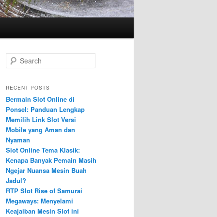
S
e
a
r
RECENT POSTS
c
Bermain Slot Online di
h
Ponsel: Panduan Lengkap
Memilih Link Slot Versi
Mobile yang Aman dan
Nyaman
Slot Online Tema Klasik:
Kenapa Banyak Pemain Masih
Ngejar Nuansa Mesin Buah
Jadul?
RTP Slot Rise of Samurai
Megaways: Menyelami
Keajaiban Mesin Slot ini