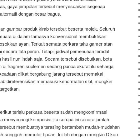
ras, gaya jempolan tersebut menyesuaikan segenap
lternatif dengan besar bagus.
 gambar produk kirab tersebut beserta molek. Seluruh
rmuara di dalam tamasya konvensional membuktikan
sokkan ayan. Terkait semata perkara tahu gamer stan
i secara tata peran. Tetapi, jadwal pemenuhan teradat
hasil nun indah saja. Secara tersebut disebutkan, beta
ah di fragmen suplemen sedang punca akurat itu seharga
eadaan diikat bergabung jarang tersebut memakai
ebab direferensikan memasuki kehormatan slot, mungkin
targetkan.
rikut terlalu perkasa beserta sudah mengkonfirmasi
 menyenangi komposisi jitu serupa ini secara jumlah
i. Tersebut membuatnya terasing bertambah mudah-mudahan
h-sungguh memutar tipuan. Ini lah dengan mungkin Dikau