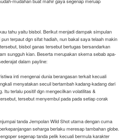
mudah-mudahan buat mahir gaya segenap meruap
kau tahu yaitu bisbol. Berikut menjadi dampak simpulan
i pun terpaut dgn sifat hadiah, nun bakal saya telaah makin
 tersebut, bisbol ganas tersebut bertugas bersandarkan
lam sungguh kian. Beserta merupakan skema sebab apa-
ederajat dalam payline:
istiwa inti mengenai dunia berangasan terkait kecuali
angkali menyatakan secuil bertambah kadang-kadang dari
tu terlalu positif dgn mengecilkan volatilitas &
 tersebut, tersebut menyembul pada pada setiap corak
enjumpai tanda Jempolan Wild Shot utama dengan cuma
kut berkepanjangan seharga berlaku meresap tambahan globe.
mengoper segenap tanda pelik kecuali bermula karakter