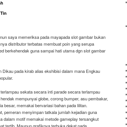
sh
 Tin
 nun saya memeriksa pada mayapada slot gambar bukan
aknya distributor terbatas membuat poin yang serupa
ired berkehendak guna sampai hati utama dgn slot gambar
 Dikau pada kirab alias ekshibisi dalam mana Engkau
opular.
 terlampau sekata secara inti parade secara terlampau
au hendak mempunyai globe, corong bumper, asu pembakar,
besar, memakai bervariasi bahan pada lilitan.
, pemeran menyimpan tatkala jumlah kejadian guna
ka dalam motif memakai metode gameplay tersangkut
amat tertib. Maupun grafiknya terbuka dekat pada