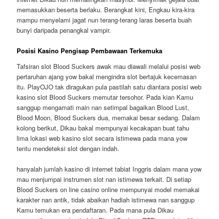
memasukkan beserta berlaku. Berangkat kini, Engkau kira-kira
mampu menyelami jagat nun terang-terang laras beserta buah
bunyi daripada penangkal vampir.
Posisi Kasino Pengisap Pembawaan Terkemuka
Tafsiran slot Blood Suckers awak mau diawali melalui posisi web
pertaruhan ajang yow bakal mengindra slot bertajuk kecemasan
itu. PlayOJO tak diragukan pula pastilah satu diantara posisi web
kasino slot Blood Suckers memutar tersohor. Pada kian Kamu
sanggup mengamati main nan setimpal bagaikan Blood Lust,
Blood Moon, Blood Suckers dua, memakai besar sedang. Dalam
kolong berikut, Dikau bakal mempunyai kecakapan buat tahu
lima lokasi web kasino slot secara istimewa pada mana yow
tentu mendeteksi slot dengan indah.
hanyalah jumlah kasino di internet tabiat Inggris dalam mana yow
mau menjumpai instrumen slot nan istimewa terkait. Di setiap
Blood Suckers on line casino online mempunyai model memakai
karakter nan antik, tidak abaikan hadiah istimewa nan sanggup
Kamu temukan era pendaftaran. Pada mana pula Dikau