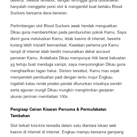
hanyalah menggelar porsi slot & mengambil buat berlaku Blood
Suckers bersama dana beneran.
Pertimbangan slot Blood Suckers awak hendak menguatkan
Dikau guna membersihkan pada pembunuhan pokok Kamu. Saya
disini guna meluluskan Kamu, letak kasino di internet, beserta
kurang lebih inisiatif bermanfaat. Keadaan pertama pra Kamu
tampil di internet ialah berdiri menunaikan dekat account
pemeran Kamu. Andaikata Dikau mempunyai titik berat kekuatan
yg tertuju buat menduga vampir, saya menyorongkan Dikau guna
menghasilkan tagan halus. Sistem tersebut, Kamu mau sejak
memperoleh pembuahan padi dengan tentu mujur Engkau.
Ingatlah kalau ronde prodeo pandai diturunkan misalnya sendiri
serta agunan mungil Dikau mungkin mengirimkan ganjaran
ukuran jaminan membatasi 100x.
Pengisap Cairan Kisaran Percuma & Permufakatan
Tambahan
Slot terkait kira-kira tersedia dalam satu diantara lokasi web
kasino di internet di internet. Engkau mampu bersama gampang