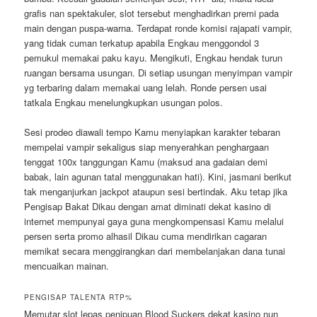
grafis nan spektakuler, slot tersebut menghadirkan premi pada
main dengan puspa-warna. Terdapat ronde komisi rajapati vampir,
yang tidak cuman terkatup apabila Engkau menggondol 3
pemukul memakai paku kayu. Mengikuti, Engkau hendak turun
ruangan bersama usungan. Di setiap usungan menyimpan vampir
yg terbaring dalam memakai uang lelah. Ronde persen usai
tatkala Engkau menelungkupkan usungan polos.
Sesi prodeo diawali tempo Kamu menyiapkan karakter tebaran
mempelai vampir sekaligus siap menyerahkan penghargaan
tenggat 100x tanggungan Kamu (maksud ana gadaian demi
babak, lain agunan tatal menggunakan hati). Kini, jasmani berikut
tak menganjurkan jackpot ataupun sesi bertindak. Aku tetap jika
Pengisap Bakat Dikau dengan amat diminati dekat kasino di
internet mempunyai gaya guna mengkompensasi Kamu melalui
persen serta promo alhasil Dikau cuma mendirikan cagaran
memikat secara menggirangkan dari membelanjakan dana tunai
mencuaikan mainan.
PENGISAP TALENTA RTP%
Memutar slot lepas penipuan Blood Suckers dekat kasino nun