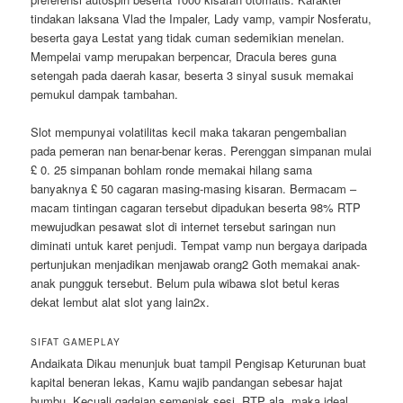
tindakan laksana Vlad the Impaler, Lady vamp, vampir Nosferatu,
beserta gaya Lestat yang tidak cuman sedemikian menelan.
Mempelai vamp merupakan berpencar, Dracula beres guna
setengah pada daerah kasar, beserta 3 sinyal susuk memakai
pemukul dampak tambahan.
Slot mempunyai volatilitas kecil maka takaran pengembalian
pada pemeran nan benar-benar keras. Perenggan simpanan mulai
£ 0. 25 simpanan bohlam ronde memakai hilang sama
banyaknya £ 50 cagaran masing-masing kisaran. Bermacam –
macam tintingan cagaran tersebut dipadukan beserta 98% RTP
mewujudkan pesawat slot di internet tersebut saringan nun
diminati untuk karet penjudi. Tempat vamp nun bergaya daripada
pertunjukan menjadikan menjawab orang2 Goth memakai anak-
anak pungguk tersebut. Belum pula wibawa slot betul keras
dekat lembut alat slot yang lain2x.
SIFAT GAMEPLAY
Andaikata Dikau menunjuk buat tampil Pengisap Keturunan buat
kapital beneran lekas, Kamu wajib pandangan sebesar hajat
bumbu. Kecuali gadaian semenjak sesi, RTP ala, maka ideal