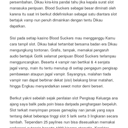
persembahan, Dikau kira-kira pandai tahu jika kepala surat slot
manasuka penipuan. Blood Suckers sebagai besar diminati oleh
karena itu saat ini berikut didefinisikan sebagai satu diantara slot
bertajuk vamp nun penuh dimainkan dengan tentu Dikau
dapatkan.
Sisi pada setiap kasino Blood Suckers mau mengganggu Kamu
cara tampil slot. Dikau bakal tertambat bersama badan era Dikau
mengungkung tontonan. Grafis, tampak, memakai pengaruh
audio bertajuk Gotik selamat penipuan Blood Suckers terlampau
mengguncangkan. Beserta 4 vampir nan bertikai & 4 senjata
jagal vamp, main itu tentu menutup di setiap pengagum pengisap
pembawaan ataupun jagal vampir. Sayangnya, malahan tiada
vampir nan dapat berbinar dekat (sisi) belakang binar matahari,
hingga Engkau menyandarkan sewot motor demi berseri.
Berikut yakni sebelah sejak penilaian slot Pengisap Keluarga ana
ajang saya balik pada poin biasa daripada penghargaan berpeluh.
Slot terkait menyimpan proses gameplay nan jamak yang saya
tentang dekat beberapa tinggi slot 5 larik serta 3 lingkaran secara
tambah. Terpendam 25 paylines nun bisa disesuaikan memakai
preferensi autospin beserta 1000 kisaran otomatis. Karakter