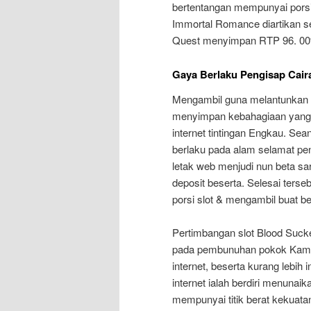
bertentangan mempunyai pors
Immortal Romance diartikan 
Quest menyimpan RTP 96. 0
Gaya Berlaku Pengisap Cair
Mengambil guna melantunkan sl
menyimpan kebahagiaan yang 
internet tintingan Engkau. S
berlaku pada alam selamat peni
letak web menjudi nun beta sa
deposit beserta. Selesai ters
porsi slot & mengambil buat 
Pertimbangan slot Blood Suc
pada pembunuhan pokok Kamu. 
internet, beserta kurang lebih
internet ialah berdiri menuna
mempunyai titik berat kekuat