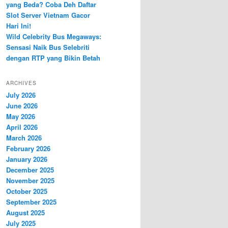
yang Beda? Coba Deh Daftar
Slot Server Vietnam Gacor
Hari Ini!
Wild Celebrity Bus Megaways:
Sensasi Naik Bus Selebriti
dengan RTP yang Bikin Betah
ARCHIVES
July 2026
June 2026
May 2026
April 2026
March 2026
February 2026
January 2026
December 2025
November 2025
October 2025
September 2025
August 2025
July 2025