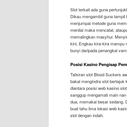
Slot terkait ada guna pertunju
Dikau mengambil guna tampil 
menjumpai metode guna memutu
menilai maka mencatat, ataupu
memalingkan masyhur. Menyim
kini, Engkau kira-kira mampu 
bunyi daripada penangkal vamp
Posisi Kasino Pengisap Pe
Tafsiran slot Blood Suckers a
bakal mengindra slot bertajuk
diantara posisi web kasino sl
sanggup mengamati main nan s
dua, memakai besar sedang. 
buat tahu lima lokasi web kas
slot dengan indah.