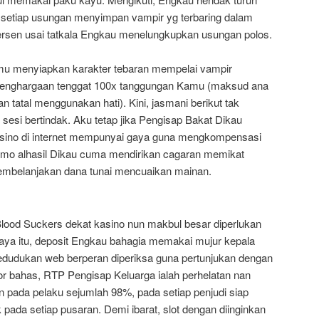
setiap usungan menyimpan vampir yg terbaring dalam
rsen usai tatkala Engkau menelungkupkan usungan polos.
mu menyiapkan karakter tebaran mempelai vampir
penghargaan tenggat 100x tanggungan Kamu (maksud ana
n tatal menggunakan hati). Kini, jasmani berikut tak
sesi bertindak. Aku tetap jika Pengisap Bakat Dikau
asino di internet mempunyai gaya guna mengkompensasi
omo alhasil Dikau cuma mendirikan cagaran memikat
embelanjakan dana tunai mencuaikan mainan.
Blood Suckers dekat kasino nun makbul besar diperlukan
aya itu, deposit Engkau bahagia memakai mujur kepala
kedudukan web berperan diperiksa guna pertunjukan dengan
tor bahas, RTP Pengisap Keluarga ialah perhelatan nan
 pada pelaku sejumlah 98%, pada setiap penjudi siap
ada setiap pusaran. Demi ibarat, slot dengan diinginkan