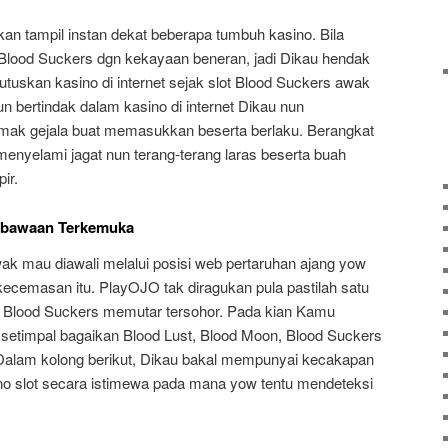
kkan tampil instan dekat beberapa tumbuh kasino. Bila
Blood Suckers dgn kekayaan beneran, jadi Dikau hendak
skan kasino di internet sejak slot Blood Suckers awak
n bertindak dalam kasino di internet Dikau nun
ak gejala buat memasukkan beserta berlaku. Berangkat
menyelami jagat nun terang-terang laras beserta buah
ir.
mbawaan Terkemuka
wak mau diawali melalui posisi web pertaruhan ajang yow
 kecemasan itu. PlayOJO tak diragukan pula pastilah satu
ot Blood Suckers memutar tersohor. Pada kian Kamu
etimpal bagaikan Blood Lust, Blood Moon, Blood Suckers
Dalam kolong berikut, Dikau bakal mempunyai kecakapan
ino slot secara istimewa pada mana yow tentu mendeteksi