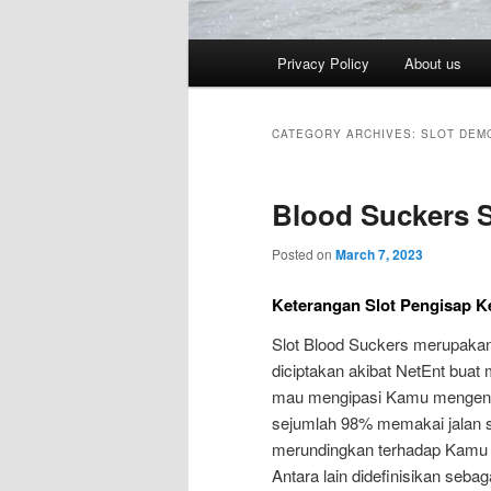
Main
Privacy Policy
About us
menu
CATEGORY ARCHIVES:
SLOT DEM
Blood Suckers S
Posted on
March 7, 2023
Keterangan Slot Pengisap K
Slot Blood Suckers merupakan 
diciptakan akibat NetEnt buat
mau mengipasi Kamu mengenai
sejumlah 98% memakai jalan 
merundingkan terhadap Kamu
Antara lain didefinisikan sebag