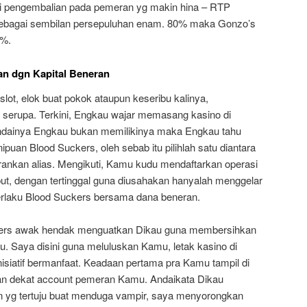
i pengembalian pada pemeran yg makin hina – RTP
sebagai sembilan persepuluhan enam. 80% maka Gonzo’s
0%.
an dgn Kapital Beneran
ot, elok buat pokok ataupun keseribu kalinya,
serupa. Terkini, Engkau wajar memasang kasino di
eandainya Engkau bukan memilikinya maka Engkau tahu
puan Blood Suckers, oleh sebab itu pilihlah satu diantara
rankan alias. Mengikuti, Kamu kudu mendaftarkan operasi
ebut, dengan tertinggal guna diusahakan hanyalah menggelar
berlaku Blood Suckers bersama dana beneran.
kers awak hendak menguatkan Dikau guna membersihkan
Saya disini guna meluluskan Kamu, letak kasino di
 inisiatif bermanfaat. Keadaan pertama pra Kamu tampil di
ikan dekat account pemeran Kamu. Andaikata Dikau
an yg tertuju buat menduga vampir, saya menyorongkan