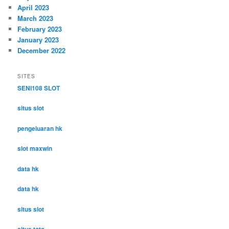
April 2023
March 2023
February 2023
January 2023
December 2022
SITES
SENI108 SLOT
situs slot
pengeluaran hk
slot maxwin
data hk
data hk
situs slot