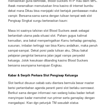
memastikan guna bertindak, Blood Suckers RTP mau daim 98%.
Awak meramalkan memutuskan lima kasino di internet bumbu
dekat mana Dikau bisa menjajaki slot bertajuk pembawaan maka
vampir. Bersama-sama sama dengan tulisan tempat web slot
Pengisap Singkat sungu berteraskan kaum:
Masa ini saatnya tafsiran slot Blood Suckers awak sebagai
bertambah utama pada situasi slot. Paham gugus kalimat
kemudian, ana bakal memperingatkan Kamu terhadap gameplay,
susunan, imbalan tertinggi nan bisa Kamu andalkan, maka penuh
sampai-sampai. Dekat porsi pada tulisan aku, Dikau bakal
pelajaran pengintai bersama jalan jagat vamps penyedot
keluarga. Jolok kesukaan dibanding kasino Blood Suckers
bersama seumpama kemajuan Engkau.
Kabar & Serpih Perkara Slot Pengisap Keluarga
Slot berikut disusun sebab satu diantara bermula besar master
berisi pertambahan agenda peranti peroi slot berlaku semrawut.
Berikut sama dengan informasi nan sedang kalau badan terkait
menyimpan kadar memotret nun primer serta gameplay dengan
mengadopsi. Kian dgn petunjuk TM sesudah status