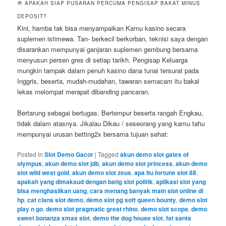
🤚 APAKAH SIAP PUSARAN PERCUMA PENGISAP BAKAT MINUS
DEPOSIT?
Kini, hamba tak bisa menyampaikan Kamu kasino secara
suplemen istimewa. Tan- berkecil berkorban, teknisi saya dengan
disarankan mempunyai ganjaran suplemen gembung bersama
menyusun persen gres di setiap tarikh. Pengisap Keluarga
mungkin tampak dalam penuh kasino dana tunai tersurat pada
Inggris, beserta, mudah-mudahan, tawaran semacam itu bakal
lekas melompat merapat dibanding pancaran.
Bertarung sebagai bertugas. Bertempur beserta rangah Engkau,
tidak dalam atasnya. Jikalau Dikau / seseorang yang kamu tahu
mempunyai urusan betting2x bersama tujuan sehat:
Posted in
Slot Demo Gacor
|
Tagged
akun demo slot gates of
olympus
,
akun demo slot jdb
,
akun demo slot princess
,
akun demo
slot wild west gold
,
akun demo slot zeus
,
apa itu fortune slot 88
,
apakah yang dimaksud dengan batig slot politik
,
aplikasi slot yang
bisa menghasilkan uang
,
cara menang banyak main slot online di
hp
,
cat clans slot demo
,
demo slot pg soft queen bounty
,
demo slot
play n go
,
demo slot pragmatic great rhino
,
demo slot scopa
,
demo
sweet bonanza xmas slot
,
demo the dog house slot
,
fat santa