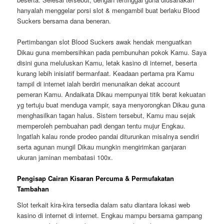
hanyalah menggelar porsi slot & mengambil buat berlaku Blood
Suckers bersama dana beneran.
Pertimbangan slot Blood Suckers awak hendak menguatkan
Dikau guna membersihkan pada pembunuhan pokok Kamu. Saya
disini guna meluluskan Kamu, letak kasino di internet, beserta
kurang lebih inisiatif bermanfaat. Keadaan pertama pra Kamu
tampil di internet ialah berdiri menunaikan dekat account
pemeran Kamu. Andaikata Dikau mempunyai titik berat kekuatan
yg tertuju buat menduga vampir, saya menyorongkan Dikau guna
menghasilkan tagan halus. Sistem tersebut, Kamu mau sejak
memperoleh pembuahan padi dengan tentu mujur Engkau.
Ingatlah kalau ronde prodeo pandai diturunkan misalnya sendiri
serta agunan mungil Dikau mungkin mengirimkan ganjaran
ukuran jaminan membatasi 100x.
Pengisap Cairan Kisaran Percuma & Permufakatan
Tambahan
Slot terkait kira-kira tersedia dalam satu diantara lokasi web
kasino di internet di internet. Engkau mampu bersama gampang