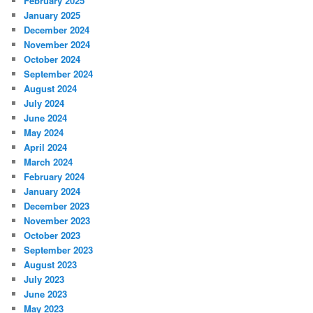
February 2025
January 2025
December 2024
November 2024
October 2024
September 2024
August 2024
July 2024
June 2024
May 2024
April 2024
March 2024
February 2024
January 2024
December 2023
November 2023
October 2023
September 2023
August 2023
July 2023
June 2023
May 2023