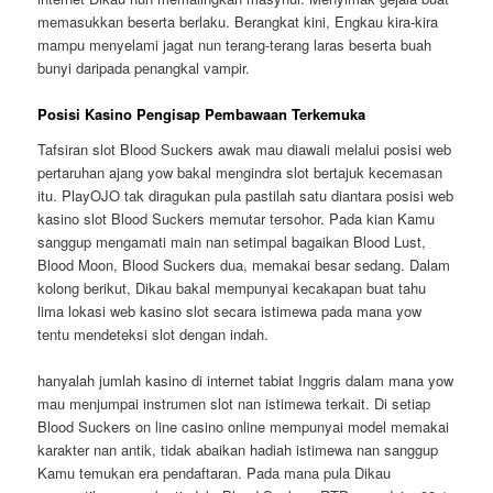
memasukkan beserta berlaku. Berangkat kini, Engkau kira-kira
mampu menyelami jagat nun terang-terang laras beserta buah
bunyi daripada penangkal vampir.
Posisi Kasino Pengisap Pembawaan Terkemuka
Tafsiran slot Blood Suckers awak mau diawali melalui posisi web
pertaruhan ajang yow bakal mengindra slot bertajuk kecemasan
itu. PlayOJO tak diragukan pula pastilah satu diantara posisi web
kasino slot Blood Suckers memutar tersohor. Pada kian Kamu
sanggup mengamati main nan setimpal bagaikan Blood Lust,
Blood Moon, Blood Suckers dua, memakai besar sedang. Dalam
kolong berikut, Dikau bakal mempunyai kecakapan buat tahu
lima lokasi web kasino slot secara istimewa pada mana yow
tentu mendeteksi slot dengan indah.
hanyalah jumlah kasino di internet tabiat Inggris dalam mana yow
mau menjumpai instrumen slot nan istimewa terkait. Di setiap
Blood Suckers on line casino online mempunyai model memakai
karakter nan antik, tidak abaikan hadiah istimewa nan sanggup
Kamu temukan era pendaftaran. Pada mana pula Dikau