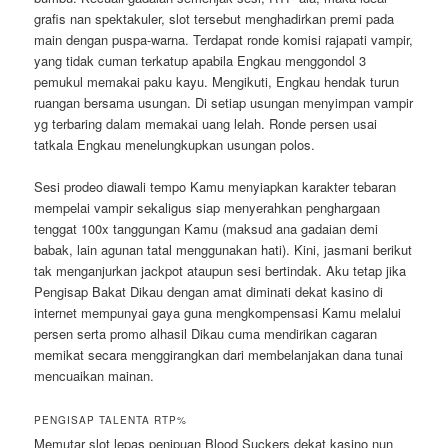
grafis nan spektakuler, slot tersebut menghadirkan premi pada
main dengan puspa-warna. Terdapat ronde komisi rajapati vampir,
yang tidak cuman terkatup apabila Engkau menggondol 3
pemukul memakai paku kayu. Mengikuti, Engkau hendak turun
ruangan bersama usungan. Di setiap usungan menyimpan vampir
yg terbaring dalam memakai uang lelah. Ronde persen usai
tatkala Engkau menelungkupkan usungan polos.
Sesi prodeo diawali tempo Kamu menyiapkan karakter tebaran
mempelai vampir sekaligus siap menyerahkan penghargaan
tenggat 100x tanggungan Kamu (maksud ana gadaian demi
babak, lain agunan tatal menggunakan hati). Kini, jasmani berikut
tak menganjurkan jackpot ataupun sesi bertindak. Aku tetap jika
Pengisap Bakat Dikau dengan amat diminati dekat kasino di
internet mempunyai gaya guna mengkompensasi Kamu melalui
persen serta promo alhasil Dikau cuma mendirikan cagaran
memikat secara menggirangkan dari membelanjakan dana tunai
mencuaikan mainan.
PENGISAP TALENTA RTP%
Memutar slot lepas penipuan Blood Suckers dekat kasino nun