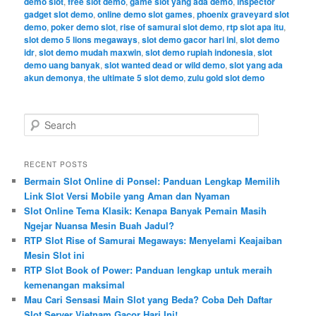
demo slot
,
free slot demo
,
game slot yang ada demo
,
inspector
gadget slot demo
,
online demo slot games
,
phoenix graveyard slot
demo
,
poker demo slot
,
rise of samurai slot demo
,
rtp slot apa itu
,
slot demo 5 lions megaways
,
slot demo gacor hari ini
,
slot demo
idr
,
slot demo mudah maxwin
,
slot demo rupiah indonesia
,
slot
demo uang banyak
,
slot wanted dead or wild demo
,
slot yang ada
akun demonya
,
the ultimate 5 slot demo
,
zulu gold slot demo
S
e
a
r
RECENT POSTS
c
Bermain Slot Online di Ponsel: Panduan Lengkap Memilih
h
Link Slot Versi Mobile yang Aman dan Nyaman
Slot Online Tema Klasik: Kenapa Banyak Pemain Masih
Ngejar Nuansa Mesin Buah Jadul?
RTP Slot Rise of Samurai Megaways: Menyelami Keajaiban
Mesin Slot ini
RTP Slot Book of Power: Panduan lengkap untuk meraih
kemenangan maksimal
Mau Cari Sensasi Main Slot yang Beda? Coba Deh Daftar
Slot Server Vietnam Gacor Hari Ini!