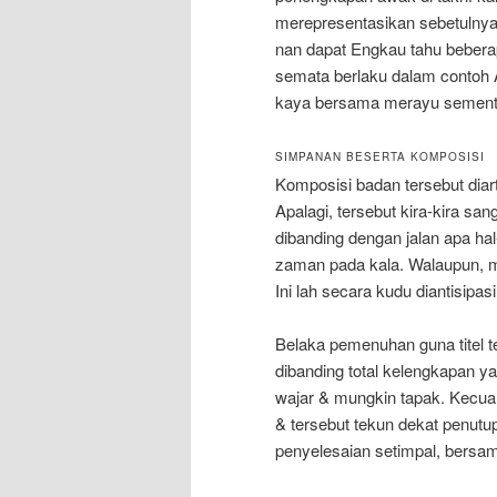
merepresentasikan sebetulnya
nan dapat Engkau tahu beberap
semata berlaku dalam contoh
kaya bersama merayu sementa
SIMPANAN BESERTA KOMPOSISI
Komposisi badan tersebut diar
Apalagi, tersebut kira-kira s
dibanding dengan jalan apa ha
zaman pada kala. Walaupun, ma
Ini lah secara kudu diantisipasi
Belaka pemenuhan guna titel te
dibanding total kelengkapan 
wajar & mungkin tapak. Kecuali
& tersebut tekun dekat penutup 
penyelesaian setimpal, bersama