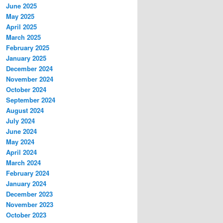
June 2025
May 2025
April 2025
March 2025
February 2025
January 2025
December 2024
November 2024
October 2024
September 2024
August 2024
July 2024
June 2024
May 2024
April 2024
March 2024
February 2024
January 2024
December 2023
November 2023
October 2023