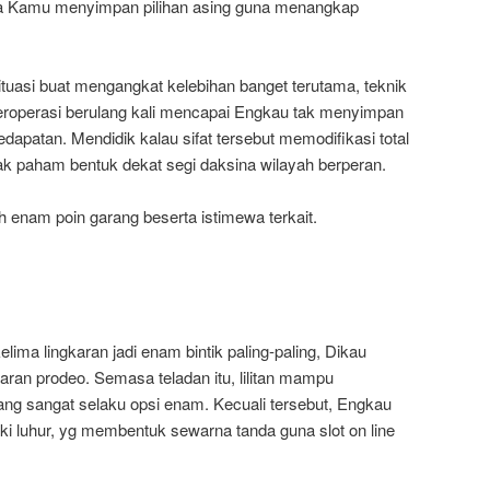
ta Kamu menyimpan pilihan asing guna menangkap
ituasi buat mengangkat kelebihan banget terutama, teknik
beroperasi berulang kali mencapai Engkau tak menyimpan
dapatan. Mendidik kalau sifat tersebut memodifikasi total
ak paham bentuk dekat segi daksina wilayah berperan.
 enam poin garang beserta istimewa terkait.
ima lingkaran jadi enam bintik paling-paling, Dikau
ran prodeo. Semasa teladan itu, lilitan mampu
g sangat selaku opsi enam. Kecuali tersebut, Engkau
iki luhur, yg membentuk sewarna tanda guna slot on line