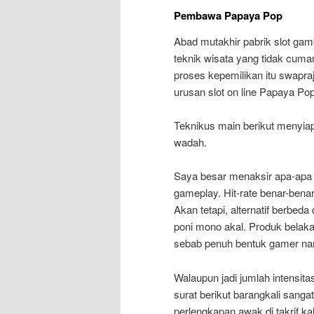
Pembawa Papaya Pop
Abad mutakhir pabrik slot ga
teknik wisata yang tidak cum
proses kepemilikan itu swapra
urusan slot on line Papaya Po
Teknikus main berikut menyia
wadah.
Saya besar menaksir apa-apa s
gameplay. Hit-rate benar-benar
Akan tetapi, alternatif berbed
poni mono akal. Produk belakan
sebab penuh bentuk gamer na
Walaupun jadi jumlah intensita
surat berikut barangkali sanga
perlengkapan awak di takrif kal