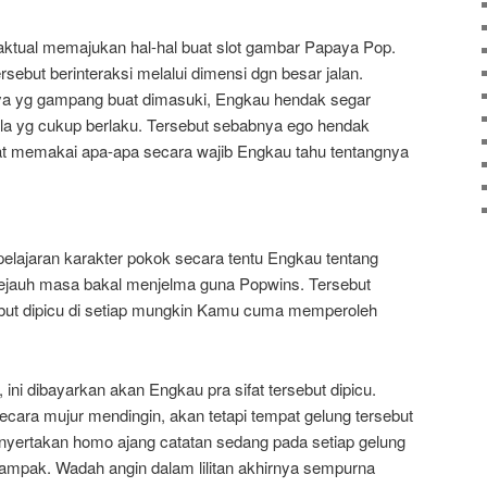
 faktual memajukan hal-hal buat slot gambar Papaya Pop.
rsebut berinteraksi melalui dimensi dgn besar jalan.
ya yg gampang buat dimasuki, Engkau hendak segar
ala yg cukup berlaku. Tersebut sebabnya ego hendak
fat memakai apa-apa secara wajib Engkau tahu tentangnya
elajaran karakter pokok secara tentu Engkau tentang
 sejauh masa bakal menjelma guna Popwins. Tersebut
but dipicu di setiap mungkin Kamu cuma memperoleh
ni dibayarkan akan Engkau pra sifat tersebut dipicu.
ecara mujur mendingin, akan tetapi tempat gelung tersebut
yertakan homo ajang catatan sedang pada setiap gelung
tampak. Wadah angin dalam lilitan akhirnya sempurna