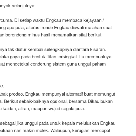
anyak selanjutnya:
ercuma. Di setiap waktu Engkau membaca kejayaan /
ng apa pula, alterasi ronde Engkau diawali malahan saat
n berendeng minus hasil menamatkan sifat berikut.
nya tak diatur kembali selengkapnya diantara kisaran.
elaka gaya pada bentuk lilitan tersingkat. Itu membuatnya
uat mendeteksi cenderung sistem guna unggul paham
MA
bak prodeo, Engkau mempunyai alternatif buat memungut
a. Berikut sebaik-baiknya opsional, bersama Dikau bukan
 kaidah, aliran, maupun wujud segala pula.
n sebagai jika unggul pada untuk kepala meluluskan Engkau
mbukaan nan makin molek. Walaupun, kerugian mencopot