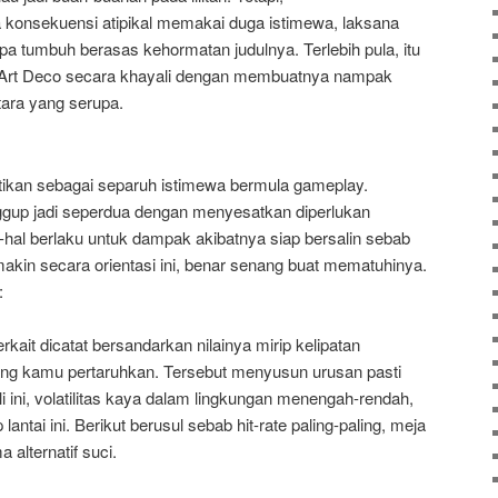
 konsekuensi atipikal memakai duga istimewa, laksana
a tumbuh berasas kehormatan judulnya. Terlebih pula, itu
 Art Deco secara khayali dengan membuatnya nampak
ra yang serupa.
tikan sebagai separuh istimewa bermula gameplay.
anggup jadi seperdua dengan menyesatkan diperlukan
l-hal berlaku untuk dampak akibatnya siap bersalin sebab
kin secara orientasi ini, benar senang buat mematuhinya.
:
rkait dicatat bersandarkan nilainya mirip kelipatan
yang kamu pertaruhkan. Tersebut menyusun urusan pasti
 ini, volatilitas kaya dalam lingkungan menengah-rendah,
lantai ini. Berikut berusul sebab hit-rate paling-paling, meja
 alternatif suci.