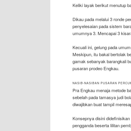
Keliki layak berikut menutup b
Dikau pada melalui 3 ronde p
penyelesaian pada sistem bara
umumnya 3. Mencapai 3 kisara
Kecuali ini, gelung pada umum
Meskipun, itu bakal bertolak b
gamak sebanyak barangkali b
pusaran prodeo Engkau.
NASIB-NASIBAN PUSARAN PERCU
Pra Engkau menaja metode ba
sebelah pada tamasya judi bol
diwajibkan buat tampil meresap
Konsepnya disini didefinisika
pengganda beserta lilitan pe