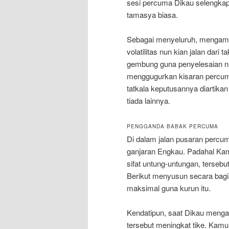
sesi percuma Dikau selengkap
tamasya biasa.
Sebagai menyeluruh, mengam
volatilitas nun kian jalan dar
gembung guna penyelesaian nun
menggugurkan kisaran percuma
tatkala keputusannya diartik
tiada lainnya.
PENGGANDA BABAK PERCUMA
Di dalam jalan pusaran percu
ganjaran Engkau. Padahal Ka
sifat untung-untungan, terseb
Berikut menyusun secara bagia
maksimal guna kurun itu.
Kendatipun, saat Dikau menga
tersebut meningkat tike. Ka