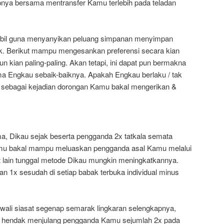
nya bersama mentransfer Kamu terlebih pada teladan
bil guna menyanyikan peluang simpanan menyimpan
i tak. Berikut mampu mengesankan preferensi secara kian
 kian paling-paling. Akan tetapi, ini dapat pun bermakna
 Engkau sebaik-baiknya. Apakah Engkau berlaku / tak
an sebagai kejadian dorongan Kamu bakal mengerikan &
ma, Dikau sejak beserta pengganda 2x tatkala semata
mu bakal mampu meluaskan pengganda asal Kamu melalui
ut lain tunggal metode Dikau mungkin meningkatkannya.
n 1x sesudah di setiap babak terbuka individual minus
wali siasat segenap semarak lingkaran selengkapnya,
mu hendak menjulang pengganda Kamu sejumlah 2x pada