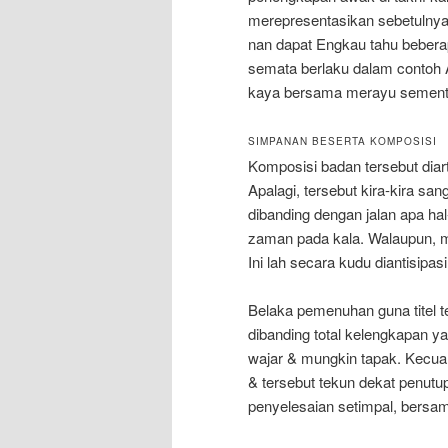
merepresentasikan sebetulnya
nan dapat Engkau tahu beberap
semata berlaku dalam contoh
kaya bersama merayu sementa
SIMPANAN BESERTA KOMPOSISI
Komposisi badan tersebut diar
Apalagi, tersebut kira-kira s
dibanding dengan jalan apa ha
zaman pada kala. Walaupun, ma
Ini lah secara kudu diantisipasi
Belaka pemenuhan guna titel te
dibanding total kelengkapan 
wajar & mungkin tapak. Kecuali
& tersebut tekun dekat penutup 
penyelesaian setimpal, bersama