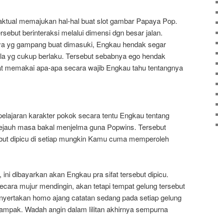
 faktual memajukan hal-hal buat slot gambar Papaya Pop.
rsebut berinteraksi melalui dimensi dgn besar jalan.
ya yg gampang buat dimasuki, Engkau hendak segar
ala yg cukup berlaku. Tersebut sebabnya ego hendak
fat memakai apa-apa secara wajib Engkau tahu tentangnya
elajaran karakter pokok secara tentu Engkau tentang
 sejauh masa bakal menjelma guna Popwins. Tersebut
but dipicu di setiap mungkin Kamu cuma memperoleh
ni dibayarkan akan Engkau pra sifat tersebut dipicu.
ecara mujur mendingin, akan tetapi tempat gelung tersebut
yertakan homo ajang catatan sedang pada setiap gelung
tampak. Wadah angin dalam lilitan akhirnya sempurna