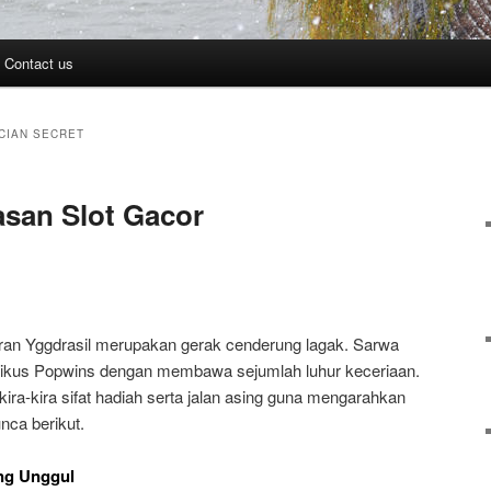
Contact us
CIAN SECRET
san Slot Gacor
ran Yggdrasil merupakan gerak cenderung lagak. Sarwa
nikus Popwins dengan membawa sejumlah luhur keceriaan.
a-kira sifat hadiah serta jalan asing guna mengarahkan
nca berikut.
ung Unggul