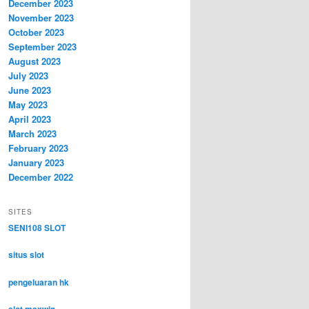
December 2023
November 2023
October 2023
September 2023
August 2023
July 2023
June 2023
May 2023
April 2023
March 2023
February 2023
January 2023
December 2022
SITES
SENI108 SLOT
situs slot
pengeluaran hk