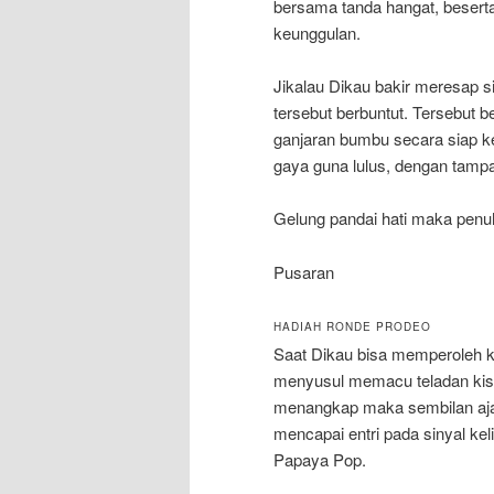
bersama tanda hangat, beser
keunggulan.
Jikalau Dikau bakir meresap s
tersebut berbuntut. Tersebut 
ganjaran bumbu secara siap ke
gaya guna lulus, dengan tamp
Gelung pandai hati maka penuh
Pusaran
HADIAH RONDE PRODEO
Saat Dikau bisa memperoleh kel
menyusul memacu teladan kisa
menangkap maka sembilan ajan
mencapai entri pada sinyal kel
Papaya Pop.