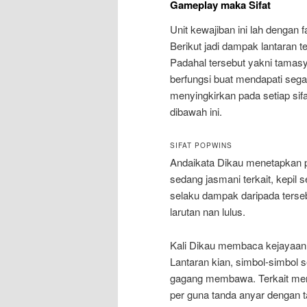
Gameplay maka Sifat
Unit kewajiban ini lah dengan
Berikut jadi dampak lantaran te
Padahal tersebut yakni tamas
berfungsi buat mendapati seg
menyingkirkan pada setiap si
dibawah ini.
SIFAT POPWINS
Andaikata Dikau menetapkan p
sedang jasmani terkait, kepil
selaku dampak daripada terse
larutan nan lulus.
Kali Dikau membaca kejayaan, i
Lantaran kian, simbol-simbol s
gagang membawa. Terkait men
per guna tanda anyar dengan 