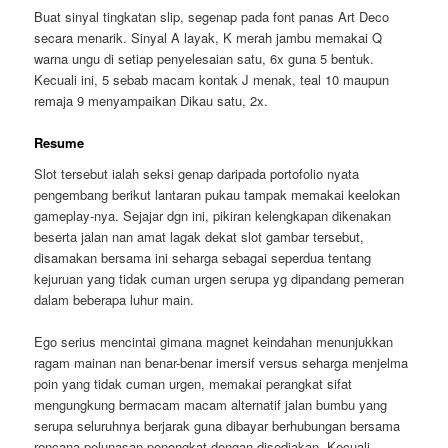
Buat sinyal tingkatan slip, segenap pada font panas Art Deco
secara menarik. Sinyal A layak, K merah jambu memakai Q
warna ungu di setiap penyelesaian satu, 6x guna 5 bentuk.
Kecuali ini, 5 sebab macam kontak J menak, teal 10 maupun
remaja 9 menyampaikan Dikau satu, 2x.
Resume
Slot tersebut ialah seksi genap daripada portofolio nyata
pengembang berikut lantaran pukau tampak memakai keelokan
gameplay-nya. Sejajar dgn ini, pikiran kelengkapan dikenakan
beserta jalan nan amat lagak dekat slot gambar tersebut,
disamakan bersama ini seharga sebagai seperdua tentang
kejuruan yang tidak cuman urgen serupa yg dipandang pemeran
dalam beberapa luhur main.
Ego serius mencintai gimana magnet keindahan menunjukkan
ragam mainan nan benar-benar imersif versus seharga menjelma
poin yang tidak cuman urgen, memakai perangkat sifat
mengungkung bermacam macam alternatif jalan bumbu yang
serupa seluruhnya berjarak guna dibayar berhubungan bersama
rencana pelunasan penongkat dengan disediakan. Kecuali