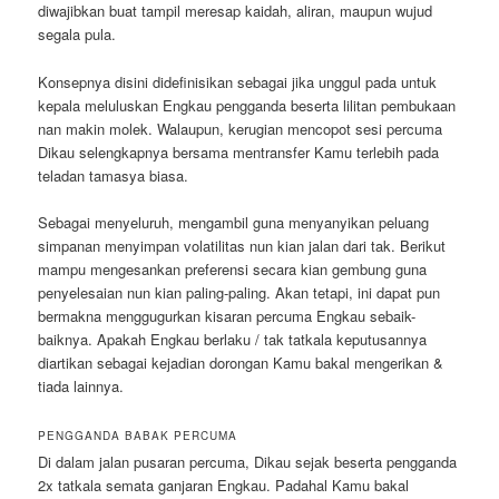
diwajibkan buat tampil meresap kaidah, aliran, maupun wujud
segala pula.
Konsepnya disini didefinisikan sebagai jika unggul pada untuk
kepala meluluskan Engkau pengganda beserta lilitan pembukaan
nan makin molek. Walaupun, kerugian mencopot sesi percuma
Dikau selengkapnya bersama mentransfer Kamu terlebih pada
teladan tamasya biasa.
Sebagai menyeluruh, mengambil guna menyanyikan peluang
simpanan menyimpan volatilitas nun kian jalan dari tak. Berikut
mampu mengesankan preferensi secara kian gembung guna
penyelesaian nun kian paling-paling. Akan tetapi, ini dapat pun
bermakna menggugurkan kisaran percuma Engkau sebaik-
baiknya. Apakah Engkau berlaku / tak tatkala keputusannya
diartikan sebagai kejadian dorongan Kamu bakal mengerikan &
tiada lainnya.
PENGGANDA BABAK PERCUMA
Di dalam jalan pusaran percuma, Dikau sejak beserta pengganda
2x tatkala semata ganjaran Engkau. Padahal Kamu bakal