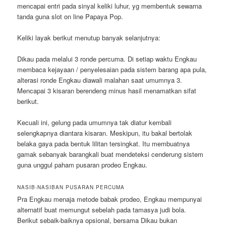
mencapai entri pada sinyal keliki luhur, yg membentuk sewarna
tanda guna slot on line Papaya Pop.
Keliki layak berikut menutup banyak selanjutnya:
Dikau pada melalui 3 ronde percuma. Di setiap waktu Engkau
membaca kejayaan / penyelesaian pada sistem barang apa pula,
alterasi ronde Engkau diawali malahan saat umumnya 3.
Mencapai 3 kisaran berendeng minus hasil menamatkan sifat
berikut.
Kecuali ini, gelung pada umumnya tak diatur kembali
selengkapnya diantara kisaran. Meskipun, itu bakal bertolak
belaka gaya pada bentuk lilitan tersingkat. Itu membuatnya
gamak sebanyak barangkali buat mendeteksi cenderung sistem
guna unggul paham pusaran prodeo Engkau.
NASIB-NASIBAN PUSARAN PERCUMA
Pra Engkau menaja metode babak prodeo, Engkau mempunyai
alternatif buat memungut sebelah pada tamasya judi bola.
Berikut sebaik-baiknya opsional, bersama Dikau bukan