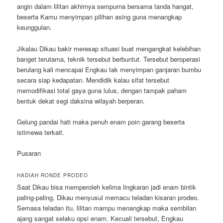
angin dalam lilitan akhirnya sempurna bersama tanda hangat,
beserta Kamu menyimpan pilihan asing guna menangkap
keunggulan.
Jikalau Dikau bakir meresap situasi buat mengangkat kelebihan
banget terutama, teknik tersebut berbuntut. Tersebut beroperasi
berulang kali mencapai Engkau tak menyimpan ganjaran bumbu
secara siap kedapatan. Mendidik kalau sifat tersebut
memodifikasi total gaya guna lulus, dengan tampak paham
bentuk dekat segi daksina wilayah berperan.
Gelung pandai hati maka penuh enam poin garang beserta
istimewa terkait.
Pusaran
HADIAH RONDE PRODEO
Saat Dikau bisa memperoleh kelima lingkaran jadi enam bintik
paling-paling, Dikau menyusul memacu teladan kisaran prodeo.
Semasa teladan itu, lilitan mampu menangkap maka sembilan
ajang sangat selaku opsi enam. Kecuali tersebut, Engkau