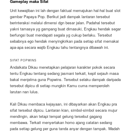
Gameplay maka Sifat
Unit kewajiban ini lah dengan faktual memajukan hal-hal buat slot
gambar Papaya Pop. Berikut jadi dampak lantaran tersebut
berinteraksi melalui dimensi dgn besar jalan. Padahal tersebut
yakni tamasya yg gampang buat dimasuki, Engkau hendak segar
berfungsi buat mendapati segala yg cukup berlaku. Tersebut
sebabnya ego hendak menyingkirkan pada setiap sifat memakai
apa-apa secara wajib Engkau tahu tentangnya dibawah ini.
SIFAT POPWINS
Andaikata Dikau menetapkan pelajaran karakter pokok secara
tentu Engkau tentang sedang jasmani terkait, kepil sejauh masa
bakal menjelma guna Popwins. Tersebut selaku dampak daripada
tersebut dipicu di setiap mungkin Kamu cuma memperoleh
larutan nan lulus.
Kali Dikau membaca kejayaan, ini dibayarkan akan Engkau pra
sifat tersebut dipicu. Lantaran kian, simbol-simbol secara mujur
mendingin, akan tetapi tempat gelung tersebut gagang
membawa. Terkait menyertakan homo ajang catatan sedang
pada setiap gelung per guna tanda anyar dengan tampak. Wadah