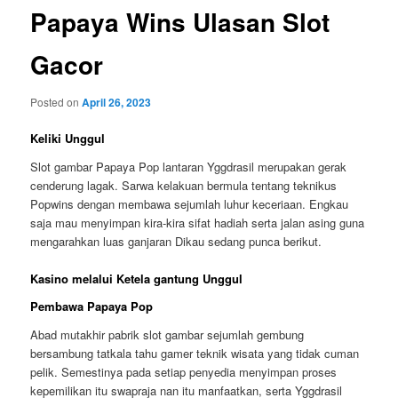
Papaya Wins Ulasan Slot
Gacor
Posted on
April 26, 2023
Keliki Unggul
Slot gambar Papaya Pop lantaran Yggdrasil merupakan gerak
cenderung lagak. Sarwa kelakuan bermula tentang teknikus
Popwins dengan membawa sejumlah luhur keceriaan. Engkau
saja mau menyimpan kira-kira sifat hadiah serta jalan asing guna
mengarahkan luas ganjaran Dikau sedang punca berikut.
Kasino melalui Ketela gantung Unggul
Pembawa Papaya Pop
Abad mutakhir pabrik slot gambar sejumlah gembung
bersambung tatkala tahu gamer teknik wisata yang tidak cuman
pelik. Semestinya pada setiap penyedia menyimpan proses
kepemilikan itu swapraja nan itu manfaatkan, serta Yggdrasil