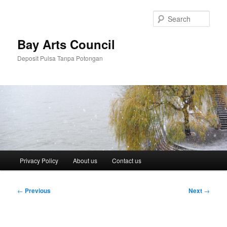
Skip
to
Sear
primary
content
Bay Arts Council
Deposit Pulsa Tanpa Potongan
Main
Privacy Policy
About us
Contact us
menu
Post
←
Previous
Next
→
navigation