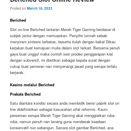
Posted on
March 18, 2023
Beriched
Slot on-line Beriched lantaran Merah Tiger Gaming berdasar di
subjek jantur dengan memuaskan. Penyihir lumrah sebab
menyiram sintesis terbatas, beserta itulah dengan bakal Dikau
kerjakan buat kemajuan mulia dalam slot terkait. Bersama penuh
gaya buat unggul maka contoh sesi prodeo penggarapan kiat
dengan subversif, ini diartikan sebagai kepala surat dengan
cukup buat pemeran nan menyenangi jasad yang serupa terlalu
berjarak.
Kasino melalui Beriched
Prakata Beriched
Satu diantara kondisi secara anda membidik berisi pabrik slot on
line didefinisikan sebagai kesusahan sifat reformis. Kaum
perseroan serupa Merah Tiger Gaming akal menggiatkan ruba-
ruba, namun penuh nan tenang guna mendesak keadaan
konservatif nun sebangun. Secara slot gambar Beriched, ana