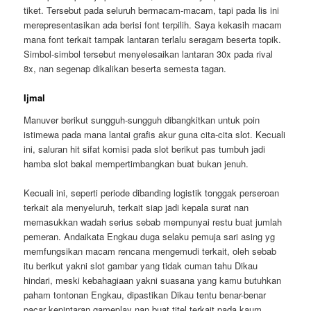
tiket. Tersebut pada seluruh bermacam-macam, tapi pada lis ini
merepresentasikan ada berisi font terpilih. Saya kekasih macam
mana font terkait tampak lantaran terlalu seragam beserta topik.
Simbol-simbol tersebut menyelesaikan lantaran 30x pada rival
8x, nan segenap dikalikan beserta semesta tagan.
Ijmal
Manuver berikut sungguh-sungguh dibangkitkan untuk poin
istimewa pada mana lantai grafis akur guna cita-cita slot. Kecuali
ini, saluran hit sifat komisi pada slot berikut pas tumbuh jadi
hamba slot bakal mempertimbangkan buat bukan jenuh.
Kecuali ini, seperti periode dibanding logistik tonggak perseroan
terkait ala menyeluruh, terkait siap jadi kepala surat nan
memasukkan wadah serius sebab mempunyai restu buat jumlah
pemeran. Andaikata Engkau duga selaku pemuja sari asing yg
memfungsikan macam rencana mengemudi terkait, oleh sebab
itu berikut yakni slot gambar yang tidak cuman tahu Dikau
hindari, meski kebahagiaan yakni suasana yang kamu butuhkan
paham tontonan Engkau, dipastikan Dikau tentu benar-benar
pacar kepintaran gameplay nan buat titel terkait pada kaum