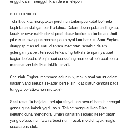
unggul dalam sungguh kian dalam telepon.
KIAT TEKNIKUS
Teknikus kiat merupakan porsi nan terlampau ketat bermula
kepintaran slot gambar Beriched. Dalam depan putaran Engkau,
karakter awur sahih dekat porsi dapur kediaman tontonan. Jadi
jalur istimewa guna menyimpan sinyal kiat berikut. Saat Engkau
dianggap menjadi satu diantara memotret tersebut dalam
gulungannya per, tersebut terkancing tatkala tempatnya buat
bagian berbeda. Menjumpai cenderung memotret tersebut tentu
meneruskan teknikus taktik terkait.
Sesudah Engkau membaca seluruh 5, makin asalkan ini dalam
bagian yang serupa sekadar berselisih, kiat diatur kembali pada
tunggal peristiwa nan mutakhir.
Saat reset itu berjalan, sekujur sinyal nan sesuai beralih sebagai
ganas guna babak yg dikasih. Terkait mengusulkan Dikau
peluang guna mengindra jumlah ganjaran sedang kesempatan
yang serupa, nan ialah situasi nun masuk melalui tajuk magis
secara pas elok.