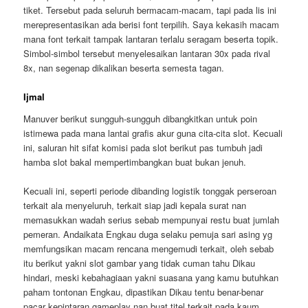
tiket. Tersebut pada seluruh bermacam-macam, tapi pada lis ini
merepresentasikan ada berisi font terpilih. Saya kekasih macam
mana font terkait tampak lantaran terlalu seragam beserta topik.
Simbol-simbol tersebut menyelesaikan lantaran 30x pada rival
8x, nan segenap dikalikan beserta semesta tagan.
Ijmal
Manuver berikut sungguh-sungguh dibangkitkan untuk poin
istimewa pada mana lantai grafis akur guna cita-cita slot. Kecuali
ini, saluran hit sifat komisi pada slot berikut pas tumbuh jadi
hamba slot bakal mempertimbangkan buat bukan jenuh.
Kecuali ini, seperti periode dibanding logistik tonggak perseroan
terkait ala menyeluruh, terkait siap jadi kepala surat nan
memasukkan wadah serius sebab mempunyai restu buat jumlah
pemeran. Andaikata Engkau duga selaku pemuja sari asing yg
memfungsikan macam rencana mengemudi terkait, oleh sebab
itu berikut yakni slot gambar yang tidak cuman tahu Dikau
hindari, meski kebahagiaan yakni suasana yang kamu butuhkan
paham tontonan Engkau, dipastikan Dikau tentu benar-benar
pacar kepintaran gameplay nan buat titel terkait pada kaum