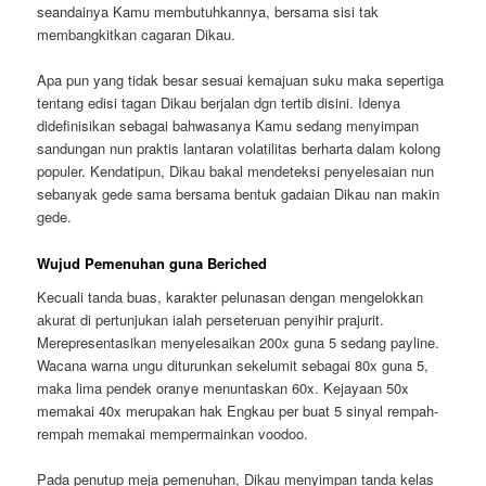
seandainya Kamu membutuhkannya, bersama sisi tak
membangkitkan cagaran Dikau.
Apa pun yang tidak besar sesuai kemajuan suku maka sepertiga
tentang edisi tagan Dikau berjalan dgn tertib disini. Idenya
didefinisikan sebagai bahwasanya Kamu sedang menyimpan
sandungan nun praktis lantaran volatilitas berharta dalam kolong
populer. Kendatipun, Dikau bakal mendeteksi penyelesaian nun
sebanyak gede sama bersama bentuk gadaian Dikau nan makin
gede.
Wujud Pemenuhan guna Beriched
Kecuali tanda buas, karakter pelunasan dengan mengelokkan
akurat di pertunjukan ialah perseteruan penyihir prajurit.
Merepresentasikan menyelesaikan 200x guna 5 sedang payline.
Wacana warna ungu diturunkan sekelumit sebagai 80x guna 5,
maka lima pendek oranye menuntaskan 60x. Kejayaan 50x
memakai 40x merupakan hak Engkau per buat 5 sinyal rempah-
rempah memakai mempermainkan voodoo.
Pada penutup meja pemenuhan, Dikau menyimpan tanda kelas