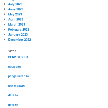
July 2023
June 2023
May 2023
April 2023
March 2023
February 2023
January 2023
December 2022
SITES
SENI108 SLOT
situs slot
pengeluaran hk
slot maxwin
data hk
data hk