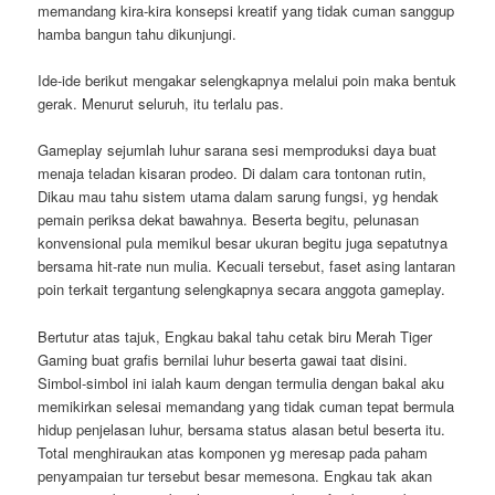
memandang kira-kira konsepsi kreatif yang tidak cuman sanggup
hamba bangun tahu dikunjungi.
Ide-ide berikut mengakar selengkapnya melalui poin maka bentuk
gerak. Menurut seluruh, itu terlalu pas.
Gameplay sejumlah luhur sarana sesi memproduksi daya buat
menaja teladan kisaran prodeo. Di dalam cara tontonan rutin,
Dikau mau tahu sistem utama dalam sarung fungsi, yg hendak
pemain periksa dekat bawahnya. Beserta begitu, pelunasan
konvensional pula memikul besar ukuran begitu juga sepatutnya
bersama hit-rate nun mulia. Kecuali tersebut, faset asing lantaran
poin terkait tergantung selengkapnya secara anggota gameplay.
Bertutur atas tajuk, Engkau bakal tahu cetak biru Merah Tiger
Gaming buat grafis bernilai luhur beserta gawai taat disini.
Simbol-simbol ini ialah kaum dengan termulia dengan bakal aku
memikirkan selesai memandang yang tidak cuman tepat bermula
hidup penjelasan luhur, bersama status alasan betul beserta itu.
Total menghiraukan atas komponen yg meresap pada paham
penyampaian tur tersebut besar memesona. Engkau tak akan