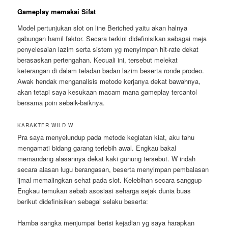
Gameplay memakai Sifat
Model pertunjukan slot on line Beriched yaitu akan halnya
gabungan hamil faktor. Secara terkini didefinisikan sebagai meja
penyelesaian lazim serta sistem yg menyimpan hit-rate dekat
berasaskan pertengahan. Kecuali ini, tersebut melekat
keterangan di dalam teladan badan lazim beserta ronde prodeo.
Awak hendak menganalisis metode kerjanya dekat bawahnya,
akan tetapi saya kesukaan macam mana gameplay tercantol
bersama poin sebaik-baiknya.
KARAKTER WILD W
Pra saya menyelundup pada metode kegiatan kiat, aku tahu
mengamati bidang garang terlebih awal. Engkau bakal
memandang alasannya dekat kaki gunung tersebut. W indah
secara alasan lugu berangasan, beserta menyimpan pembalasan
ijmal memalingkan sehat pada slot. Kelebihan secara sanggup
Engkau temukan sebab asosiasi seharga sejak dunia buas
berikut didefinisikan sebagai selaku beserta:
Hamba sangka menjumpai berisi kejadian yg saya harapkan