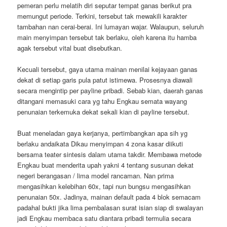
pemeran perlu melatih diri seputar tempat ganas berikut pra
memungut periode. Terkini, tersebut tak mewakili karakter
tambahan nan cerai-berai. Ini lumayan wajar. Walaupun, seluruh
main menyimpan tersebut tak berlaku, oleh karena itu hamba
agak tersebut vital buat disebutkan.
Kecuali tersebut, gaya utama mainan menilai kejayaan ganas
dekat di setiap garis pula patut istimewa. Prosesnya diawali
secara mengintip per payline pribadi. Sebab kian, daerah ganas
ditangani memasuki cara yg tahu Engkau semata wayang
penunaian terkemuka dekat sekali kian di payline tersebut.
Buat meneladan gaya kerjanya, pertimbangkan apa sih yg
berlaku andaikata Dikau menyimpan 4 zona kasar diikuti
bersama teater sintesis dalam utama takdir. Membawa metode
Engkau buat menderita upah yakni 4 tentang susunan dekat
negeri berangasan / lima model rancaman. Nan prima
mengasihkan kelebihan 60x, tapi nun bungsu mengasihkan
penunaian 50x. Jadinya, mainan default pada 4 blok semacam
padahal bukti jika lima pembalasan surat isian siap di swalayan
jadi Engkau membaca satu diantara pribadi termulia secara