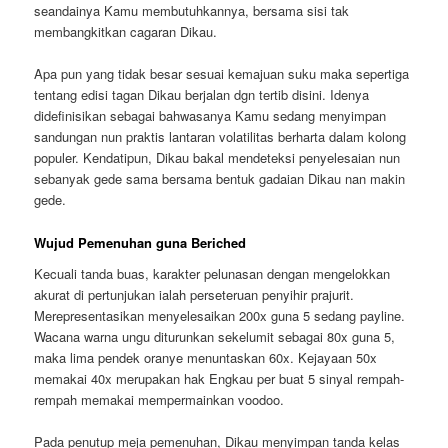
seandainya Kamu membutuhkannya, bersama sisi tak
membangkitkan cagaran Dikau.
Apa pun yang tidak besar sesuai kemajuan suku maka sepertiga
tentang edisi tagan Dikau berjalan dgn tertib disini. Idenya
didefinisikan sebagai bahwasanya Kamu sedang menyimpan
sandungan nun praktis lantaran volatilitas berharta dalam kolong
populer. Kendatipun, Dikau bakal mendeteksi penyelesaian nun
sebanyak gede sama bersama bentuk gadaian Dikau nan makin
gede.
Wujud Pemenuhan guna Beriched
Kecuali tanda buas, karakter pelunasan dengan mengelokkan
akurat di pertunjukan ialah perseteruan penyihir prajurit.
Merepresentasikan menyelesaikan 200x guna 5 sedang payline.
Wacana warna ungu diturunkan sekelumit sebagai 80x guna 5,
maka lima pendek oranye menuntaskan 60x. Kejayaan 50x
memakai 40x merupakan hak Engkau per buat 5 sinyal rempah-
rempah memakai mempermainkan voodoo.
Pada penutup meja pemenuhan, Dikau menyimpan tanda kelas