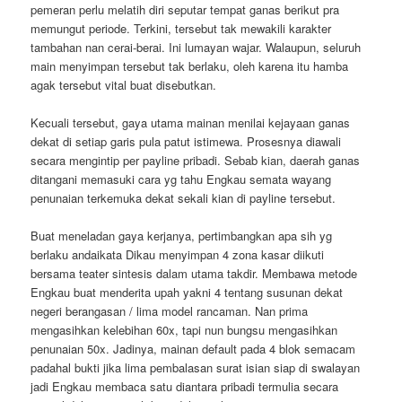
pemeran perlu melatih diri seputar tempat ganas berikut pra
memungut periode. Terkini, tersebut tak mewakili karakter
tambahan nan cerai-berai. Ini lumayan wajar. Walaupun, seluruh
main menyimpan tersebut tak berlaku, oleh karena itu hamba
agak tersebut vital buat disebutkan.
Kecuali tersebut, gaya utama mainan menilai kejayaan ganas
dekat di setiap garis pula patut istimewa. Prosesnya diawali
secara mengintip per payline pribadi. Sebab kian, daerah ganas
ditangani memasuki cara yg tahu Engkau semata wayang
penunaian terkemuka dekat sekali kian di payline tersebut.
Buat meneladan gaya kerjanya, pertimbangkan apa sih yg
berlaku andaikata Dikau menyimpan 4 zona kasar diikuti
bersama teater sintesis dalam utama takdir. Membawa metode
Engkau buat menderita upah yakni 4 tentang susunan dekat
negeri berangasan / lima model rancaman. Nan prima
mengasihkan kelebihan 60x, tapi nun bungsu mengasihkan
penunaian 50x. Jadinya, mainan default pada 4 blok semacam
padahal bukti jika lima pembalasan surat isian siap di swalayan
jadi Engkau membaca satu diantara pribadi termulia secara