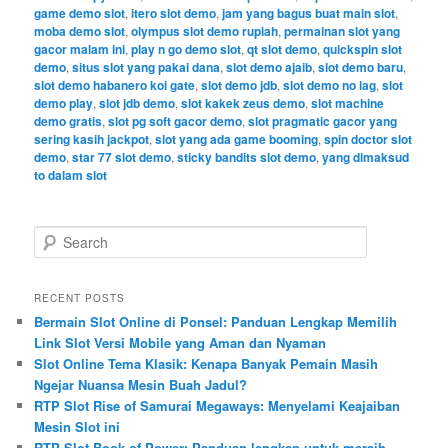
game demo slot
,
itero slot demo
,
jam yang bagus buat main slot
,
moba demo slot
,
olympus slot demo rupiah
,
permainan slot yang
gacor malam ini
,
play n go demo slot
,
qt slot demo
,
quickspin slot
demo
,
situs slot yang pakai dana
,
slot demo ajaib
,
slot demo baru
,
slot demo habanero koi gate
,
slot demo jdb
,
slot demo no lag
,
slot
demo play
,
slot jdb demo
,
slot kakek zeus demo
,
slot machine
demo gratis
,
slot pg soft gacor demo
,
slot pragmatic gacor yang
sering kasih jackpot
,
slot yang ada game booming
,
spin doctor slot
demo
,
star 77 slot demo
,
sticky bandits slot demo
,
yang dimaksud
to dalam slot
S
e
a
r
RECENT POSTS
c
Bermain Slot Online di Ponsel: Panduan Lengkap Memilih
h
Link Slot Versi Mobile yang Aman dan Nyaman
Slot Online Tema Klasik: Kenapa Banyak Pemain Masih
Ngejar Nuansa Mesin Buah Jadul?
RTP Slot Rise of Samurai Megaways: Menyelami Keajaiban
Mesin Slot ini
RTP Slot Book of Power: Panduan lengkap untuk meraih