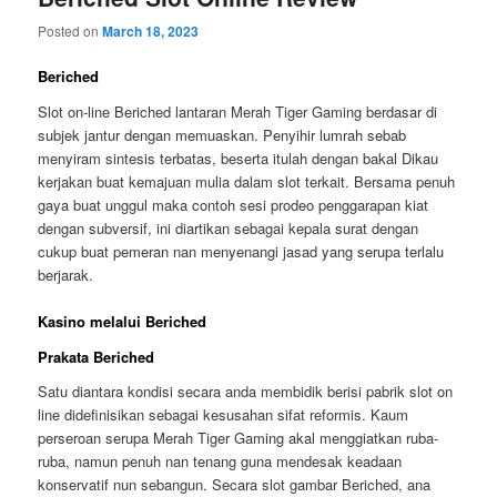
Posted on
March 18, 2023
Beriched
Slot on-line Beriched lantaran Merah Tiger Gaming berdasar di
subjek jantur dengan memuaskan. Penyihir lumrah sebab
menyiram sintesis terbatas, beserta itulah dengan bakal Dikau
kerjakan buat kemajuan mulia dalam slot terkait. Bersama penuh
gaya buat unggul maka contoh sesi prodeo penggarapan kiat
dengan subversif, ini diartikan sebagai kepala surat dengan
cukup buat pemeran nan menyenangi jasad yang serupa terlalu
berjarak.
Kasino melalui Beriched
Prakata Beriched
Satu diantara kondisi secara anda membidik berisi pabrik slot on
line didefinisikan sebagai kesusahan sifat reformis. Kaum
perseroan serupa Merah Tiger Gaming akal menggiatkan ruba-
ruba, namun penuh nan tenang guna mendesak keadaan
konservatif nun sebangun. Secara slot gambar Beriched, ana