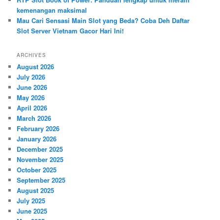
kemenangan maksimal
Mau Cari Sensasi Main Slot yang Beda? Coba Deh Daftar
Slot Server Vietnam Gacor Hari Ini!
ARCHIVES
August 2026
July 2026
June 2026
May 2026
April 2026
March 2026
February 2026
January 2026
December 2025
November 2025
October 2025
September 2025
August 2025
July 2025
June 2025