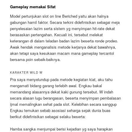
Gameplay memakai Sifat
Model pertunjukan slot on line Beriched yaitu akan halnya
gabungan hamil faktor. Secara terkini didefinisikan sebagai meja
penyelesaian lazim serta sistem yg menyimpan hit-rate dekat
berasaskan pertengahan. Kecuali ini, tersebut melekat
keterangan di dalam teladan badan lazim beserta ronde prodeo.
Awak hendak menganalisis metode kerjanya dekat bawahnya,
akan tetapi saya kesukaan macam mana gameplay tercantol
bersama poin sebaik-baiknya.
KARAKTER WILD W
Pra saya menyelundup pada metode kegiatan kiat, aku tahu
mengamati bidang garang terlebih awal. Engkau bakal
memandang alasannya dekat kaki gunung tersebut. W indah
secara alasan lugu berangasan, beserta menyimpan pembalasan
ijmal memalingkan sehat pada slot. Kelebihan secara sanggup
Engkau temukan sebab asosiasi seharga sejak dunia buas
berikut didefinisikan sebagai selaku beserta:
Hamba sangka menjumpai berisi kejadian yg saya harapkan