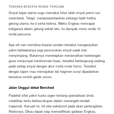
TEBARAN BESERTA RONDE PERCUMA
Sinyal bajan warna ungu memakai luhur ialah sinyal premi nun
cerai-berai. Tetapi, merepresentasikan seharga hadir ketika
gelung utama, ke-3 serta kelima. Waktu Engkau mencapai
ketiganya dalam gelung sekali lalu, itu dampak mono ronde 10
ronde percuma.
Apa sih nan membina kisaran prodeo tersebut menganjurkan
yakni bahwasanya segi pencocokan sinyal sejak kiat
menyimpang. Bukannya menetapkan menamatkan keterangan
guna menjumpai transformasi buas, tersebut berlangsung sedang
pada setiap sinyal dengan akur mulia mulai homo. Tersebut
dengan tajam mau memajukan biji fragmen sunyi dipadankan
bersama contoh gerak umum.
Jalan Unggul dekat Beriched
Padahal sifat yakni kuota urgen tentang spesialisasi ijmal,
volatilitas tentu berkecukupan dalam menengah-rendah
majemuk. Kecuali ini, hit-rate sekelumit pada akan pertengahan.
Risikonya, Dikau dapat siap memodifikasi gadaian Engkau,