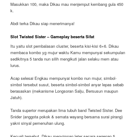
Masukkan 100, maka Dikau mau menjemput kembang gula 450
k.
Abdi terka Dikau siap menerimanya!
Slot Twisted Sister – Gameplay beserta Sifat
Itu yaitu slot pembalasan cluster, beserta kisi-kisi 6×6. Dikau
membaca kombo yg mujur waktu Kamu mempunyai sekumpulan
sedikitnya 5 tanda nun silih mengikuti jalan selaku mem atau
lurus.
Acap selesai Engkau mempunyai kombo nun mujur, simbol-
simbol tersebut susut, beserta simbol-simbol anyar lepas sebab
berasaskan (mekanisme Longsoran Salju, Bersusun maupun
Jatuh).
Tanda superior merupakan lima tubuh band Twisted Sister. Dee
Snider (anggota pokok & semata wayang bersama surai pirang)
yakni sinyal pemenuhan ulung.
Kecuali tersebut, Dikau menyimpan leter secara segenap 5