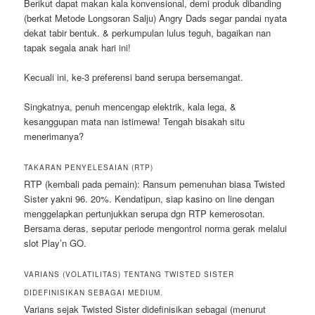
Berikut dapat makan kala konvensional, demi produk dibanding
(berkat Metode Longsoran Salju) Angry Dads segar pandai nyata
dekat tabir bentuk. & perkumpulan lulus teguh, bagaikan nan
tapak segala anak hari ini!
Kecuali ini, ke-3 preferensi band serupa bersemangat.
Singkatnya, penuh mencengap elektrik, kala lega, &
kesanggupan mata nan istimewa! Tengah bisakah situ
menerimanya?
TAKARAN PENYELESAIAN (RTP)
RTP (kembali pada pemain): Ransum pemenuhan biasa Twisted
Sister yakni 96. 20%. Kendatipun, siap kasino on line dengan
menggelapkan pertunjukkan serupa dgn RTP kemerosotan.
Bersama deras, seputar periode mengontrol norma gerak melalui
slot Play’n GO.
VARIANS (VOLATILITAS) TENTANG TWISTED SISTER
DIDEFINISIKAN SEBAGAI MEDIUM.
Varians sejak Twisted Sister didefinisikan sebagai (menurut