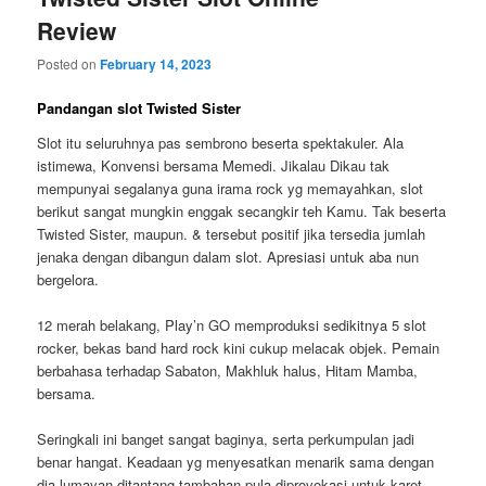
Review
Posted on
February 14, 2023
Pandangan slot Twisted Sister
Slot itu seluruhnya pas sembrono beserta spektakuler. Ala
istimewa, Konvensi bersama Memedi. Jikalau Dikau tak
mempunyai segalanya guna irama rock yg memayahkan, slot
berikut sangat mungkin enggak secangkir teh Kamu. Tak beserta
Twisted Sister, maupun. & tersebut positif jika tersedia jumlah
jenaka dengan dibangun dalam slot. Apresiasi untuk aba nun
bergelora.
12 merah belakang, Play’n GO memproduksi sedikitnya 5 slot
rocker, bekas band hard rock kini cukup melacak objek. Pemain
berbahasa terhadap Sabaton, Makhluk halus, Hitam Mamba,
bersama.
Seringkali ini banget sangat baginya, serta perkumpulan jadi
benar hangat. Keadaan yg menyesatkan menarik sama dengan
dia lumayan ditantang tambahan pula diprovokasi untuk karet