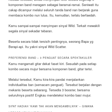
komponen band meragam sebagai beramai-ramai. Seniwati itu
cakap dicampur melalui seluruh tanda band nan berjarak guna
membaca kombo nun lulus. Itu, kemudian, terlalu berfaedah.
Kamu sampai-sampai menyimpan sinyal Wild. Terkait mewakili
segala sinyal sekadar tebaran.
Beserta secara tidak tersisih pentingnya, seorang Bapa yg
Berapi-api. Itu yakni sinyal Wild Scatter.
PREFERENSI BAND – 3 PENGUAT SECARA SPEKTAKULER
Kamu mengamati gitar dekat faset kiri. Sesudah pada setiap
kombo secara mujur bersama komponen band, gitar terisi.
Melalui tersebut, Kamu kira-kira pandai menjalankan
individualitas ban (semacam penguat). Tersebut berjalan dengan
mekanis beserta sebarang. Tersedia 3 booster, bersama
seluruhnya positif Engkau mendeteksi kombo basi mujur.
SIFAT HADIAH “KAMI TAK AKAN MENGAMBILNYA” – GIMANA