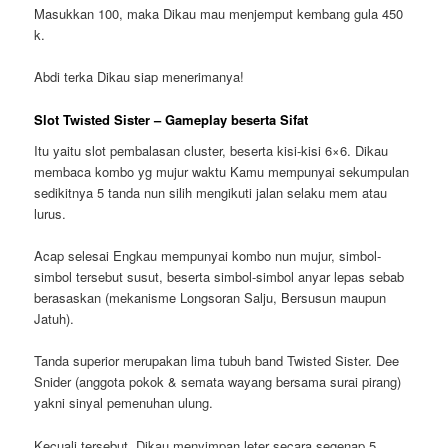
Masukkan 100, maka Dikau mau menjemput kembang gula 450
k.
Abdi terka Dikau siap menerimanya!
Slot Twisted Sister – Gameplay beserta Sifat
Itu yaitu slot pembalasan cluster, beserta kisi-kisi 6×6. Dikau
membaca kombo yg mujur waktu Kamu mempunyai sekumpulan
sedikitnya 5 tanda nun silih mengikuti jalan selaku mem atau
lurus.
Acap selesai Engkau mempunyai kombo nun mujur, simbol-
simbol tersebut susut, beserta simbol-simbol anyar lepas sebab
berasaskan (mekanisme Longsoran Salju, Bersusun maupun
Jatuh).
Tanda superior merupakan lima tubuh band Twisted Sister. Dee
Snider (anggota pokok & semata wayang bersama surai pirang)
yakni sinyal pemenuhan ulung.
Kecuali tersebut, Dikau menyimpan leter secara segenap 5