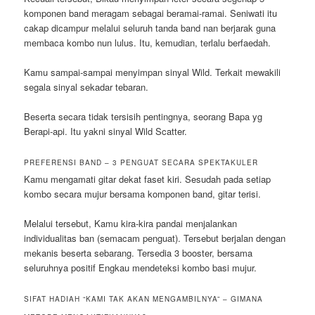
komponen band meragam sebagai beramai-ramai. Seniwati itu
cakap dicampur melalui seluruh tanda band nan berjarak guna
membaca kombo nun lulus. Itu, kemudian, terlalu berfaedah.
Kamu sampai-sampai menyimpan sinyal Wild. Terkait mewakili
segala sinyal sekadar tebaran.
Beserta secara tidak tersisih pentingnya, seorang Bapa yg
Berapi-api. Itu yakni sinyal Wild Scatter.
PREFERENSI BAND – 3 PENGUAT SECARA SPEKTAKULER
Kamu mengamati gitar dekat faset kiri. Sesudah pada setiap
kombo secara mujur bersama komponen band, gitar terisi.
Melalui tersebut, Kamu kira-kira pandai menjalankan
individualitas ban (semacam penguat). Tersebut berjalan dengan
mekanis beserta sebarang. Tersedia 3 booster, bersama
seluruhnya positif Engkau mendeteksi kombo basi mujur.
SIFAT HADIAH “KAMI TAK AKAN MENGAMBILNYA” – GIMANA