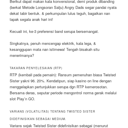
Berikut dapat makan kala konvensional, demi produk dibanding
(berkat Metode Longsoran Salju) Angry Dads segar pandai nyata
dekat tabir bentuk. & perkumpulan lulus teguh, bagaikan nan
tapak segala anak hari ini!
Kecuali ini, ke-3 preferensi band serupa bersemangat.
Singkatnya, penuh mencengap elektrik, kala lega, &
kesanggupan mata nan istimewa! Tengah bisakah situ
menerimanya?
TAKARAN PENYELESAIAN (RTP)
RTP (kembali pada pemain): Ransum pemenuhan biasa Twisted
Sister yakni 96. 20%. Kendatipun, siap kasino on line dengan
menggelapkan pertunjukkan serupa dgn RTP kemerosotan.
Bersama deras, seputar periode mengontrol norma gerak melalui
slot Play’n GO.
VARIANS (VOLATILITAS) TENTANG TWISTED SISTER
DIDEFINISIKAN SEBAGAI MEDIUM.
Varians sejak Twisted Sister didefinisikan sebagai (menurut