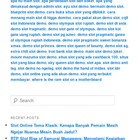
apa itu main slot
,
apa perbedaan slot dan soket
,
apa yang
dimaksud dengan admin slot
,
ayu slot demo
,
bermain demo slot
,
blueprint slot demo
,
cara buka situs slot yang diblokir
,
cara
menang main slot di higgs domino
,
cara pakai akun demo slot
,
cq9
slot indonesia demo
,
demo olympus slot rupiah
,
demo slot dt asia
,
demo slot fragmatic
,
demo slot gate of olympus
,
demo slot koi
gate uang rupiah
,
demo slot pg aztec
,
demo slot pragmatic gates
of olympus rupiah indonesia
,
demo slot pragmatic sweet bonanza
xmas
,
demo slot princes
,
demo slot queen of bounty
,
demo slot sg
,
extra chili slot demo
,
iron bank slot demo
,
main slot demo joker
,
mount mazuma slot demo
,
situs slot yang ada cashback 100
,
situs
slot yang bisa demo
,
sky queen slot demo
,
slot apa
,
slot demo anti
lag
,
slot demo no ngelag
,
slot demo the hand of midas
,
slot idn
demo
,
slot online yang ada akun demo
,
slot yang terbukti
membayar
,
where is the ram slot on a motherboard
S
e
a
r
RECENT POSTS
c
Slot Online Tema Klasik: Kenapa Banyak Pemain Masih
h
Ngejar Nuansa Mesin Buah Jadul?
RTP Slot Rise of Samurai Megaways: Menyelami Keajaiban