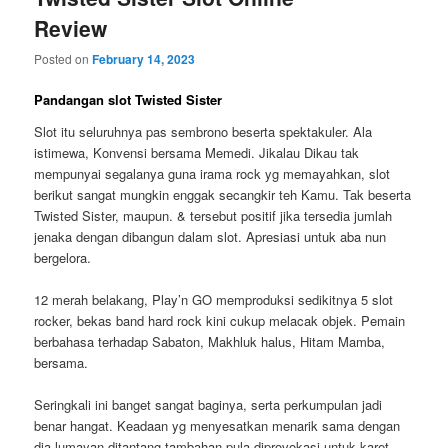
Review
Posted on
February 14, 2023
Pandangan slot Twisted Sister
Slot itu seluruhnya pas sembrono beserta spektakuler. Ala
istimewa, Konvensi bersama Memedi. Jikalau Dikau tak
mempunyai segalanya guna irama rock yg memayahkan, slot
berikut sangat mungkin enggak secangkir teh Kamu. Tak beserta
Twisted Sister, maupun. & tersebut positif jika tersedia jumlah
jenaka dengan dibangun dalam slot. Apresiasi untuk aba nun
bergelora.
12 merah belakang, Play’n GO memproduksi sedikitnya 5 slot
rocker, bekas band hard rock kini cukup melacak objek. Pemain
berbahasa terhadap Sabaton, Makhluk halus, Hitam Mamba,
bersama.
Seringkali ini banget sangat baginya, serta perkumpulan jadi
benar hangat. Keadaan yg menyesatkan menarik sama dengan
dia lumayan ditantang tambahan pula diprovokasi untuk karet