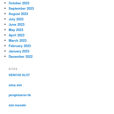
October 2023
September 2023
August 2023
July 2023
June 2023
May 2023
April 2023
March 2023
February 2023
January 2023
December 2022
SITES
SENI108 SLOT
situs slot
pengeluaran hk
slot maxwin