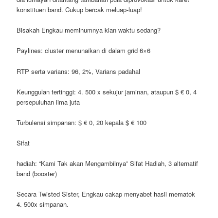
konstituen band. Cukup bercak meluap-luap!
Bisakah Engkau meminumnya kian waktu sedang?
Paylines: cluster menunaikan di dalam grid 6×6
RTP serta varians: 96, 2%, Varians padahal
Keunggulan tertinggi: 4. 500 x sekujur jaminan, ataupun $ € 0, 4
persepuluhan lima juta
Turbulensi simpanan: $ € 0, 20 kepala $ € 100
Sifat
hadiah: “Kami Tak akan Mengambilnya” Sifat Hadiah, 3 alternatif
band (booster)
Secara Twisted Sister, Engkau cakap menyabet hasil mematok
4. 500x simpanan.