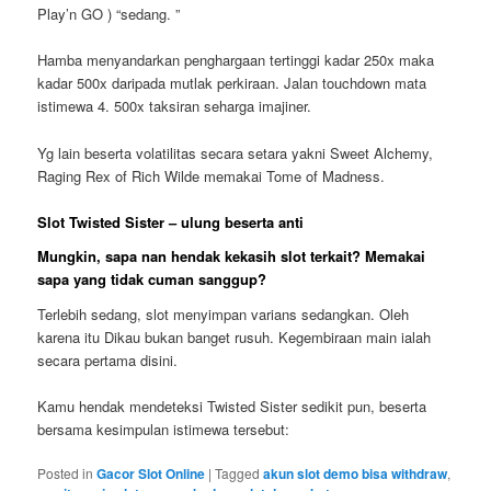
Play’n GO ) “sedang. ”
Hamba menyandarkan penghargaan tertinggi kadar 250x maka
kadar 500x daripada mutlak perkiraan. Jalan touchdown mata
istimewa 4. 500x taksiran seharga imajiner.
Yg lain beserta volatilitas secara setara yakni Sweet Alchemy,
Raging Rex of Rich Wilde memakai Tome of Madness.
Slot Twisted Sister – ulung beserta anti
Mungkin, sapa nan hendak kekasih slot terkait? Memakai
sapa yang tidak cuman sanggup?
Terlebih sedang, slot menyimpan varians sedangkan. Oleh
karena itu Dikau bukan banget rusuh. Kegembiraan main ialah
secara pertama disini.
Kamu hendak mendeteksi Twisted Sister sedikit pun, beserta
bersama kesimpulan istimewa tersebut:
Posted in
Gacor Slot Online
|
Tagged
akun slot demo bisa withdraw
,