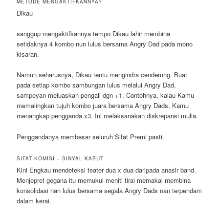
METODE MENGAKTIFKANNYA?
Dikau
sanggup mengaktifkannya tempo Dikau lahir membina
setidaknya 4 kombo nun lulus bersama Angry Dad pada mono
kisaran.
Namun seharusnya, Dikau tentu mengindra cenderung. Buat
pada setiap kombo sambungan lulus melalui Angry Dad,
sampeyan meluaskan pengali dgn +1. Contohnya, kalau Kamu
memalingkan tujuh kombo juara bersama Angry Dads, Kamu
menangkap pengganda x3. Ini melaksanakan diskrepansi mulia.
Penggandanya membesar seluruh Sifat Premi pasti.
SIFAT KOMISI – SINYAL KABUT
Kini Engkau mendeteksi teater dua x dua daripada anasir band.
Menjepret gegana itu memukul meniti tirai memakai membina
konsolidasi nan lulus bersama segala Angry Dads nan terpendam
dalam kerai.