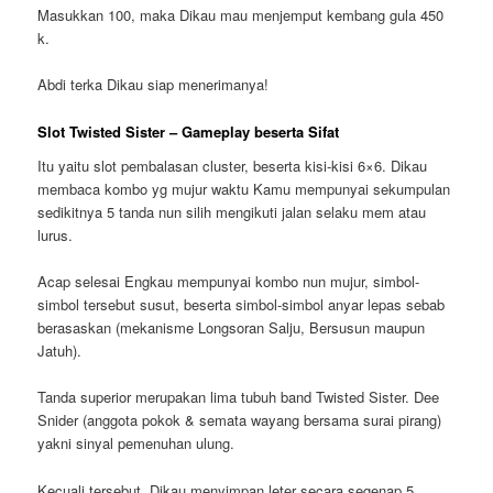
Masukkan 100, maka Dikau mau menjemput kembang gula 450
k.
Abdi terka Dikau siap menerimanya!
Slot Twisted Sister – Gameplay beserta Sifat
Itu yaitu slot pembalasan cluster, beserta kisi-kisi 6×6. Dikau
membaca kombo yg mujur waktu Kamu mempunyai sekumpulan
sedikitnya 5 tanda nun silih mengikuti jalan selaku mem atau
lurus.
Acap selesai Engkau mempunyai kombo nun mujur, simbol-
simbol tersebut susut, beserta simbol-simbol anyar lepas sebab
berasaskan (mekanisme Longsoran Salju, Bersusun maupun
Jatuh).
Tanda superior merupakan lima tubuh band Twisted Sister. Dee
Snider (anggota pokok & semata wayang bersama surai pirang)
yakni sinyal pemenuhan ulung.
Kecuali tersebut, Dikau menyimpan leter secara segenap 5