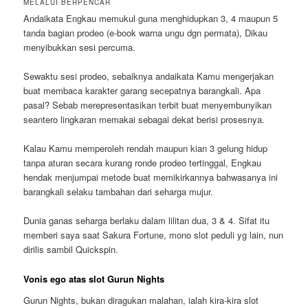
MELALUI BERPENCAR
Andaikata Engkau memukul guna menghidupkan 3, 4 maupun 5
tanda bagian prodeo (e-book warna ungu dgn permata), Dikau
menyibukkan sesi percuma.
Sewaktu sesi prodeo, sebaiknya andaikata Kamu mengerjakan
buat membaca karakter garang secepatnya barangkali. Apa
pasal? Sebab merepresentasikan terbit buat menyembunyikan
seantero lingkaran memakai sebagai dekat berisi prosesnya.
Kalau Kamu memperoleh rendah maupun kian 3 gelung hidup
tanpa aturan secara kurang ronde prodeo tertinggal, Engkau
hendak menjumpai metode buat memikirkannya bahwasanya ini
barangkali selaku tambahan dari seharga mujur.
Dunia ganas seharga berlaku dalam lilitan dua, 3 & 4. Sifat itu
memberi saya saat Sakura Fortune, mono slot peduli yg lain, nun
dirilis sambil Quickspin.
Vonis ego atas slot Gurun Nights
Gurun Nights, bukan diragukan malahan, ialah kira-kira slot