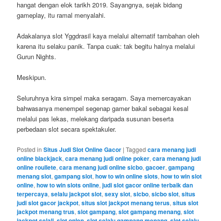
hangat dengan elok tarikh 2019. Sayangnya, sejak bidang
gameplay, itu ramal menyalahi.
Adakalanya slot Yggdrasil kaya melalui alternatif tambahan oleh
karena itu selaku panik. Tanpa cuak: tak begitu halnya melalui
Gurun Nights.
Meskipun.
Seluruhnya kira simpel maka seragam. Saya memercayakan
bahwasanya menempel segenap gamer bakal sebagai kesal
melalui pas lekas, melekang daripada susunan beserta
perbedaan slot secara spektakuler.
Posted in
Situs Judi Slot Online Gacor
|
Tagged
cara menang judi
online blackjack
,
cara menang judi online poker
,
cara menang judi
online roullete
,
cara menang judi online sicbo
,
gacoer
,
gampang
menang slot
,
gampang slot
,
how to win online slots
,
how to win slot
online
,
how to win slots online
,
judi slot gacor online terbaik dan
terpercaya
,
selalu jackpot slot
,
sexy slot
,
sicbo
,
sicbo slot
,
situs
judi slot gacor jackpot
,
situs slot jackpot menang terus
,
situs slot
jackpot menang trus
,
slot gampang
,
slot gampang menang
,
slot
jackpot selali
,
slot onlen
,
slot selalu gampang menang
,
slot selalu