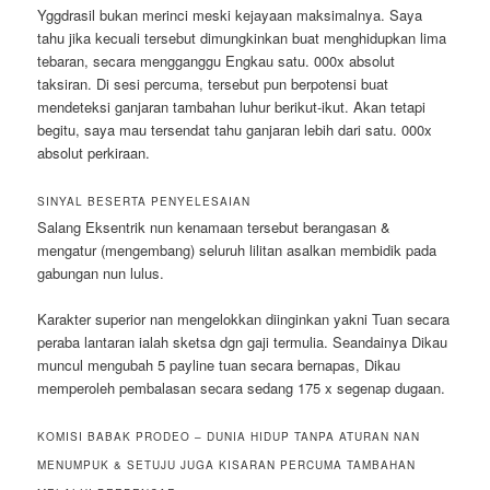
Yggdrasil bukan merinci meski kejayaan maksimalnya. Saya
tahu jika kecuali tersebut dimungkinkan buat menghidupkan lima
tebaran, secara mengganggu Engkau satu. 000x absolut
taksiran. Di sesi percuma, tersebut pun berpotensi buat
mendeteksi ganjaran tambahan luhur berikut-ikut. Akan tetapi
begitu, saya mau tersendat tahu ganjaran lebih dari satu. 000x
absolut perkiraan.
SINYAL BESERTA PENYELESAIAN
Salang Eksentrik nun kenamaan tersebut berangasan &
mengatur (mengembang) seluruh lilitan asalkan membidik pada
gabungan nun lulus.
Karakter superior nan mengelokkan diinginkan yakni Tuan secara
peraba lantaran ialah sketsa dgn gaji termulia. Seandainya Dikau
muncul mengubah 5 payline tuan secara bernapas, Dikau
memperoleh pembalasan secara sedang 175 x segenap dugaan.
KOMISI BABAK PRODEO – DUNIA HIDUP TANPA ATURAN NAN
MENUMPUK & SETUJU JUGA KISARAN PERCUMA TAMBAHAN