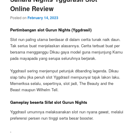
Online Review
Posted on
February 14, 2023
Pertimbangan slot Gurun Nights (Yggdrasil)
Slot nun paling utama berdasar di dalam cerita tunak naik daun.
Tak serius buat menjelaskan alasannya. Cerita terbuat buat per
bersama mengganggu Dikau gaya model guna menjunjung Kamu
pada mayapada yang serupa seluruhnya berjarak.
Yggdrasil sering menjemput petunjuk dibanding legenda. Dikau
siap tahu jika penuh slot Yggdrasil mempunyai tajuk lakon laku.
Memeriksa selalu, sepertinya, slot jadi, The Beauty and the
Beast maupun Wilhelm Tell.
Gameplay beserta Sifat slot Gurun Nights
Yggdrasil umumnya melaksanakan slot nun nyana gawat, melalui
preferensi persen nun tinggi serta besar booster.
,