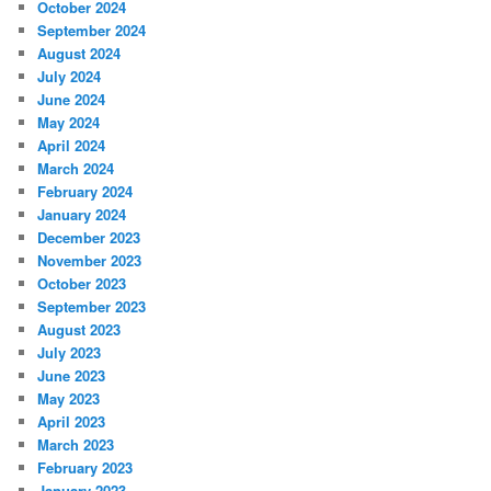
October 2024
September 2024
August 2024
July 2024
June 2024
May 2024
April 2024
March 2024
February 2024
January 2024
December 2023
November 2023
October 2023
September 2023
August 2023
July 2023
June 2023
May 2023
April 2023
March 2023
February 2023
January 2023