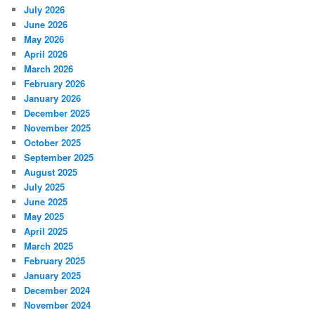
July 2026
June 2026
May 2026
April 2026
March 2026
February 2026
January 2026
December 2025
November 2025
October 2025
September 2025
August 2025
July 2025
June 2025
May 2025
April 2025
March 2025
February 2025
January 2025
December 2024
November 2024