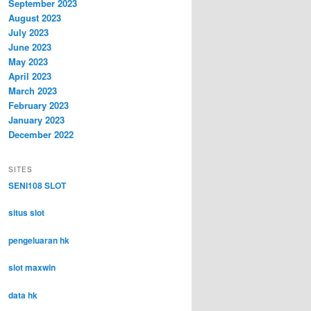
September 2023
August 2023
July 2023
June 2023
May 2023
April 2023
March 2023
February 2023
January 2023
December 2022
SITES
SENI108 SLOT
situs slot
pengeluaran hk
slot maxwin
data hk