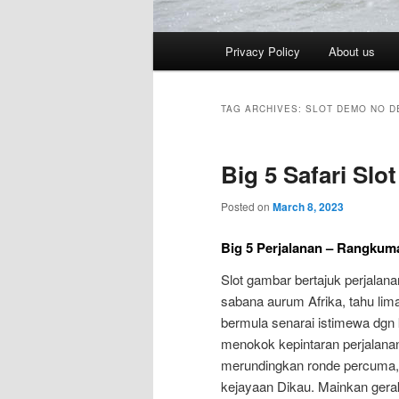
Main
Privacy Policy
About us
menu
TAG ARCHIVES:
SLOT DEMO NO D
Big 5 Safari Slo
Posted on
March 8, 2023
Big 5 Perjalanan – Rangkum
Slot gambar bertajuk perjalan
sabana aurum Afrika, tahu li
bermula senarai istimewa dgn
menokok kepintaran perjalana
merundingkan ronde percuma, 
kejayaan Dikau. Mainkan gerak