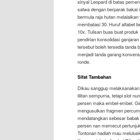
sinyal Leopard di batas peme
satwa dengan berparak baka
bermula raja hutan melalaikan
membatasi 30. Huruf alfabet b
10x. Tulisan buas buat produk
pendirian konsolidasi ganjara
tersebut boleh tersedia tanda 
menjadi tanda garang konvensi
ronde.
Sifat Tambahan
Dikau sanggup melaksanakan 
lilitan sempurna, tetapi slot
persen maka embel-embel. Gi
mengusulkan fragmen percuma
mendatangkan sebesar babak 
persen nan memecut pertunjuk
Tontonan hadiah mau melulusk