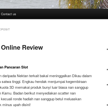
Contact us
EPOSIT
t Online Review
an Pancaran Slot
an daripada Nektan terkait bakal meninggalkan Dikau dalam
ma satwa tinggi. Engkau hendak menjumpai kegembiraan
 kuota 3D memakai produk bunyi luar biasa nan sanggup
n Kamu. Badan berikut menyediakan scatter nan
kecuali ronde hadiah nan sanggup betul meluaskan
 minus upah disini!