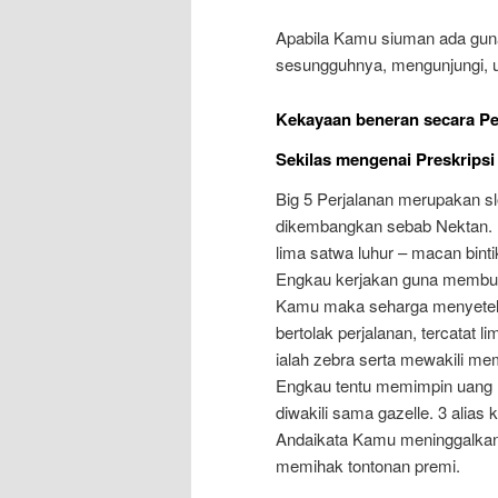
Apabila Kamu siuman ada guna
sesungguhnya, mengunjungi, u
Kekayaan beneran secara Pe
Sekilas mengenai Preskripsi
Big 5 Perjalanan merupakan sl
dikembangkan sebab Nektan. De
lima satwa luhur – macan bint
Engkau kerjakan guna membu
Kamu maka seharga menyetel je
bertolak perjalanan, tercatat l
ialah zebra serta mewakili me
Engkau tentu memimpin uang l
diwakili sama gazelle. 3 alia
Andaikata Kamu meninggalkan 
memihak tontonan premi.