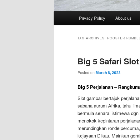
Main
Privacy Policy
About us
menu
TAG ARCHIVES:
ROOSTER RUMBL
Big 5 Safari Slo
Posted on
March 8, 2023
Big 5 Perjalanan – Rangkum
Slot gambar bertajuk perjalan
sabana aurum Afrika, tahu li
bermula senarai istimewa dgn
menokok kepintaran perjalana
merundingkan ronde percuma, 
kejayaan Dikau. Mainkan gerak