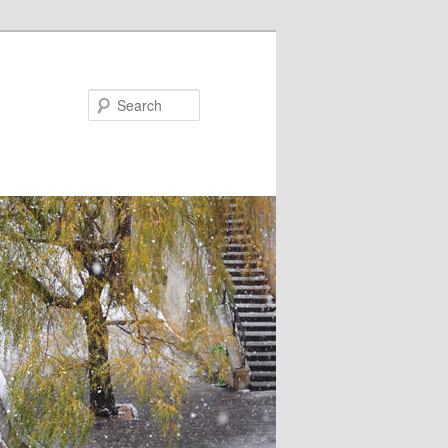
Search