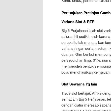
Kamu untuk, jadi sehat Dikau
Pertunjukan Pratinjau Gamba
Varians Slot & RTP
Big 5 Perjalanan ialah slot va
saluran hit sedikit, oleh karen
serupa itu tak menunaikan tama
varians ringan serta medium. K
duanya. Gim berikut mempunya
persepuluhan lima. 01%, nun 
memperoleh bentuk sempurna 
bola, menghasilkan kemajuan 
Slot Sewarna Yg lain
Tiada slot bertajuk Afrika den
semacam Big 5 Perjalanan, te
dengan diatur meresap saban
Seperti Big 5 Perjalanan, slot 