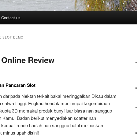
Contact us
E SLOT DEMO
t Online Review
an Pancaran Slot
an daripada Nektan terkait bakal meninggalkan Dikau dalam
ma satwa tinggi. Engkau hendak menjumpai kegembiraan
 kuota 3D memakai produk bunyi luar biasa nan sanggup
n Kamu. Badan berikut menyediakan scatter nan
kecuali ronde hadiah nan sanggup betul meluaskan
 minus upah disini!