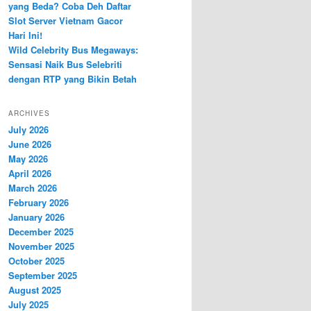
yang Beda? Coba Deh Daftar
Slot Server Vietnam Gacor
Hari Ini!
Wild Celebrity Bus Megaways:
Sensasi Naik Bus Selebriti
dengan RTP yang Bikin Betah
ARCHIVES
July 2026
June 2026
May 2026
April 2026
March 2026
February 2026
January 2026
December 2025
November 2025
October 2025
September 2025
August 2025
July 2025