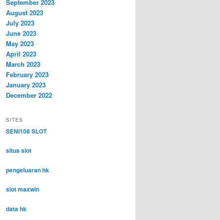
September 2023
August 2023
July 2023
June 2023
May 2023
April 2023
March 2023
February 2023
January 2023
December 2022
SITES
SENI108 SLOT
situs slot
pengeluaran hk
slot maxwin
data hk