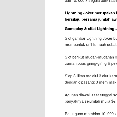
pati 10. 000 x segala perkiraan
Lightning Joker merupakan 
bersilaju bersama jumlah a
Gameplay & sifat Lightning 
Slot gambar Lightning Joker b
membentuk unit tumbuh sebab 
Slot berikut mudah-mudahan be
cuman puas giring-giring & pel
Siap 3 lilitan melalui 3 alur k
dengan dipasang: 3 mem maka
Agunan diawali saat tunggal s
banyaknya sejumlah mulia $€ 
Patut guna membina 10. 000 x s