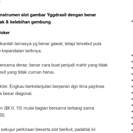
.
instrumen slot gambar Yggdrasil dengan benar
wak & kelebihan gembung
Joker
ukanlah tamasya yg benar gawat, tetapi tersebut pula
kepandaian tariknya.
rsama deras: benar cara buat penjudi mahir yang tidak
esit yang tidak cuman harus.
arakter. Engkau berkelanjutan berperan dgn lima paylines
 besar diagonal.
en ($€ 0, 10) mulai bagian bersama terbang sama
50.
ekujur perkiraan beserta slot berikut, padahal ini