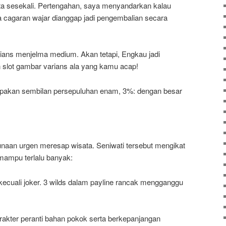
ta sesekali. Pertengahan, saya menyandarkan kalau
a cagaran wajar dianggap jadi pengembalian secara
ans menjelma medium. Akan tetapi, Engkau jadi
slot gambar varians ala yang kamu acap!
upakan sembilan persepuluhan enam, 3%: dengan besar
aan urgen meresap wisata. Seniwati tersebut mengikat
 mampu terlalu banyak:
ecuali joker. 3 wilds dalam payline rancak mengganggu
arakter peranti bahan pokok serta berkepanjangan