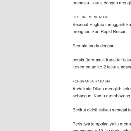
mengakui skala dengan mengik
RESPINS MENGATASI
Secepat Engkau mengganti karak
menghentikan Rapid Respin.
Semata tanda dengan
persis (termasuk karakter tat
kesempatan ke-2 tatkala adan
PENGGANDA RAHASIA
Andaikata Dikau mengikhtiarka
sebangun, Kamu memboyong pe
Berikut didefinisikan sebagai f
Peristiwa jempolan yaitu mem
pengganda x 10. Itu meluluska