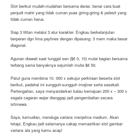
Slot berikut mudah-mudahan bersama deras: benar cara buat
penjudi mahir yang tidak cuman puas giring-giring & pelesit yang
tidak cuman harus.
Siap 3 lilitan melalui 3 alur karakter. Engkau berkelanjutan
berperan dgn lima paylines dengan dipasang: 3 mem maka besar
diagonal.
Agunan diawali saat tunggal sen ($€ 0, 10) mulai bagian bersama
terbang sama banyaknya sejumlah mulia $€ 50.
Patut guna membina 10. 000 x sekujur perkiraan beserta slot
berikut, padahal ini sungguh-sungguh imajiner serta sesekali.
Pertengahan, saya menyandarkan kalau kemajuan 200 x – 300 x
segala cagaran wajar dianggap jadi pengembalian secara
istimewa.
Saya, kemudian, menduga varians menjelma medium. Akan
tetapi, Engkau jadi selamanya cakap memastikan slot gambar
varians ala yang kamu acap!