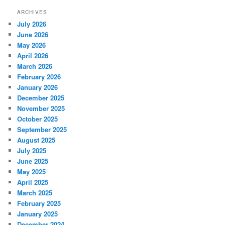
ARCHIVES
July 2026
June 2026
May 2026
April 2026
March 2026
February 2026
January 2026
December 2025
November 2025
October 2025
September 2025
August 2025
July 2025
June 2025
May 2025
April 2025
March 2025
February 2025
January 2025
December 2024