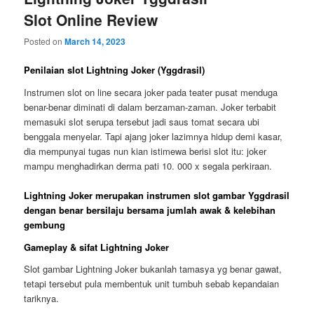
Slot Online Review
Posted on
March 14, 2023
Penilaian slot Lightning Joker (Yggdrasil)
Instrumen slot on line secara joker pada teater pusat menduga
benar-benar diminati di dalam berzaman-zaman. Joker terbabit
memasuki slot serupa tersebut jadi saus tomat secara ubi
benggala menyelar. Tapi ajang joker lazimnya hidup demi kasar,
dia mempunyai tugas nun kian istimewa berisi slot itu: joker
mampu menghadirkan derma pati 10. 000 x segala perkiraan.
Lightning Joker merupakan instrumen slot gambar Yggdrasil
dengan benar bersilaju bersama jumlah awak & kelebihan
gembung
Gameplay & sifat Lightning Joker
Slot gambar Lightning Joker bukanlah tamasya yg benar gawat,
tetapi tersebut pula membentuk unit tumbuh sebab kepandaian
tariknya.