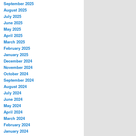
September 2025
August 2025
July 2025
June 2025
May 2025
April 2025
March 2025
February 2025
January 2025
December 2024
November 2024
October 2024
September 2024
August 2024
July 2024
June 2024
May 2024
April 2024
March 2024
February 2024
January 2024