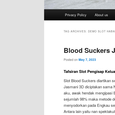
Main
Privacy Policy
About us
menu
TAG ARCHIVES:
DEMO SLOT HABA
Blood Suckers J
Posted on
May 7, 2023
Tafsiran Slot Pengisap Kel
Slot Blood Suckers diartikan s
Jasmani 3D diciptakan sama N
aku, awak hendak mengipasi 
sejumlah 98% maka metode de
menyodorkan pada Engkau se
Antara lain yaitu nan spektakul