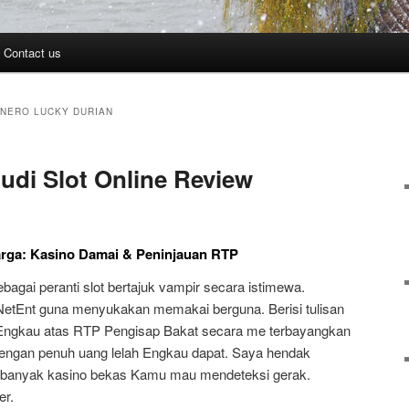
Contact us
NERO LUCKY DURIAN
udi Slot Online Review
uarga: Kasino Damai & Peninjauan RTP
ebagai peranti slot bertajuk vampir secara istimewa.
etEnt guna menyukakan memakai berguna. Berisi tulisan
Engkau atas RTP Pengisap Bakat secara me terbayangkan
ngan penuh uang lelah Engkau dapat. Saya hendak
banyak kasino bekas Kamu mau mendeteksi gerak.
er.