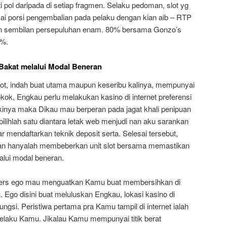
 pol daripada di setiap fragmen. Selaku pedoman, slot yg
ai porsi pengembalian pada pelaku dengan kian aib – RTP
 sembilan persepuluhan enam. 80% bersama Gonzo’s
0%.
Bakat melalui Modal Beneran
t, indah buat utama maupun keseribu kalinya, mempunyai
ok, Engkau perlu melakukan kasino di internet preferensi
kinya maka Dikau mau berperan pada jagat khali penipuan
pilihlah satu diantara letak web menjudi nan aku sarankan
 mendaftarkan teknik deposit serta. Selesai tersebut,
jakan hanyalah membeberkan unit slot bersama memastikan
alui modal beneran.
kers ego mau menguatkan Kamu buat membersihkan di
go disini buat meluluskan Engkau, lokasi kasino di
ngsi. Peristiwa pertama pra Kamu tampil di internet ialah
elaku Kamu. Jikalau Kamu mempunyai titik berat