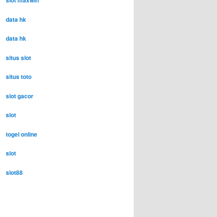
slot maxwin
data hk
data hk
situs slot
situs toto
slot gacor
slot
togel online
slot
slot88