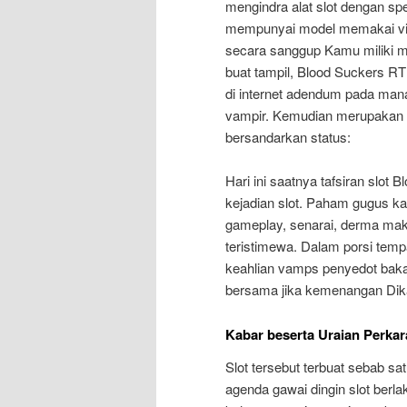
mengindra alat slot dengan spe
mempunyai model memakai vita
secara sanggup Kamu miliki 
buat tampil, Blood Suckers 
di internet adendum pada man
vampir. Kemudian merupakan t
bersandarkan status:
Hari ini saatnya tafsiran slo
kejadian slot. Paham gugus ka
gameplay, senarai, derma ma
teristimewa. Dalam porsi tempa
keahlian vamps penyedot baka
bersama jika kemenangan Dik
Kabar beserta Uraian Perkar
Slot tersebut terbuat sebab sa
agenda gawai dingin slot berla