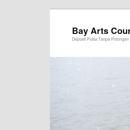
Skip
Skip
to
to
primary
secondary
Bay Arts Coun
content
content
Deposit Pulsa Tanpa Potongan