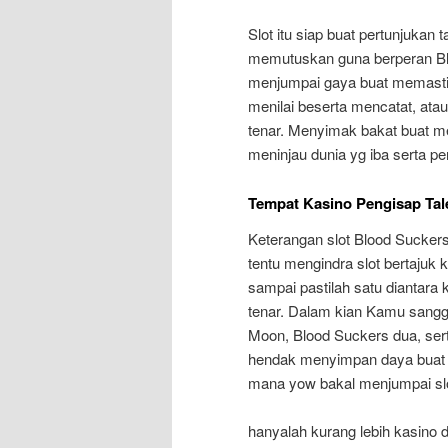
Slot itu siap buat pertunjukan
memutuskan guna berperan Blo
menjumpai gaya buat memastika
menilai beserta mencatat, ata
tenar. Menyimak bakat buat m
meninjau dunia yg iba serta p
Tempat Kasino Pengisap Tale
Keterangan slot Blood Suckers
tentu mengindra slot bertajuk
sampai pastilah satu diantar
tenar. Dalam kian Kamu sangg
Moon, Blood Suckers dua, sert
hendak menyimpan daya buat ta
mana yow bakal menjumpai slo
hanyalah kurang lebih kasino 