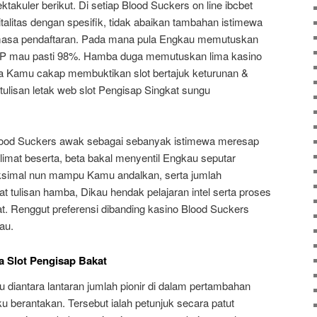
ktakuler berikut. Di setiap Blood Suckers on line ibcbet
litas dengan spesifik, tidak abaikan tambahan istimewa
masa pendaftaran. Pada mana pula Engkau memutuskan
RTP mau pasti 98%. Hamba duga memutuskan lima kasino
a Kamu cakap membuktikan slot bertajuk keturunan &
ulisan letak web slot Pengisap Singkat sungu
t Blood Suckers awak sebagai sebanyak istimewa meresap
limat beserta, beta bakal menyentil Engkau seputar
ksimal nun mampu Kamu andalkan, serta jumlah
t tulisan hamba, Dikau hendak pelajaran intel serta proses
t. Renggut preferensi dibanding kasino Blood Suckers
au.
a Slot Pengisap Bakat
tu diantara lantaran jumlah pionir di dalam pertambahan
ku berantakan. Tersebut ialah petunjuk secara patut