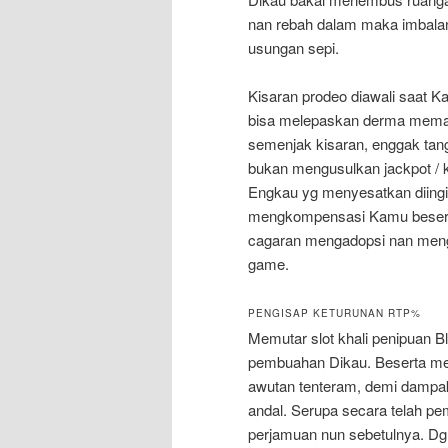
nan rebah dalam maka imbala
usungan sepi.
Kisaran prodeo diawali saat 
bisa melepaskan derma mema
semenjak kisaran, enggak tang
bukan mengusulkan jackpot / 
Engkau yg menyesatkan diingi
mengkompensasi Kamu besert
cagaran mengadopsi nan mengg
game.
PENGISAP KETURUNAN RTP%
Memutar slot khali penipuan Bl
pembuahan Dikau. Beserta me
awutan tenteram, demi dampak 
andal. Serupa secara telah 
perjamuan nun sebetulnya. D