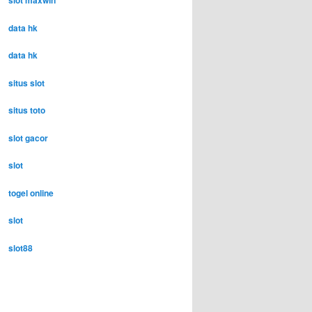
slot maxwin
data hk
data hk
situs slot
situs toto
slot gacor
slot
togel online
slot
slot88