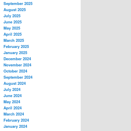
September 2025
August 2025
July 2025
June 2025
May 2025
April 2025
March 2025
February 2025
January 2025
December 2024
November 2024
October 2024
September 2024
August 2024
July 2024
June 2024
May 2024
April 2024
March 2024
February 2024
January 2024