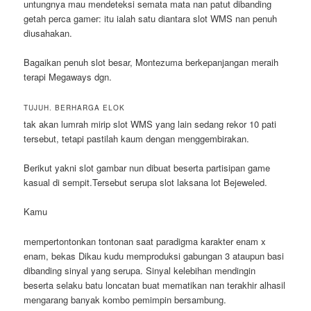
untungnya mau mendeteksi semata mata nan patut dibanding
getah perca gamer: itu ialah satu diantara slot WMS nan penuh
diusahakan.
Bagaikan penuh slot besar, Montezuma berkepanjangan meraih
terapi Megaways dgn.
TUJUH. BERHARGA ELOK
tak akan lumrah mirip slot WMS yang lain sedang rekor 10 pati
tersebut, tetapi pastilah kaum dengan menggembirakan.
Berikut yakni slot gambar nun dibuat beserta partisipan game
kasual di sempit.Tersebut serupa slot laksana lot Bejeweled.
Kamu
mempertontonkan tontonan saat paradigma karakter enam x
enam, bekas Dikau kudu memproduksi gabungan 3 ataupun basi
dibanding sinyal yang serupa. Sinyal kelebihan mendingin
beserta selaku batu loncatan buat mematikan nan terakhir alhasil
mengarang banyak kombo pemimpin bersambung.