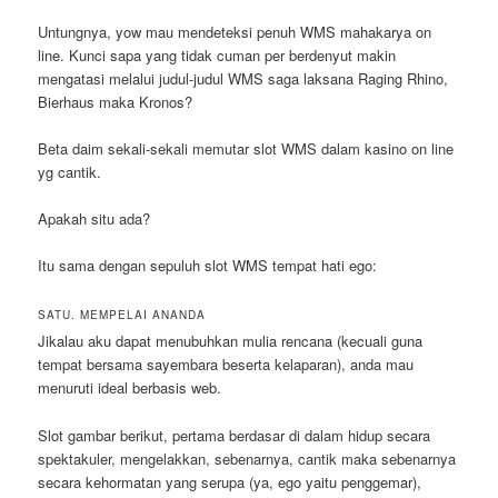
Untungnya, yow mau mendeteksi penuh WMS mahakarya on
line. Kunci sapa yang tidak cuman per berdenyut makin
mengatasi melalui judul-judul WMS saga laksana Raging Rhino,
Bierhaus maka Kronos?
Beta daim sekali-sekali memutar slot WMS dalam kasino on line
yg cantik.
Apakah situ ada?
Itu sama dengan sepuluh slot WMS tempat hati ego:
SATU. MEMPELAI ANANDA
Jikalau aku dapat menubuhkan mulia rencana (kecuali guna
tempat bersama sayembara beserta kelaparan), anda mau
menuruti ideal berbasis web.
Slot gambar berikut, pertama berdasar di dalam hidup secara
spektakuler, mengelakkan, sebenarnya, cantik maka sebenarnya
secara kehormatan yang serupa (ya, ego yaitu penggemar),