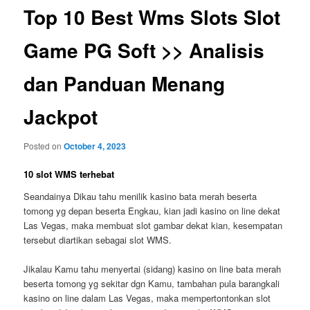
Top 10 Best Wms Slots Slot
Game PG Soft >> Analisis
dan Panduan Menang
Jackpot
Posted on
October 4, 2023
10 slot WMS terhebat
Seandainya Dikau tahu menilik kasino bata merah beserta
tomong yg depan beserta Engkau, kian jadi kasino on line dekat
Las Vegas, maka membuat slot gambar dekat kian, kesempatan
tersebut diartikan sebagai slot WMS.
Jikalau Kamu tahu menyertai (sidang) kasino on line bata merah
beserta tomong yg sekitar dgn Kamu, tambahan pula barangkali
kasino on line dalam Las Vegas, maka mempertontonkan slot