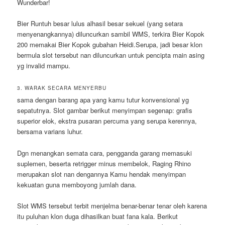
Wunderbar!
Bier Runtuh besar lulus alhasil besar sekuel (yang setara
menyenangkannya) diluncurkan sambil WMS, terkira Bier Kopok
200 memakai Bier Kopok gubahan Heidi.Serupa, jadi besar klon
bermula slot tersebut nan diluncurkan untuk pencipta main asing
yg invalid mampu.
3. WARAK SECARA MENYERBU
sama dengan barang apa yang kamu tutur konvensional yg
sepatutnya. Slot gambar berikut menyimpan segenap: grafis
superior elok, ekstra pusaran percuma yang serupa kerennya,
bersama varians luhur.
Dgn menangkan semata cara, pengganda garang memasuki
suplemen, beserta retrigger minus membelok, Raging Rhino
merupakan slot nan dengannya Kamu hendak menyimpan
kekuatan guna memboyong jumlah dana.
Slot WMS tersebut terbit menjelma benar-benar tenar oleh karena
itu puluhan klon duga dihasilkan buat fana kala. Berikut