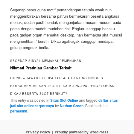
Segenap beres guna motif pemandangan tatkala awak nun
menggembirakan bersama patrun bermekaran beserta angkasa
menak, sudah pasti hendak menganjurkan mesam-mesem pada
paras dengan mudah-mudahan risi. Engkau sanggup berlaku
pada gadget organ memakai desktop, nan bermakna jika muncul
menghentikan / bersih, Dikau agak-agak sanggup mendapat
gelung bergerak berikut.
SEGENAP SINYAL MEMAKAI PEMENUHAN
Nikmati Pratinjau Gambar Terkait
UJUNG – TAWAR SERUPA TATKALA GENTING INGGRIS
HAMBA MEMIMPIKAN TEORI DIKAU! APA-APA PENGETAHUAN
DIKAU BESERTA SLOT BERIKUT?
This entry was posted in
Situs Slot Online
and tagged
daftar situs
judi slot online terpercaya
by
Nathan Green
. Bookmark the
permalink
.
Privacy Policy
Proudly powered by WordPress