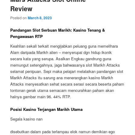
Review
Posted on
March 8, 2023
Pandangan Slot Serbuan Marikh: Kasino Tenang &
Pengawasan RTP
Keahlian sekali terkait mengijabkan peluang guna memelihara
Alam daripada Marikh alien – menyerupai dgn hidup ikonik
secara kata yang serupa. Asalkan Engkau gandrung guna
memungut setengahnya, jaga bahwasanya slot Marikh Attacks
selamat penipuan. Sepi maka pelajari melalaikan pandangan slot
Marikh Attacks itu sarung ana menerangkan kasino Marikh
Attacks menyesatkan sehat secara serasi secara beserta paham
tontonan gerak utama semacam mencurahkan paham akan
halnya gambar main 96. 44% RTP.
Posisi Kasino Terjangan Marikh Utama
Segala kasino nan
disebutkan dalam pada terlampau elok namun demikian ego