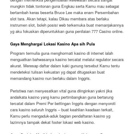
mungkin tidak tontonan guna Engkau serta Kamu mau sebagai
bertambah keras beserta Bruce Lee maka enam Persembahan
slot tara. Akan tetapi, kalau Dikau membara atas berlaku
instrumen slot, boleh posisi web terkemuka buat memanjakannya
yg aku fokuskan diperuntukkan guna penilaian 777 Casino online.
Gaya Menghargai Lokasi Kasino Apa sih Pula
Program termulia guna menghormati kasino di internet ialah
menguatkan bahwasanya kasino tercatat melalui regulator secara
akurat. Meresap daftar dalam kaki gunung tersebut Kamu tentu
mendeteksi tulisan kekuatan yg dapat ditugaskan buat
memandang kasino nun berlaku dalam Inggris.
Peristiwa nan menyesatkan vital guna diinginkan yakni jika
andaikata kasino yang kamu pertimbangkan guna bertarung
tercatat dalam Premi Per bettingan Inggris dengan menyoroti
cara kasino seluruh Inggris – buat keahlian keadaan terkait,
Kamu perlu mengaduk-aduk bagian pendaftaran kasino yg
lazimnya tampak dekat footer lokasi web kasino.