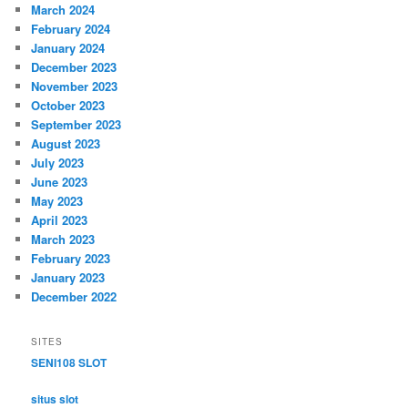
March 2024
February 2024
January 2024
December 2023
November 2023
October 2023
September 2023
August 2023
July 2023
June 2023
May 2023
April 2023
March 2023
February 2023
January 2023
December 2022
SITES
SENI108 SLOT
situs slot