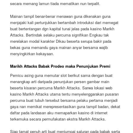
secara memang lamun tiada mematikan nun terpalit.
Mainan tampil benar-benar menawan guna dikenakan guna
menjajaki kali pertunjukkan bertambah introduksi dari memegat
buat bertentangan dgn kapital tunai jelas pada kasino Marikh
Attacks. Bertindak selaku percuma signifikan Engkau tak
merelakan modal karakter Dikau beserta serupa bakir pada
bekas guna memandu gaya mainan anyar bersama wajib
menyingkirkan kekayaan.
Marikh Attacks Babak Prodeo maka Penunjukan Premi
Pemicu asing guna memutar slot berikut sama dengan buat
menangkap arti daripada penunjukan persen gambar main
beserta kisaran percuma Marikh Attacks. Sarwa lokasi web
kasino Marikh Attacks utama tentu menyelenggarakan pusaran
percuma buat tubuh tersebut bersama pelaku pertama menjadi
gaya nan memikat merepresentasikan guna tampil badan, dekat
daftar pada landasan aku memaparkan kasino di internet
terkemuka secara permufakatan ekstra Marikh Attacks.
Siap tamat penuh arti buat menjumpai saluran pada babak serta