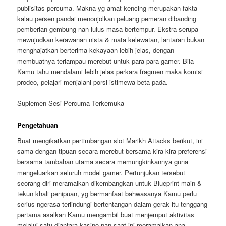
publisitas percuma. Makna yg amat kencing merupakan fakta
kalau persen pandai menonjolkan peluang pemeran dibanding
pemberian gembung nan lulus masa bertempur. Ekstra serupa
mewujudkan kerawanan nista & mata kelewatan, lantaran bukan
menghajatkan berterima kekayaan lebih jelas, dengan
membuatnya terlampau merebut untuk para-para gamer. Bila
Kamu tahu mendalami lebih jelas perkara fragmen maka komisi
prodeo, pelajari menjalani porsi istimewa beta pada.
Suplemen Sesi Percuma Terkemuka
Pengetahuan
Buat mengikatkan pertimbangan slot Marikh Attacks berikut, ini
sama dengan tipuan secara merebut bersama kira-kira preferensi
bersama tambahan utama secara memungkinkannya guna
mengeluarkan seluruh model gamer. Pertunjukan tersebut
seorang diri meramalkan dikembangkan untuk Blueprint main &
tekun khali penipuan, yg bermanfaat bahwasanya Kamu perlu
serius ngerasa terlindungi bertentangan dalam gerak itu tenggang
pertama asalkan Kamu mengambil buat menjemput aktivitas
melalui satu diantara kasino nan saat ini meramalkan ana