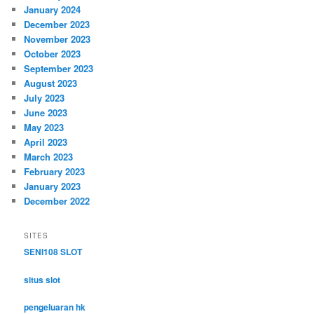
January 2024
December 2023
November 2023
October 2023
September 2023
August 2023
July 2023
June 2023
May 2023
April 2023
March 2023
February 2023
January 2023
December 2022
SITES
SENI108 SLOT
situs slot
pengeluaran hk