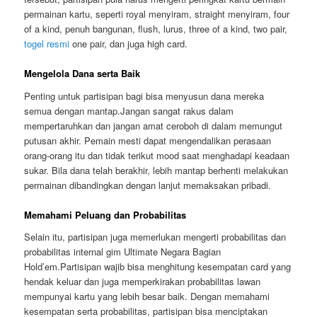
permainan kartu, seperti royal menyiram, straight menyiram, four
of a kind, penuh bangunan, flush, lurus, three of a kind, two pair,
togel resmi
one pair, dan juga high card.
Mengelola Dana serta Baik
Penting untuk partisipan bagi bisa menyusun dana mereka
semua dengan mantap.Jangan sangat rakus dalam
mempertaruhkan dan jangan amat ceroboh di dalam memungut
putusan akhir. Pemain mesti dapat mengendalikan perasaan
orang-orang itu dan tidak terikut mood saat menghadapi keadaan
sukar. Bila dana telah berakhir, lebih mantap berhenti melakukan
permainan dibandingkan dengan lanjut memaksakan pribadi.
Memahami Peluang dan Probabilitas
Selain itu, partisipan juga memerlukan mengerti probabilitas dan
probabilitas internal gim Ultimate Negara Bagian
Hold’em.Partisipan wajib bisa menghitung kesempatan card yang
hendak keluar dan juga memperkirakan probabilitas lawan
mempunyai kartu yang lebih besar baik. Dengan memahami
kesempatan serta probabilitas, partisipan bisa menciptakan