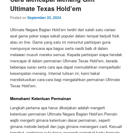
Ultimate Texas Hold’em
Posted on
September 25, 2024
Ultimate Negara Bagian Hold’em terdiri dari salah satu variasi
asal game poker siapa sekali populer dalam tempat berjudi fisik
atau on line. Game yang satu ini menuntut partisipan guna
mempunyai rencana apa bagus serta nasib baik di dalam
melawan musuh mereka semua. Kepada partisipan siapa hendak
mencapai di dalam permainan Ultimate Texas Hold’em, berada
beberapa saran serta cara apa dapat memudahkan memperbaiki
kesempatan menang. Internal tulisan ini, kami bakal
mendiskusikan cara-cara bagi mengalahkan permainan Ultimate
Texas Hold’em.
Memahami Ketentuan Permainan
Langkah pertama apa harus dikerjakan adalah mengerti
ketentuan permainan Ultimate Negara Bagian Hold’em.Pemain
wajib mengerti gimana ketentuan dasar permainan, seperti
gimana metode berjudi dan juga gimana menangani card. Kecuali
tersebut, partisipan pula harus mengerti peringkat kartu bermain