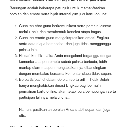
Beriringan adalah beberapa petunjuk untuk memanfaatkan
obrolan dan emote serta bijak internal gim judi kartu on line:
Gunakan chat guna berkomunikasi serta pemain lainnya
melalui baik dan membentuk koneksi siapa bagus.
Gunakan emote guna mengekspresikan emosi Engkau
serta cara siapa bersahabat dan juga tidak mengganggu
pelaku lain.
Hindari konflik – Jika Anda mengalami terganggu dengan
komentar ataupun emote sebab pelaku berbeda, lebih
mantap diam maupun mengabaikannya dibandingkan
dengan membalas bersama komentar siapa tidak sopan.
Berpartisipasi di dalam obrolan serta arif – Tidak Boleh
hanya menghabiskan durasi Engkau bagi bermain
permainan kartu online, akan tetapi pula berhubungan serta
partisipan lainnya melalui chat.
Namun, pastikanlah obrolan Anda stabil sopan dan juga
etis.