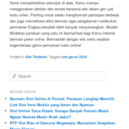
Serta memperhatikan petunjuk di atas, Kamu mampu
menggunakan obrolan dan emote bersama etis dalam gim judi
kartu onlen. Penting untuk selalu menghormati partisipan berbeda
dan juga memelihara etika bermain agar pengalaman melakukan
permainan Engkau berubah lebih banyak menyenangkan. Mudah-
Mudahan panduan yang satu ini bermanfaat bagi Kamu internal
bermain poker online. Bermainlah dengan etis serta rasakan
kegembiraan game permainan kartu online!
Posted in
Slot Thailand
|
Tagged
slot gacor 2024
S
e
a
r
RECENT POSTS
c
Bermain Slot Online di Ponsel: Panduan Lengkap Memilih
h
Link Slot Versi Mobile yang Aman dan Nyaman
Slot Online Tema Klasik: Kenapa Banyak Pemain Masih
Ngejar Nuansa Mesin Buah Jadul?
RTP Slot Rise of Samurai Megaways: Menyelami Keajaiban
Mesin Slot ini