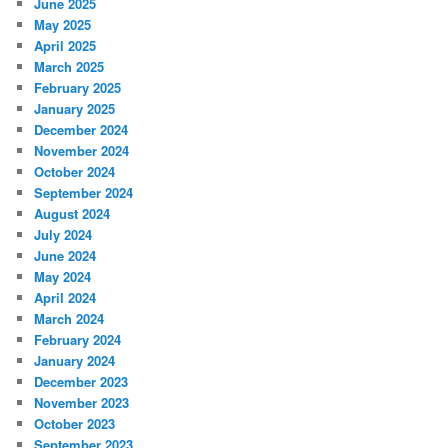
June 2025
May 2025
April 2025
March 2025
February 2025
January 2025
December 2024
November 2024
October 2024
September 2024
August 2024
July 2024
June 2024
May 2024
April 2024
March 2024
February 2024
January 2024
December 2023
November 2023
October 2023
September 2023