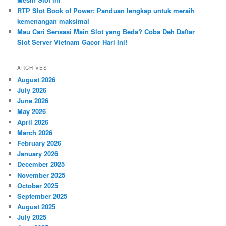
RTP Slot Book of Power: Panduan lengkap untuk meraih
kemenangan maksimal
Mau Cari Sensasi Main Slot yang Beda? Coba Deh Daftar
Slot Server Vietnam Gacor Hari Ini!
ARCHIVES
August 2026
July 2026
June 2026
May 2026
April 2026
March 2026
February 2026
January 2026
December 2025
November 2025
October 2025
September 2025
August 2025
July 2025