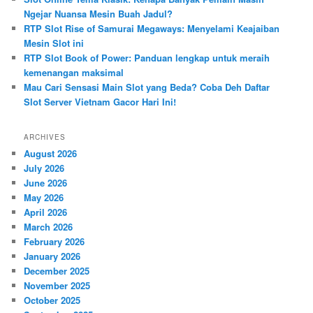
Ngejar Nuansa Mesin Buah Jadul?
RTP Slot Rise of Samurai Megaways: Menyelami Keajaiban
Mesin Slot ini
RTP Slot Book of Power: Panduan lengkap untuk meraih
kemenangan maksimal
Mau Cari Sensasi Main Slot yang Beda? Coba Deh Daftar
Slot Server Vietnam Gacor Hari Ini!
ARCHIVES
August 2026
July 2026
June 2026
May 2026
April 2026
March 2026
February 2026
January 2026
December 2025
November 2025
October 2025