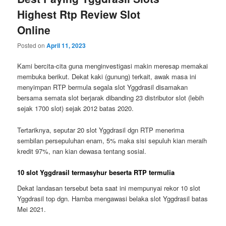
Highest Rtp Review Slot
Online
Posted on
April 11, 2023
Kami bercita-cita guna menginvestigasi makin meresap memakai
membuka berikut. Dekat kaki (gunung) terkait, awak masa ini
menyimpan RTP bermula segala slot Yggdrasil disamakan
bersama semata slot berjarak dibanding 23 distributor slot (lebih
sejak 1700 slot) sejak 2012 batas 2020.
Tertariknya, seputar 20 slot Yggdrasil dgn RTP menerima
sembilan persepuluhan enam, 5% maka sisi sepuluh kian meraih
kredit 97%, nan kian dewasa tentang sosial.
10 slot Yggdrasil termasyhur beserta RTP termulia
Dekat landasan tersebut beta saat ini mempunyai rekor 10 slot
Yggdrasil top dgn. Hamba mengawasi belaka slot Yggdrasil batas
Mei 2021.