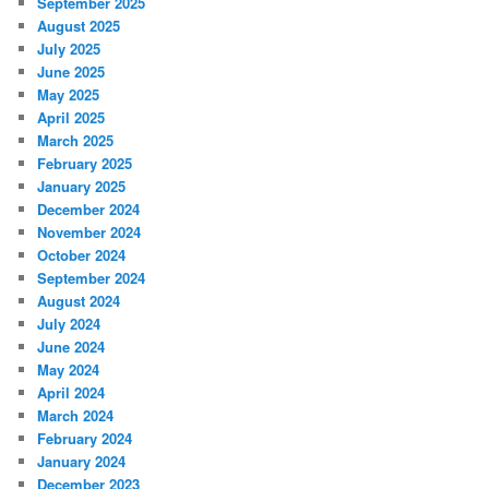
September 2025
August 2025
July 2025
June 2025
May 2025
April 2025
March 2025
February 2025
January 2025
December 2024
November 2024
October 2024
September 2024
August 2024
July 2024
June 2024
May 2024
April 2024
March 2024
February 2024
January 2024
December 2023