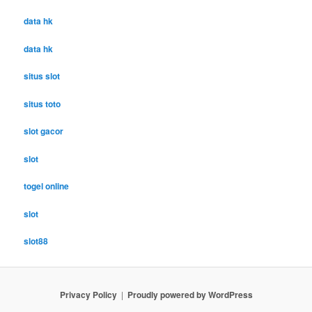
data hk
data hk
situs slot
situs toto
slot gacor
slot
togel online
slot
slot88
Privacy Policy
Proudly powered by WordPress