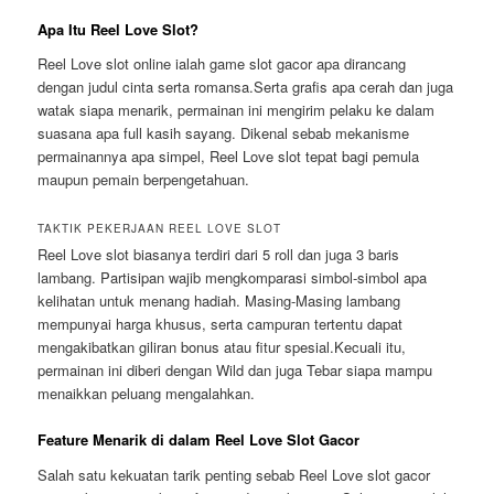
Apa Itu Reel Love Slot?
Reel Love slot online ialah game slot gacor apa dirancang
dengan judul cinta serta romansa.Serta grafis apa cerah dan juga
watak siapa menarik, permainan ini mengirim pelaku ke dalam
suasana apa full kasih sayang. Dikenal sebab mekanisme
permainannya apa simpel, Reel Love slot tepat bagi pemula
maupun pemain berpengetahuan.
TAKTIK PEKERJAAN REEL LOVE SLOT
Reel Love slot biasanya terdiri dari 5 roll dan juga 3 baris
lambang. Partisipan wajib mengkomparasi simbol-simbol apa
kelihatan untuk menang hadiah. Masing-Masing lambang
mempunyai harga khusus, serta campuran tertentu dapat
mengakibatkan giliran bonus atau fitur spesial.Kecuali itu,
permainan ini diberi dengan Wild dan juga Tebar siapa mampu
menaikkan peluang mengalahkan.
Feature Menarik di dalam Reel Love Slot Gacor
Salah satu kekuatan tarik penting sebab Reel Love slot gacor