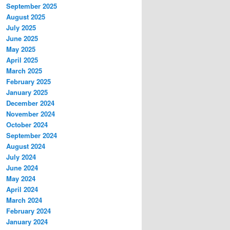
September 2025
August 2025
July 2025
June 2025
May 2025
April 2025
March 2025
February 2025
January 2025
December 2024
November 2024
October 2024
September 2024
August 2024
July 2024
June 2024
May 2024
April 2024
March 2024
February 2024
January 2024