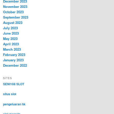
December 2023
November 2023
October 2023
September 2023
August 2023
July 2023
June 2023
May 2023
April 2023
March 2023
February 2023
January 2023
December 2022
SITES
SENI108 SLOT
situs slot
pengeluaran hk