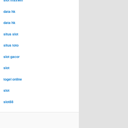
slot maxwin
data hk
data hk
situs slot
situs toto
slot gacor
slot
togel online
slot
slot88