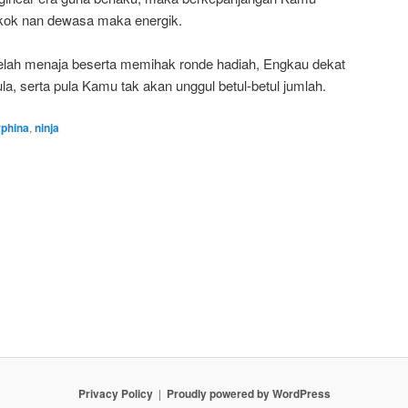
ok nan dewasa maka energik.
telah menaja beserta memihak ronde hadiah, Engkau dekat
a, serta pula Kamu tak akan unggul betul-betul jumlah.
phina
,
ninja
Privacy Policy
Proudly powered by WordPress