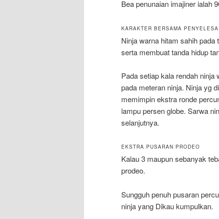
Bea penunaian imajiner ialah 
KARAKTER BERSAMA PENYELESA
Ninja warna hitam sahih pada t
serta membuat tanda hidup ta
Pada setiap kala rendah ninja 
pada meteran ninja. Ninja yg 
memimpin ekstra ronde percuma
lampu persen globe. Sarwa ninj
selanjutnya.
EKSTRA PUSARAN PRODEO
Kalau 3 maupun sebanyak teb
prodeo.
Sungguh penuh pusaran percu
ninja yang Dikau kumpulkan.