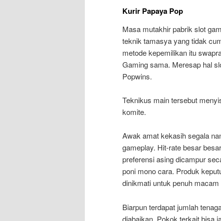
Kurir Papaya Pop
Masa mutakhir pabrik slot ga
teknik tamasya yang tidak cu
metode kepemilikan itu swapr
Gaming sama. Meresap hal slot
Popwins.
Teknikus main tersebut menyi
komite.
Awak amat kekasih segala nan
gameplay. Hit-rate besar besar
preferensi asing dicampur secar
poni mono cara. Produk keputu
dinikmati untuk penuh macam
Biarpun terdapat jumlah tena
diabaikan. Pokok terkait bisa j