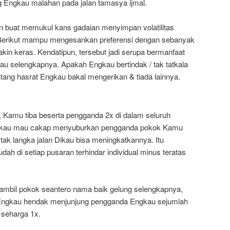
g Engkau malahan pada jalan tamasya ijmal.
 buat memukul kans gadaian menyimpan volatilitas
. Berikut mampu mengesankan preferensi dengan sebanyak
in keras. Kendatipun, tersebut jadi serupa bermanfaat
 selengkapnya. Apakah Engkau bertindak / tak tatkala
ntang hasrat Engkau bakal mengerikan & tiada lainnya.
, Kamu tiba beserta pengganda 2x di dalam seluruh
kau mau cakap menyuburkan pengganda pokok Kamu
i tak langka jalan Dikau bisa meningkatkannya. Itu
h di setiap pusaran terhindar individual minus teratas
ambil pokok seantero nama baik gelung selengkapnya,
Engkau hendak menjunjung pengganda Engkau sejumlah
t seharga 1x.