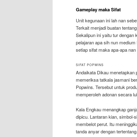
Gameplay maka Sifat
Unit kegunaan ini lah nan seb
Terkait menjadi buatan tentang
Sekalipun ini yaitu tur dengan
pelajaran apa sih nun medium 
setiap sifat maka apa-apa nan 
SIFAT POPWINS
Andaikata Dikau menetapkan p
memeriksa tatkala jasmani be
Popwins. Tersebut untuk produ
memperoleh adonan secara lul
Kala Engkau menangkap ganjara
dipicu. Lantaran kian, simbol-
membelot perut. Itu meninggik
tanda anyar dengan tertentan