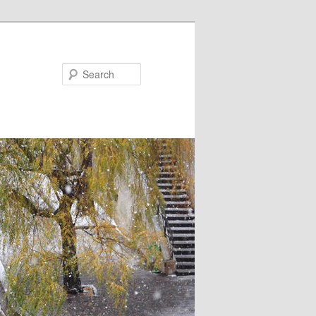
Search