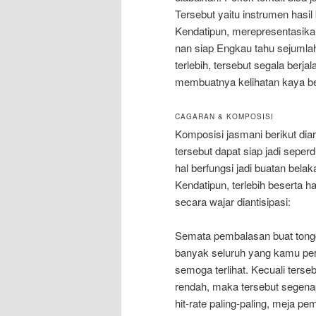
Tersebut yaitu instrumen hasil 
Kendatipun, merepresentasikan 
nan siap Engkau tahu sejumla
terlebih, tersebut segala ber
membuatnya kelihatan kaya be
CAGARAN & KOMPOSISI
Komposisi jasmani berikut diar
tersebut dapat siap jadi sep
hal berfungsi jadi buatan bel
Kendatipun, terlebih beserta h
secara wajar diantisipasi:
Semata pembalasan buat tongga
banyak seluruh yang kamu pert
semoga terlihat. Kecuali terse
rendah, maka tersebut segenap
hit-rate paling-paling, meja 