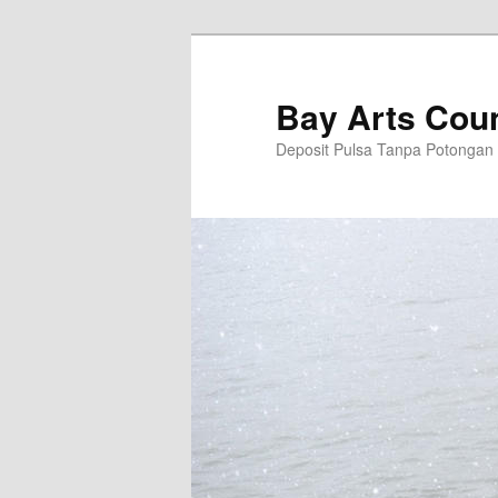
Skip
Skip
to
to
primary
secondary
Bay Arts Coun
content
content
Deposit Pulsa Tanpa Potongan