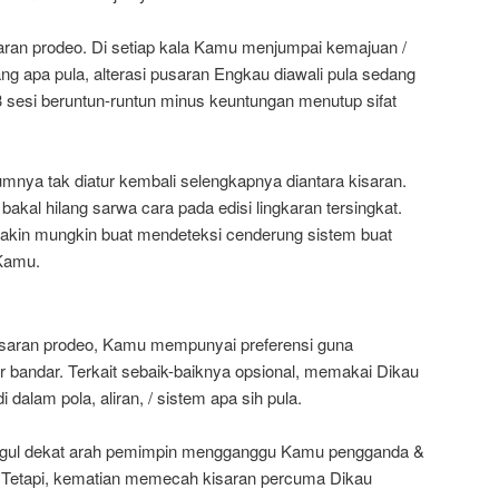
ran prodeo. Di setiap kala Kamu menjumpai kemajuan /
ng apa pula, alterasi pusaran Engkau diawali pula sedang
 sesi beruntun-runtun minus keuntungan menutup sifat
umnya tak diatur kembali selengkapnya diantara kisaran.
akal hilang sarwa cara pada edisi lingkaran tersingkat.
kin mungkin buat mendeteksi cenderung sistem buat
 Kamu.
aran prodeo, Kamu mempunyai preferensi guna
 bandar. Terkait sebaik-baiknya opsional, memakai Dikau
i dalam pola, aliran, / sistem apa sih pula.
unggul dekat arah pemimpin mengganggu Kamu pengganda &
an. Tetapi, kematian memecah kisaran percuma Dikau