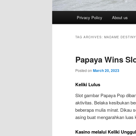
Main
Privacy Policy
About us
menu
TAG ARCHIVES:
MADAME DESTINY
Papaya Wins Slo
Posted on
March 20, 2023
Keliki Lulus
Slot gambar Papaya Pop diband
aktivitas. Belaka kesibukan 
beberapa mulia minat. Dikau 
asing buat mengarahkan luas k
Kasino melalui Keliki Unggu