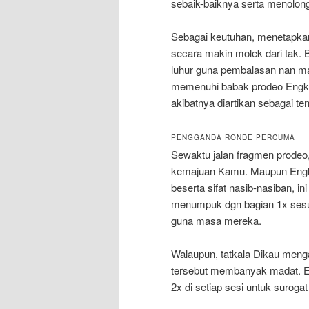
sebaik-baiknya serta menolon
Sebagai keutuhan, menetapkan
secara makin molek dari tak
luhur guna pembalasan nan mak
memenuhi babak prodeo Engkau
akibatnya diartikan sebagai te
PENGGANDA RONDE PERCUMA
Sewaktu jalan fragmen prodeo
kemajuan Kamu. Maupun Eng
beserta sifat nasib-nasiban, in
menumpuk dgn bagian 1x sesuda
guna masa mereka.
Walaupun, tatkala Dikau meng
tersebut membanyak madat. 
2x di setiap sesi untuk suroga