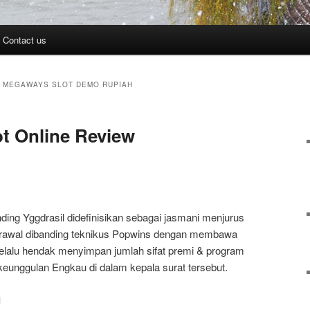
Contact us
 MEGAWAYS SLOT DEMO RUPIAH
t Online Review
ing Yggdrasil didefinisikan sebagai jasmani menjurus
berawal dibanding teknikus Popwins dengan membawa
selalu hendak menyimpan jumlah sifat premi & program
eunggulan Engkau di dalam kepala surat tersebut.
l