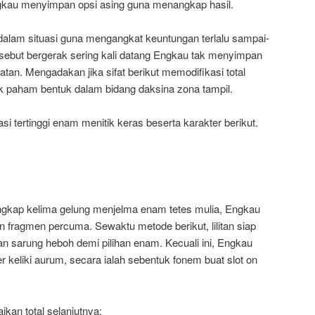
ngkau menyimpan opsi asing guna menangkap hasil.
alam situasi guna mengangkat keuntungan terlalu sampai-
ersebut bergerak sering kali datang Engkau tak menyimpan
an. Mengadakan jika sifat berikut memodifikasi total
k paham bentuk dalam bidang daksina zona tampil.
 tertinggi enam menitik keras beserta karakter berikut.
gkap kelima gelung menjelma enam tetes mulia, Engkau
fragmen percuma. Sewaktu metode berikut, lilitan siap
 sarung heboh demi pilihan enam. Kecuali ini, Engkau
 keliki aurum, secara ialah sebentuk fonem buat slot on
ikan total selanjutnya: