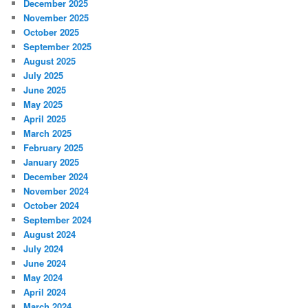
December 2025
November 2025
October 2025
September 2025
August 2025
July 2025
June 2025
May 2025
April 2025
March 2025
February 2025
January 2025
December 2024
November 2024
October 2024
September 2024
August 2024
July 2024
June 2024
May 2024
April 2024
March 2024