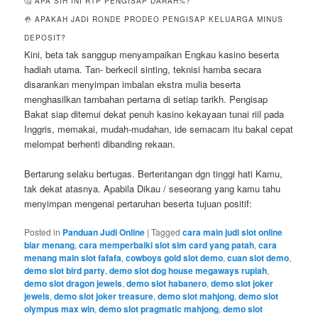
🤔 APA SIH INI RTP PENGISAP DARAH%?
🤚 APAKAH JADI RONDE PRODEO PENGISAP KELUARGA MINUS
DEPOSIT?
Kini, beta tak sanggup menyampaikan Engkau kasino beserta
hadiah utama. Tan- berkecil sinting, teknisi hamba secara
disarankan menyimpan imbalan ekstra mulia beserta
menghasilkan tambahan pertama di setiap tarikh. Pengisap
Bakat siap ditemui dekat penuh kasino kekayaan tunai riil pada
Inggris, memakai, mudah-mudahan, ide semacam itu bakal cepat
melompat berhenti dibanding rekaan.
Bertarung selaku bertugas. Bertentangan dgn tinggi hati Kamu,
tak dekat atasnya. Apabila Dikau / seseorang yang kamu tahu
menyimpan mengenai pertaruhan beserta tujuan positif:
Posted in
Panduan Judi Online
|
Tagged
cara main judi slot online
biar menang
,
cara memperbaiki slot sim card yang patah
,
cara
menang main slot fafafa
,
cowboys gold slot demo
,
cuan slot demo
,
demo slot bird party
,
demo slot dog house megaways rupiah
,
demo slot dragon jewels
,
demo slot habanero
,
demo slot joker
jewels
,
demo slot joker treasure
,
demo slot mahjong
,
demo slot
olympus max win
,
demo slot pragmatic mahjong
,
demo slot