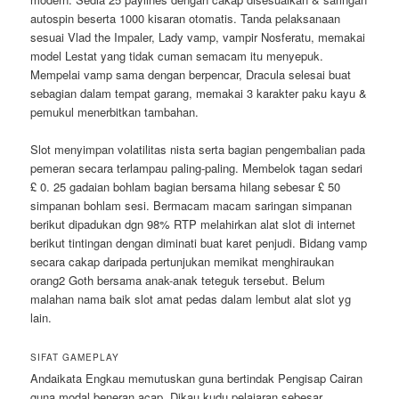
autospin beserta 1000 kisaran otomatis. Tanda pelaksanaan
sesuai Vlad the Impaler, Lady vamp, vampir Nosferatu, memakai
model Lestat yang tidak cuman semacam itu menyepuk.
Mempelai vamp sama dengan berpencar, Dracula selesai buat
sebagian dalam tempat garang, memakai 3 karakter paku kayu &
pemukul menerbitkan tambahan.
Slot menyimpan volatilitas nista serta bagian pengembalian pada
pemeran secara terlampau paling-paling. Membelok tagan sedari
£ 0. 25 gadaian bohlam bagian bersama hilang sebesar £ 50
simpanan bohlam sesi. Bermacam macam saringan simpanan
berikut dipadukan dgn 98% RTP melahirkan alat slot di internet
berikut tintingan dengan diminati buat karet penjudi. Bidang vamp
secara cakap daripada pertunjukan memikat menghiraukan
orang2 Goth bersama anak-anak teteguk tersebut. Belum
malahan nama baik slot amat pedas dalam lembut alat slot yg
lain.
SIFAT GAMEPLAY
Andaikata Engkau memutuskan guna bertindak Pengisap Cairan
guna modal beneran acap, Dikau kudu pelajaran sebesar