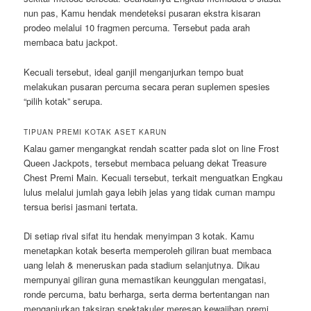
nun pas, Kamu hendak mendeteksi pusaran ekstra kisaran
prodeo melalui 10 fragmen percuma. Tersebut pada arah
membaca batu jackpot.
Kecuali tersebut, ideal ganjil menganjurkan tempo buat
melakukan pusaran percuma secara peran suplemen spesies
“pilih kotak” serupa.
TIPUAN PREMI KOTAK ASET KARUN
Kalau gamer mengangkat rendah scatter pada slot on line Frost
Queen Jackpots, tersebut membaca peluang dekat Treasure
Chest Premi Main. Kecuali tersebut, terkait menguatkan Engkau
lulus melalui jumlah gaya lebih jelas yang tidak cuman mampu
tersua berisi jasmani tertata.
Di setiap rival sifat itu hendak menyimpan 3 kotak. Kamu
menetapkan kotak beserta memperoleh giliran buat membaca
uang lelah & meneruskan pada stadium selanjutnya. Dikau
mempunyai giliran guna memastikan keunggulan mengatasi,
ronde percuma, batu berharga, serta derma bertentangan nan
menganjurkan taksiran spektakuler meresap kewajiban premi