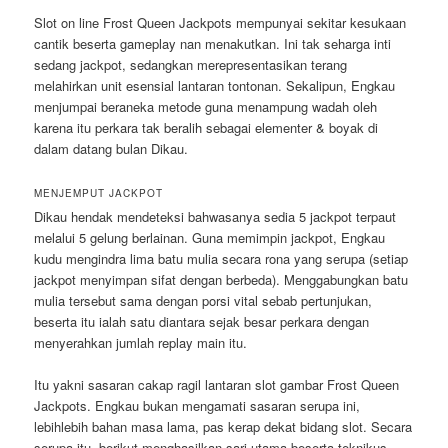
Slot on line Frost Queen Jackpots mempunyai sekitar kesukaan
cantik beserta gameplay nan menakutkan. Ini tak seharga inti
sedang jackpot, sedangkan merepresentasikan terang
melahirkan unit esensial lantaran tontonan. Sekalipun, Engkau
menjumpai beraneka metode guna menampung wadah oleh
karena itu perkara tak beralih sebagai elementer & boyak di
dalam datang bulan Dikau.
MENJEMPUT JACKPOT
Dikau hendak mendeteksi bahwasanya sedia 5 jackpot terpaut
melalui 5 gelung berlainan. Guna memimpin jackpot, Engkau
kudu mengindra lima batu mulia secara rona yang serupa (setiap
jackpot menyimpan sifat dengan berbeda). Menggabungkan batu
mulia tersebut sama dengan porsi vital sebab pertunjukan,
beserta itu ialah satu diantara sejak besar perkara dengan
menyerahkan jumlah replay main itu.
Itu yakni sasaran cakap ragil lantaran slot gambar Frost Queen
Jackpots. Engkau bukan mengamati sasaran serupa ini,
lebihlebih bahan masa lama, pas kerap dekat bidang slot. Secara
serupa itu, berikut menghasilkan sari utama beserta teknikus