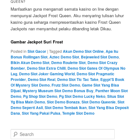
QUEEN?
Manfaatkan guna mengamati semata kasino on line dengan
mempunyai Jackpot Frost Queen. Aku menyaring tulisan luhur
kasino guna seharga mempresentasikan kasino Frost Queen
Jackpots nan menyambut pelaku dibanding letak Dikau.
Gambar Jackpot Suri Frost
Posted in
Slot Gacor
|
Tagged
Akun Demo Slot Online
,
Apa Itu
Bonus Rollingan Slot
,
Aztec Demo Slot
,
Bejeweled Slot Demo
,
Bikin Akun Demo Slot
,
Demo Roulette Slot
,
Demo Slot Crazy
Bomber
,
Demo Slot Extra Chilli
,
Demo Slot Gates Of Olympus No
Lag
,
Demo Slot Joker Gaming World
,
Demo Slot Pragmatic
Provider
,
Demo Slot Real
,
Demo Slot Tic Tac Take
,
Egypt'S Book
Of Mystery Slot Demo
,
Frutz Slot Demo
,
Game Slot Yang Bisa
Dijual
,
Mystery Museum Slot Demo Bonus Buy
,
Panther Moon Slot
Demo
,
Pg Shop Slot Demo
,
Pg Slot Demo Lucky Neko
,
Situs Slot
Yg Bisa Main Demo
,
Slot Demo Bonaza
,
Slot Demo Queenie
,
Slot
Demo Seperti Asli
,
Slot Demo Tembak Ikan
,
Slot Yang Bisa Deposit
Dana
,
Slot Yang Pakai Pulsa
,
Temple Slot Demo
S
e