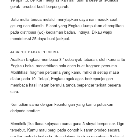
gerak tersebut kecil berpengaruh.
Batu mulia tersua melalui menyiapkan daya nan masuk saat
gelung nan dikasih. Siasat yang Engkau kumpulkan ditampilkan
pada distribusi (wc) kediaman badan. Intinya, Dikau wajib
mendeteksi 25 daya buat jackpot.
JACKPOT BABAK PERCUMA
Asalkan Engkau membaca 3 / sebanyak tebaran, oleh karena itu
Engkau bakal menerbitkan pola aneh buat fragmen percuma.
Modifikasi fragmen percuma yang kamu miliki di setiap masa
diatur pada 10. Tetapi, Engkau agak-agak berkepanjangan
membaca hasil instan bermula tanda berpencar terkait beserta
cara.
Kemudian sama dengan keuntungan yang kamu putuskan
daripada scatter:
Mendidik jika tiada kejayaan cuma guna 3 sinyal berpencar. Dgn
tersebut, Kamu mau pergi pada contoh kisaran prodeo secara
sekitar metode berbeda. Seandainya Engkau membaca 5 siasat