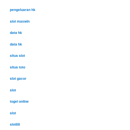
pengeluaran hk
slot maxwin
data hk
data hk
situs slot
situs toto
slot gacor
slot
togel online
slot
slot88