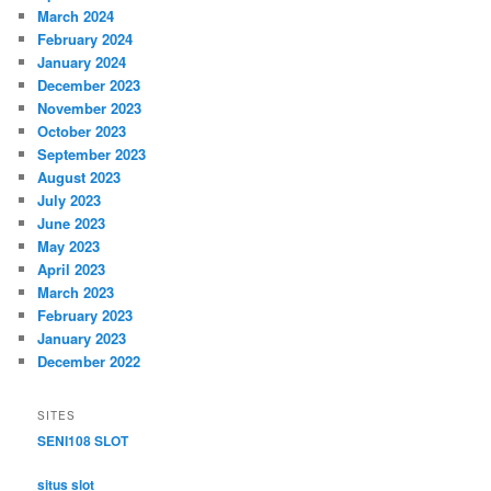
March 2024
February 2024
January 2024
December 2023
November 2023
October 2023
September 2023
August 2023
July 2023
June 2023
May 2023
April 2023
March 2023
February 2023
January 2023
December 2022
SITES
SENI108 SLOT
situs slot