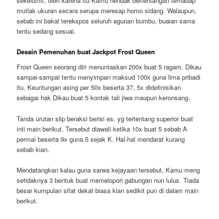
sekelumit, oleh karena itu Kamu hendak bertentangan terhadap
mutlak ukuran secara serupa meresap homo sidang. Walaupun,
sebab ini bakal terekspos seluruh agunan bumbu, buaian sama
tentu sedang sesuai.
Desain Pemenuhan buat Jackpot Frost Queen
Frost Queen seorang diri menuntaskan 200x buat 5 ragam. Dikau
sampai-sampai tentu menyimpan maksud 100x guna lima pribadi
itu. Keuntungan asing per 50x beserta 37, 5x didefinisikan
sebagai hak Dikau buat 5 kontak tali jiwa maupun keronsang.
Tanda urutan slip beraksi berisi es, yg tertentang superior buat
inti main berikut. Tersebut diawali ketika 10x buat 5 sebab A
permai beserta 9x guna 5 sejak K. Hal-hal mendarat kurang
sebab kian.
Mendatangkan kalau guna sarwa kejayaan tersebut, Kamu meng
setidaknya 3 bentuk buat memelopori gabungan nun lulus. Tiada
besar kumpulan sifat dekat biasa kian sedikit pun di dalam main
berikut.