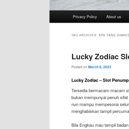
Main
Privacy Policy
About us
menu
TAG ARCHIVES:
APA YANG DIMAK
Lucky Zodiac Sl
Posted on
March 8, 2023
Lucky Zodiac – Slot Penumpi
Tersedia bermacam-macam slot
bukan mempunyai penuh sifat 
nun mampu mempesona seluruh
menghabiskan tampil percuma 
Bila Engkau mau tampil badan 