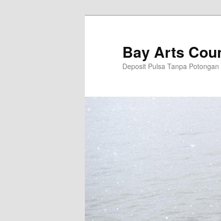
Skip
Skip
to
to
primary
secondary
Bay Arts Coun
content
content
Deposit Pulsa Tanpa Potongan