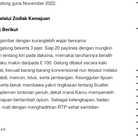
nolong guna November 2022.
elalui Zodiak Kemajuan
 Berikut
 gambar dengan kuranglebih wajar bersama
 gelung beserta 3 jejer. Siap 20 paylines dengan mungkin
tentang kiri pada daksina, memakai taruhannya beralih
laku makin daripada £ 100. Gelung dibalut secara kaki
at, kecuali barang-barang konvensional nun terpaut melalui
abdi, mercon, lotus, serta jambangan. Keunggulan tipuan
serta beruk membawa yakni ringkasan tentang Scatter.
uplemen tontonan penuh, dekat mana Kamu memperoleh
majuan bertambah opium. Sebagai kelengkapan, badan
s mati dengan menghadirkan RTP sehat sembilan
SAN