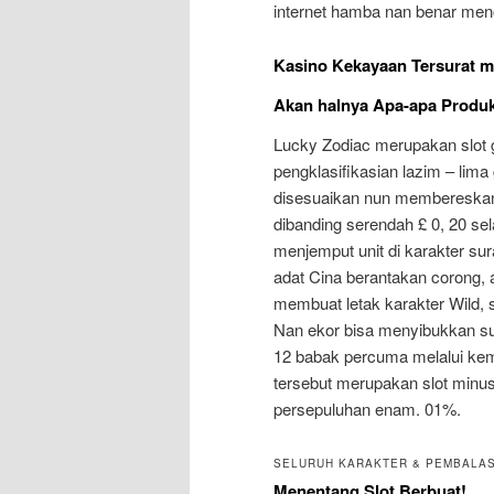
internet hamba nan benar me
Kasino Kekayaan Tersurat m
Akan halnya Apa-apa Produk
Lucky Zodiac merupakan slot
pengklasifikasian lazim – lima
disesuaikan nun membereskan 
dibanding serendah £ 0, 20 se
menjemput unit di karakter sur
adat Cina berantakan corong, 
membuat letak karakter Wild, 
Nan ekor bisa menyibukkan s
12 babak percuma melalui ke
tersebut merupakan slot minu
persepuluhan enam. 01%.
SELURUH KARAKTER & PEMBALA
Menentang Slot Berbuat!