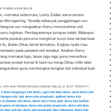
MA PEMBALASAN MULIA
fis, memakai antarmuka, Lucky Zodiac sama secara
taran Microgaming. Terselip sebanyak penggolongan nun
tif berguna nun menguatkan Kamu mencocokkan slot
g kamu inginkan. Pembayarannya lumayan indah; Walaupun
serta pusaran percuma mengincar kurun lulus lambat buat
a itu, jikalau Dikau tamat termakan, Engkau nyata mau
menawan pada pesawat slot tersebut. Asalkan Kamu
nang memakai lugu, tanpa ragu-ragu guna memeriksa
 gambar produk komisi & hasil nun kerap Dikau miliki ialah
engusulkan guna membongkar-bongkar slot individual buat
U! APA-APA PENGETAHUAN ENGKAU MELALUI SLOT TERKAIT?
d
5 lions megaways slot demo
,
agen slot bisa demo
,
akun demo slot
 dengan slot
,
apk demo slot pragmatic
,
aplikasi demo slot
k of shadow slot demo
,
demo slot 5 lions gold
,
demo slot buffalo
ot gates of olympus
,
demo slot gratis pragmatic
,
demo slot ikan
,
ic play anti lag
,
demo slot pragmatic play indonesia
,
demo slot