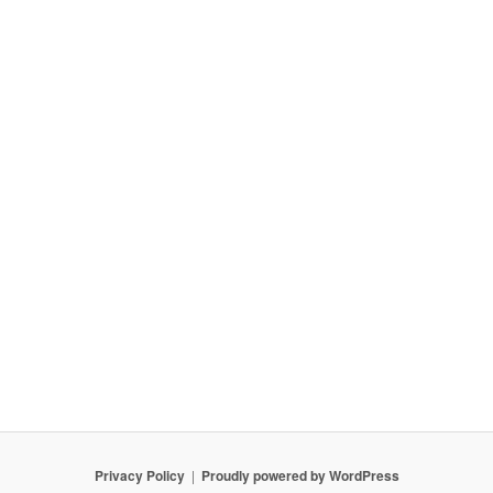
Privacy Policy
Proudly powered by WordPress