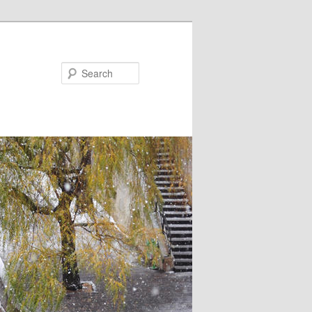
Search