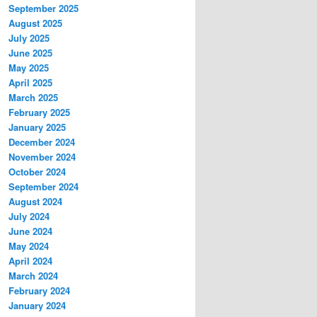
September 2025
August 2025
July 2025
June 2025
May 2025
April 2025
March 2025
February 2025
January 2025
December 2024
November 2024
October 2024
September 2024
August 2024
July 2024
June 2024
May 2024
April 2024
March 2024
February 2024
January 2024