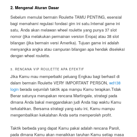
2. Mengenal Aturan Dasar
Sebelum memulai bermain Roulette TAMU PENTING, esensial
bagi memahami regulasi fondasi gim ini satu.Internal game ini
satu, Anda akan melawan wheel roulette yang punya 37 slot
nomor (jika melakukan permainan version Eropa) atau 38 slot
bilangan (jika bermain versi Amerika). Tujuan game ini adalah
menyangka angka atau campuran bilangan apa hendak diseleksi
dengan wheel roulette.
3. RENCANA VIP ROULETTE APA EFEKTIF
Jika Kamu mau memperbaiki peluang Engkau bagi berhasil di
dalam bermain Roulette VERY IMPORTANT PERSON,
wd138
login
berada sejumlah taktik apa mampu Kamu terapkan.Tidak
Benar satunya merupakan rencana Martingale, strategi pada
dimana Anda bakal menggandakan judi Anda tiap waktu Kamu
terkalahkan. Bersama strategi yang satu ini, Kamu mampu
mengembalikan kekalahan Anda serta memperoleh profit.
Taktik berbeda yang dapat Kamu pakai adalah rencana Paroli,
pada dimana Kamu akan menaikkan taruhan Kamu setiap masa