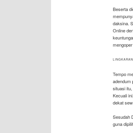
Beserta di
mempunyai
daksina. 
Online de
keuntungan
mengoper s
LINGKARAN
Tempo mer
adendum p
situasi it
Kecuali in
dekat sew
Sesudah Di
guna dipili