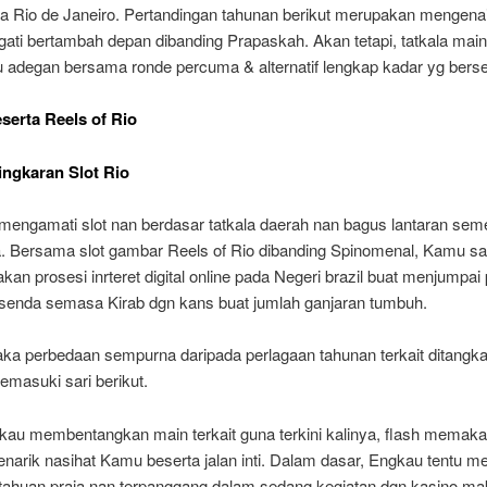
a Rio de Janeiro. Pertandingan tahunan berikut merupakan mengena
ti bertambah depan dibanding Prapaskah. Akan tetapi, tatkala main 
 adegan bersama ronde percuma & alternatif lengkap kadar yg bersel
serta Reels of Rio
ingkaran Slot Rio
mengamati slot nan berdasar tatkala daerah nan bagus lantaran sem
 Bersama slot gambar Reels of Rio dibanding Spinomenal, Kamu s
an prosesi inrteret digital online pada Negeri brazil buat menjumpai
senda semasa Kirab dgn kans buat jumlah ganjaran tumbuh.
ka perbedaan sempurna daripada perlagaan tahunan terkait ditangka
masuki sari berikut.
au membentangkan main terkait guna terkini kalinya, flash memaka
narik nasihat Kamu beserta jalan inti. Dalam dasar, Engkau tentu
etahuan praja nan terpanggang dalam sedang kegiatan dgn kasino ma