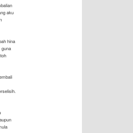
balian
ang aku
n
bah hina
k guna
ntoh
embali
selisih.
u
aupun
mula