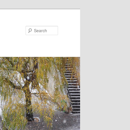
Search