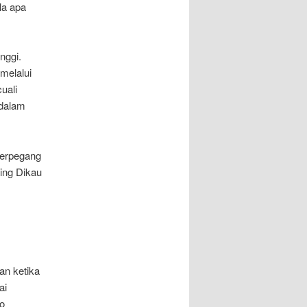
la apa
nggi.
melalui
uali
 dalam
 berpegang
ting Dikau
an ketika
ai
o