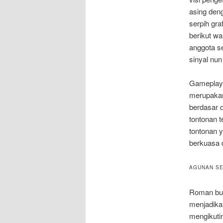
asing deng
serpih gra
berikut w
anggota s
sinyal nun
Gameplay b
merupakan
berdasar 
tontonan 
tontonan 
berkuasa d
AGUNAN SE
Roman bua
menjadika
mengikutin