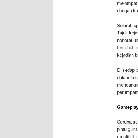
melompat 
dengan ku
Seluruh ap
Tajuk kej
honorariu
tersebut,
kejadian b
Di setiap 
dalam keli
mengangka
perumpama
Gameplay 
Serupa se
pintu gun
muslihat 