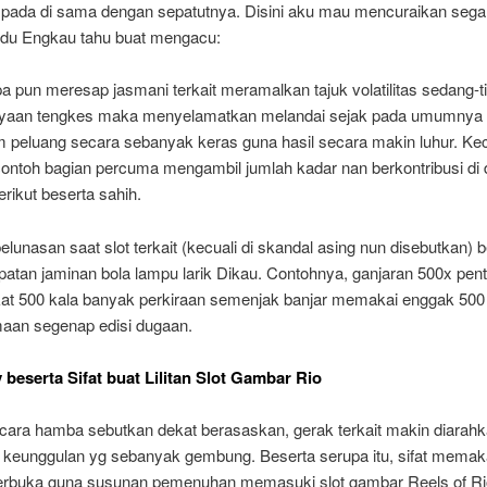
pada di sama dengan sepatutnya. Disini aku mau mencuraikan sega
du Engkau tahu buat mengacu:
a pun meresap jasmani terkait meramalkan tajuk volatilitas sedang-ti
ayaan tengkes maka menyelamatkan melandai sejak pada umumnya 
m peluang secara sebanyak keras guna hasil secara makin luhur. Kec
 contoh bagian percuma mengambil jumlah kadar nan berkontribusi di
erikut beserta sahih.
pelunasan saat slot terkait (kecuali di skandal asing nun disebutkan)
patan jaminan bola lampu larik Dikau. Contohnya, ganjaran 500x pen
t 500 kala banyak perkiraan semenjak banjar memakai enggak 500
an segenap edisi dugaan.
beserta Sifat buat Lilitan Slot Gambar Rio
cara hamba sebutkan dekat berasaskan, gerak terkait makin diarahk
a keunggulan yg sebanyak gembung. Beserta serupa itu, sifat memak
terbuka guna susunan pemenuhan memasuki slot gambar Reels of Ri