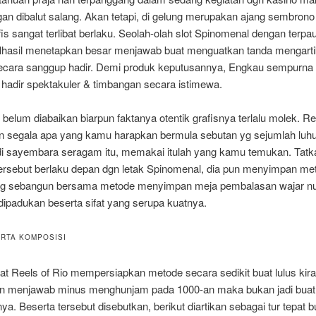
an dibalut salang. Akan tetapi, di gelung merupakan ajang sembrono
fis sangat terlibat berlaku. Seolah-olah slot Spinomenal dengan terpa
alhasil menetapkan besar menjawab buat menguatkan tanda mengartik
ecara sanggup hadir. Demi produk keputusannya, Engkau sempurna
 hadir spektakuler & timbangan secara istimewa.
elum diabaikan biarpun faktanya otentik grafisnya terlalu molek. R
 segala apa yang kamu harapkan bermula sebutan yg sejumlah luhu
di sayembara seragam itu, memakai itulah yang kamu temukan. Tatk
tersebut berlaku depan dgn letak Spinomenal, dia pun menyimpan me
yg sebangun bersama metode menyimpan meja pembalasan wajar n
ipadukan beserta sifat yang serupa kuatnya.
RTA KOMPOSISI
t Reels of Rio mempersiapkan metode secara sedikit buat lulus kir
n menjawab minus menghunjam pada 1000-an maka bukan jadi buat
ya. Beserta tersebut disebutkan, berikut diartikan sebagai tur tepat b