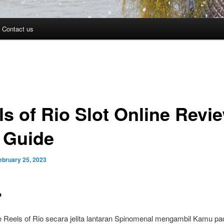
Contact us
ls of Rio Slot Online Revi
 Guide
ebruary 25, 2023
o
ne Reels of Rio secara jelita lantaran Spinomenal mengambil Kamu pa