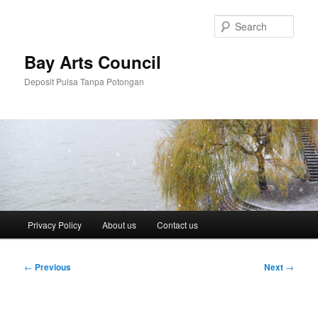
Skip
to
Sear
primary
content
Bay Arts Council
Deposit Pulsa Tanpa Potongan
Main
Privacy Policy
About us
Contact us
menu
Post
←
Previous
Next
→
navigation