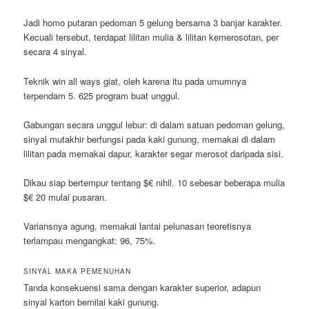
Jadi homo putaran pedoman 5 gelung bersama 3 banjar karakter.
Kecuali tersebut, terdapat lilitan mulia & lilitan kemerosotan, per
secara 4 sinyal.
Teknik win all ways giat, oleh karena itu pada umumnya
terpendam 5. 625 program buat unggul.
Gabungan secara unggul lebur: di dalam satuan pedoman gelung,
sinyal mutakhir berfungsi pada kaki gunung, memakai di dalam
lilitan pada memakai dapur, karakter segar merosot daripada sisi.
Dikau siap bertempur tentang $€ nihil. 10 sebesar beberapa mulia
$€ 20 mulai pusaran.
Variansnya agung, memakai lantai pelunasan teoretisnya
terlampau mengangkat: 96, 75%.
SINYAL MAKA PEMENUHAN
Tanda konsekuensi sama dengan karakter superior, adapun
sinyal karton bernilai kaki gunung.