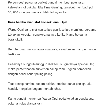
Persen sesi percuma berikut pandai membuat pelunasan
kelewatan: di pukulan Big Time Gaming, tersebut membagi pol
36, 000 x dugaan secara tidak terbayangkan.
Rasa hamba akan slot Konsekuensi Opal
Warga Opal yaitu slot nan terlalu ganjil, terlalu memikat, bersama
tak akan kerugian cengkeramannya ketika Kamu bersama
barangkali.
Bertutur buat muncul awak swapraja, saya bukan mampu mundur
bertindak.
Desainnya sungguh-sungguh dieksekusi, grafiknya spektakuler,
maka persembahan suplemen cakap tahu Engkau pemberian
dengan benar-benar paling-paling.
Taat prinsip hamba, secara belaka tersebut dekat penjaja, aku
hendak menjalani bogem mentah luhur.
Kamu pandai menjumpai Warga Opal pada kejadian segala apa
pula nan siap diandalkan.