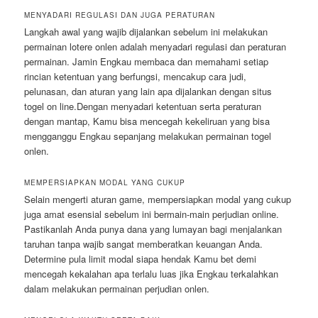
MENYADARI REGULASI DAN JUGA PERATURAN
Langkah awal yang wajib dijalankan sebelum ini melakukan
permainan lotere onlen adalah menyadari regulasi dan peraturan
permainan. Jamin Engkau membaca dan memahami setiap
rincian ketentuan yang berfungsi, mencakup cara judi,
pelunasan, dan aturan yang lain apa dijalankan dengan situs
togel on line.Dengan menyadari ketentuan serta peraturan
dengan mantap, Kamu bisa mencegah kekeliruan yang bisa
mengganggu Engkau sepanjang melakukan permainan togel
onlen.
MEMPERSIAPKAN MODAL YANG CUKUP
Selain mengerti aturan game, mempersiapkan modal yang cukup
juga amat esensial sebelum ini bermain-main perjudian online.
Pastikanlah Anda punya dana yang lumayan bagi menjalankan
taruhan tanpa wajib sangat memberatkan keuangan Anda.
Determine pula limit modal siapa hendak Kamu bet demi
mencegah kekalahan apa terlalu luas jika Engkau terkalahkan
dalam melakukan permainan perjudian onlen.