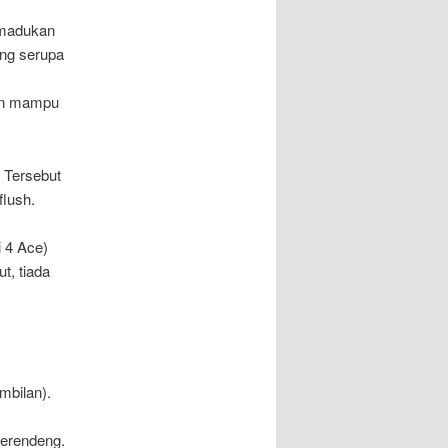
emadukan
ang serupa
an mampu
. Tersebut
flush.
 4 Ace)
t, tiada
mbilan).
berendeng.