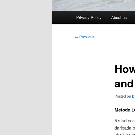
Main
Privacy Policy
About us
menu
Post
←
Previous
navigation
How
and
Posted on
D
Metode Lu
5 stud pok
daripada b
kira-kira 