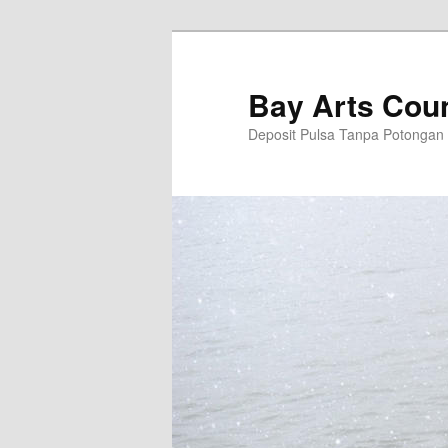
Skip
to
primary
Bay Arts Coun
content
Deposit Pulsa Tanpa Potongan