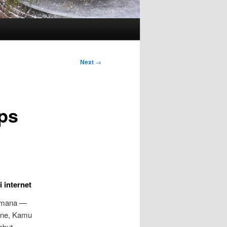
Next
→
ips
 internet
a-mana —
line, Kamu
ebut