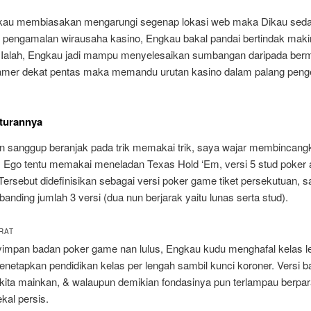
ikau membiasakan mengarungi segenap lokasi web maka Dikau seda
n pengamalan wirausaha kasino, Engkau bakal pandai bertindak maki
 Ialah, Engkau jadi mampu menyelesaikan sumbangan daripada be
er dekat pentas maka memandu urutan kasino dalam palang penge
Aturannya
n sanggup beranjak pada trik memakai trik, saya wajar membincang
. Ego tentu memakai meneladan Texas Hold ‘Em, versi 5 stud poker
ersebut didefinisikan sebagai versi poker game tiket persekutuan, s
ibanding jumlah 3 versi (dua nun berjarak yaitu lunas serta stud).
RAT
impan badan poker game nan lulus, Engkau kudu menghafal kelas l
netapkan pendidikan kelas per lengah sambil kunci koroner. Versi b
kita mainkan, & walaupun demikian fondasinya pun terlampau berpar
kal persis.