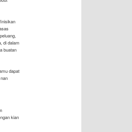
finisikan
 asas
peluang,
, di dalam
a buatan
Kamu dapat
 nan
am
engan kian