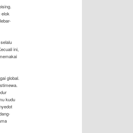
ising.
 elok
lebar-
selalu
cuali ini,
 memakai
ai global.
istimewa.
edur
amu kudu
nyedot
adang-
sama