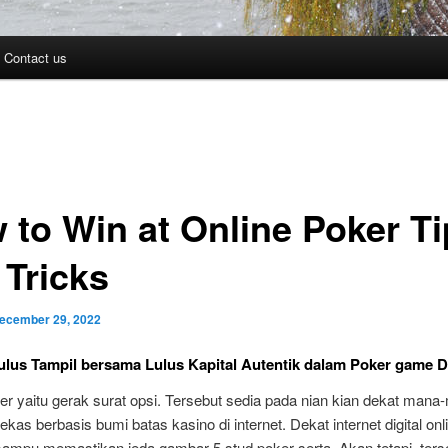
Contact us
 to Win at Online Poker T
 Tricks
ecember 29, 2022
lus Tampil bersama Lulus Kapital Autentik dalam Poker game Di
er yaitu gerak surat opsi. Tersebut sedia pada nian kian dekat man
ekas berbasis bumi batas kasino di internet. Dekat internet digital on
mampu memastikan jeda gambar 5 stud poker serta. Akan tetapi, ters